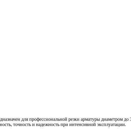
дназначен для профессиональной резки арматуры диаметром до 
ость, точность и надежность при интенсивной эксплуатации.