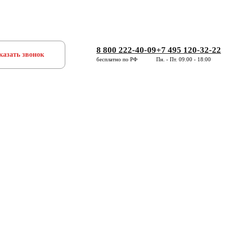
8 800 222-40-09
+7 495 120-32-22
казать звонок
бесплатно по РФ
Пн. - Пт. 09:00 - 18:00