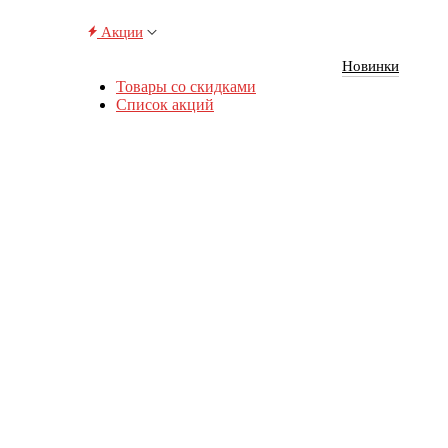
Акции
Новинки
Товары со скидками
Список акций