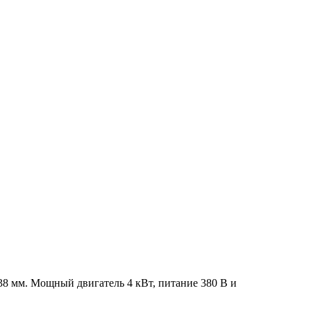
38 мм. Мощный двигатель 4 кВт, питание 380 В и