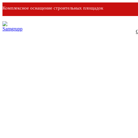
Комплексное оснащение строительных площадок