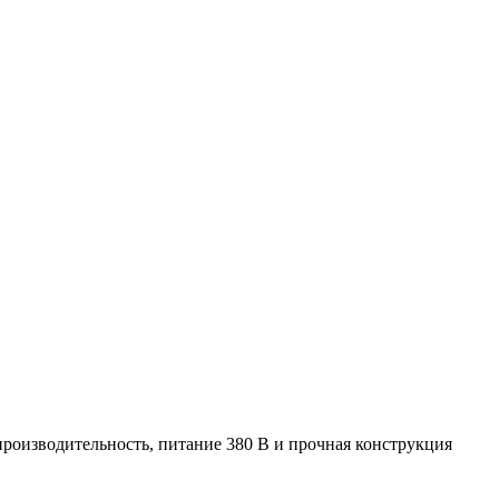
роизводительность, питание 380 В и прочная конструкция