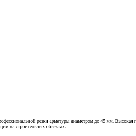
рофессиональной резки арматуры диаметром до 45 мм. Высокая п
ции на строительных объектах.