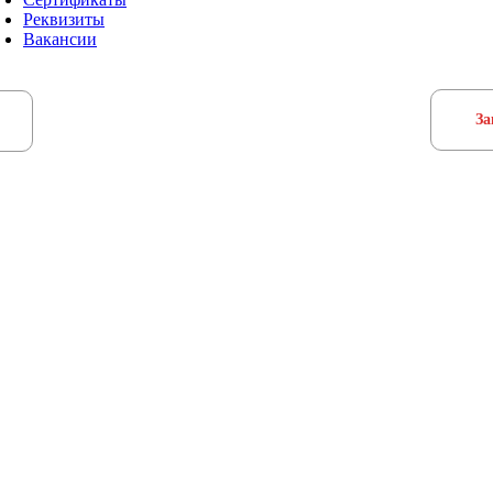
Реквизиты
Вакансии
За