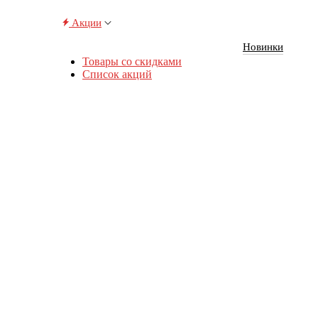
Акции
Новинки
Товары со скидками
Список акций