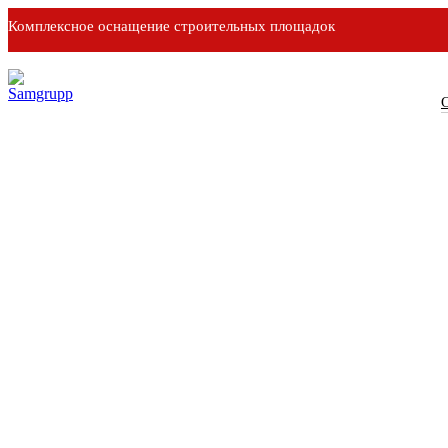
Комплексное оснащение строительных площадок