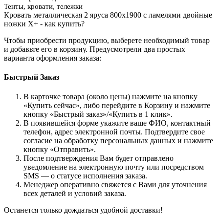
Тенты, кровати, тележки
Кровать металлическая 2 яруса 800х1900 с ламелями двойные
ножки Х+ - как купить?
Чтобы приобрести продукцию, выберете необходимый товар
и добавьте его в корзину. Предусмотрели два простых
варианта оформления заказа:
Быстрый Заказ
В карточке товара (около цены) нажмите на кнопку
«Купить сейчас», либо перейдите в Корзину и нажмите
кнопку «Быстрый заказ»/«Купить в 1 клик».
В появившейся форме укажите ваше ФИО, контактный
телефон, адрес электронной почты. Подтвердите свое
согласие на обработку персональных данных и нажмите
кнопку «Отправить».
После подтверждения Вам будет отправлено
уведомление на электронную почту или посредством
SMS — о статусе исполнения заказа.
Менеджер оперативно свяжется с Вами для уточнения
всех деталей и условий заказа.
Останется только дождаться удобной доставки!