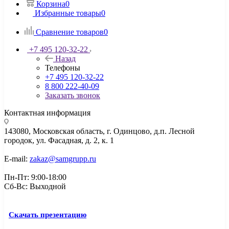
Корзина
0
Избранные товары
0
Сравнение товаров
0
+7 495 120-32-22
Назад
Телефоны
+7 495 120-32-22
8 800 222-40-09
Заказать звонок
Контактная информация
143080, Mосковская область, г. Одинцово, д.п. Лесной
городок, ул. Фасадная, д. 2, к. 1
E-mail:
zakaz@samgrupp.ru
Пн-Пт: 9:00-18:00
Сб-Вс: Выходной
Скачать презентацию