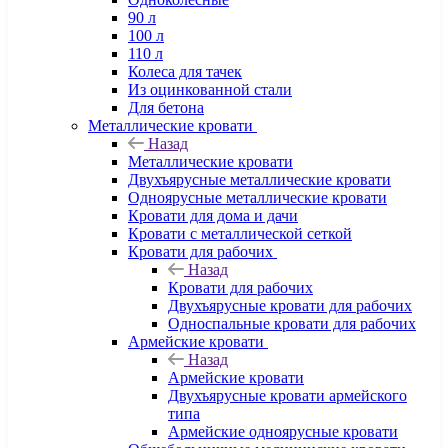
90 л
100 л
110 л
Колеса для тачек
Из оцинкованной стали
Для бетона
Металлические кровати
Назад
Металлические кровати
Двухъярусные металлические кровати
Одноярусные металлические кровати
Кровати для дома и дачи
Кровати с металлической сеткой
Кровати для рабочих
Назад
Кровати для рабочих
Двухъярусные кровати для рабочих
Односпальные кровати для рабочих
Армейские кровати
Назад
Армейские кровати
Двухъярусные кровати армейского
типа
Армейские одноярусные кровати