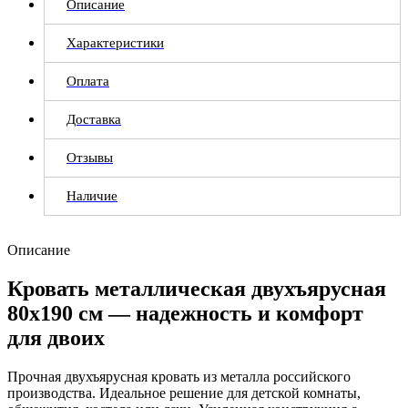
Описание
Характеристики
Оплата
Доставка
Отзывы
Наличие
Описание
Кровать металлическая двухъярусная
80х190 см — надежность и комфорт
для двоих
Прочная двухъярусная кровать из металла российского
производства. Идеальное решение для детской комнаты,