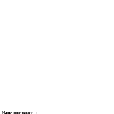
Наше производство