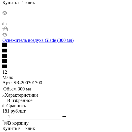
Купить в 1 клик
Освежитель воздуха Glade (300 мл)
12
Мало
Арт.: SR-200301300
Объем
300 мл
Характеристики
В избранное
Сравнить
181
руб.
/шт.
В корзину
Купить в 1 клик