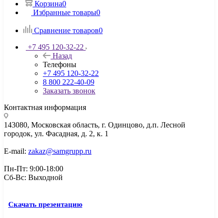
Корзина
0
Избранные товары
0
Сравнение товаров
0
+7 495 120-32-22
Назад
Телефоны
+7 495 120-32-22
8 800 222-40-09
Заказать звонок
Контактная информация
143080, Mосковская область, г. Одинцово, д.п. Лесной
городок, ул. Фасадная, д. 2, к. 1
E-mail:
zakaz@samgrupp.ru
Пн-Пт: 9:00-18:00
Сб-Вс: Выходной
Скачать презентацию