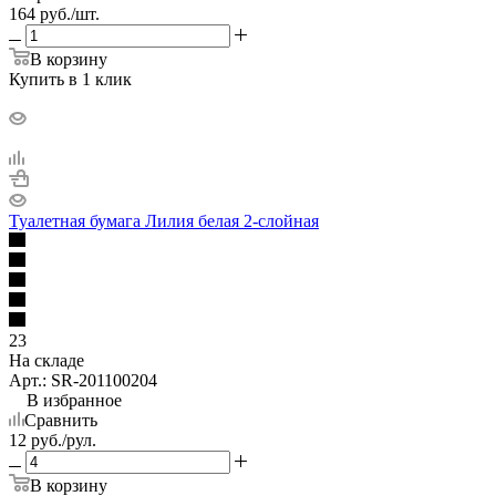
164
руб.
/шт.
В корзину
Купить в 1 клик
Туалетная бумага Лилия белая 2-слойная
23
На складе
Арт.: SR-201100204
В избранное
Сравнить
12
руб.
/рул.
В корзину