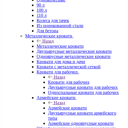
90 л
100 л
110 л
Колеса для тачек
Из оцинкованной стали
Для бетона
Металлические кровати
Назад
Металлические кровати
Двухъярусные металлические кровати
Одноярусные металлические кровати
Кровати для дома и дачи
Кровати с металлической сеткой
Кровати для рабочих
Назад
Кровати для рабочих
Двухъярусные кровати для рабочих
Односпальные кровати для рабочих
Армейские кровати
Назад
Армейские кровати
Двухъярусные кровати армейского
типа
Армейские одноярусные кровати