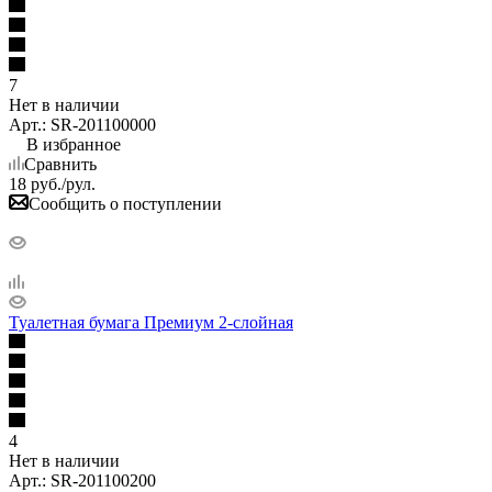
7
Нет в наличии
Арт.: SR-201100000
В избранное
Сравнить
18
руб.
/рул.
Сообщить о поступлении
Туалетная бумага Премиум 2-слойная
4
Нет в наличии
Арт.: SR-201100200