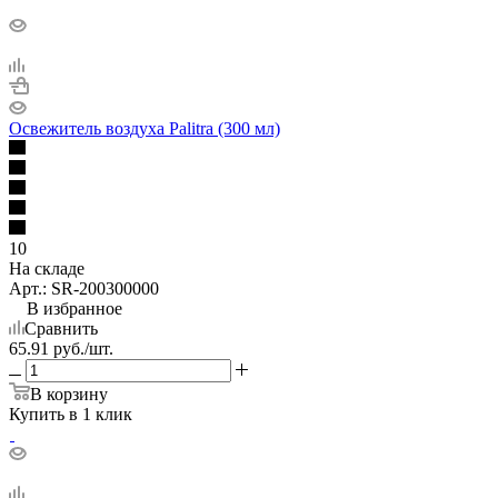
Освежитель воздуха Palitra (300 мл)
10
На складе
Арт.: SR-200300000
В избранное
Сравнить
65.91
руб.
/шт.
В корзину
Купить в 1 клик