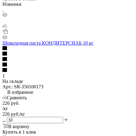
Новинки
Шоколадная паста КОНДИТЕРСНАБ 10 кг
1
На складе
Арт.: SR-350100173
В избранное
Сравнить
226
руб.
/кг
226
руб.
/кг
В корзину
Купить в 1 клик