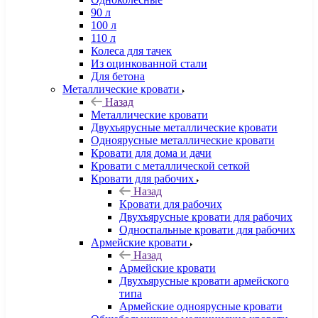
90 л
100 л
110 л
Колеса для тачек
Из оцинкованной стали
Для бетона
Металлические кровати
Назад
Металлические кровати
Двухъярусные металлические кровати
Одноярусные металлические кровати
Кровати для дома и дачи
Кровати с металлической сеткой
Кровати для рабочих
Назад
Кровати для рабочих
Двухъярусные кровати для рабочих
Односпальные кровати для рабочих
Армейские кровати
Назад
Армейские кровати
Двухъярусные кровати армейского
типа
Армейские одноярусные кровати