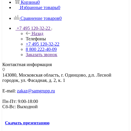
Корзина
0
Избранные товары
0
Сравнение товаров
0
+7 495 120-32-22
Назад
Телефоны
+7 495 120-32-22
8 800 222-40-09
Заказать звонок
Контактная информация
143080, Mосковская область, г. Одинцово, д.п. Лесной
городок, ул. Фасадная, д. 2, к. 1
E-mail:
zakaz@samgrupp.ru
Пн-Пт: 9:00-18:00
Сб-Вс: Выходной
Скачать презентацию