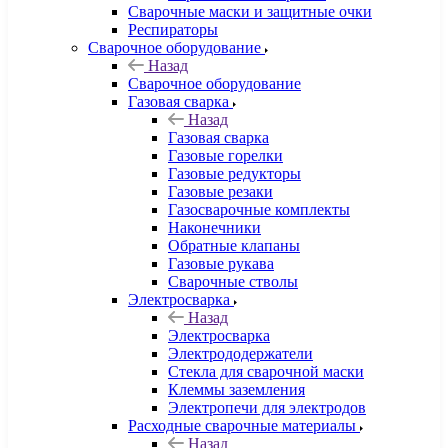
Сварочные маски и защитные очки
Респираторы
Сварочное оборудование
Назад
Сварочное оборудование
Газовая сварка
Назад
Газовая сварка
Газовые горелки
Газовые редукторы
Газовые резаки
Газосварочные комплекты
Наконечники
Обратные клапаны
Газовые рукава
Сварочные стволы
Электросварка
Назад
Электросварка
Электрододержатели
Стекла для сварочной маски
Клеммы заземления
Электропечи для электродов
Расходные сварочные материалы
Назад