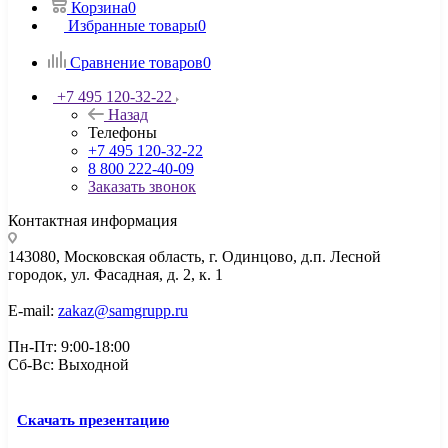
Корзина
0
Избранные товары
0
Сравнение товаров
0
+7 495 120-32-22
Назад
Телефоны
+7 495 120-32-22
8 800 222-40-09
Заказать звонок
Контактная информация
143080, Mосковская область, г. Одинцово, д.п. Лесной
городок, ул. Фасадная, д. 2, к. 1
E-mail:
zakaz@samgrupp.ru
Пн-Пт: 9:00-18:00
Сб-Вс: Выходной
Скачать презентацию