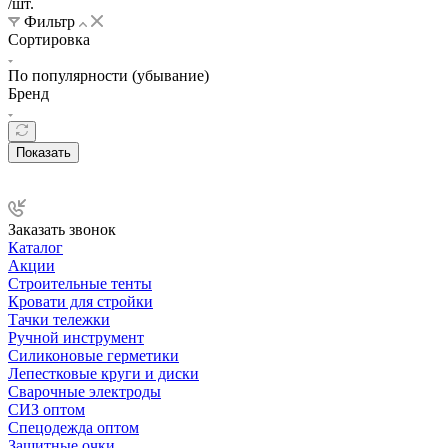
/шт.
Фильтр
Сортировка
По популярности (убывание)
Бренд
Показать
Заказать звонок
Каталог
Акции
Строительные тенты
Кровати для стройки
Тачки тележки
Ручной инструмент
Силиконовые герметики
Лепестковые круги и диски
Сварочные электроды
СИЗ оптом
Спецодежда оптом
Защитные очки