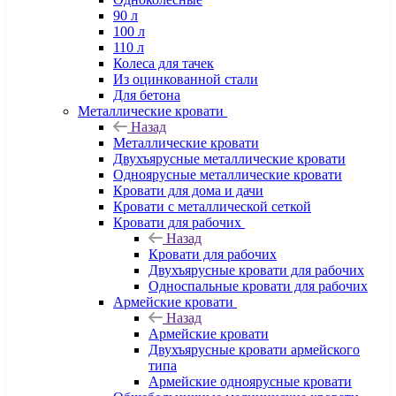
90 л
100 л
110 л
Колеса для тачек
Из оцинкованной стали
Для бетона
Металлические кровати
Назад
Металлические кровати
Двухъярусные металлические кровати
Одноярусные металлические кровати
Кровати для дома и дачи
Кровати с металлической сеткой
Кровати для рабочих
Назад
Кровати для рабочих
Двухъярусные кровати для рабочих
Односпальные кровати для рабочих
Армейские кровати
Назад
Армейские кровати
Двухъярусные кровати армейского
типа
Армейские одноярусные кровати