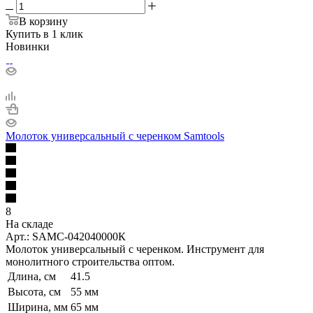
В корзину
Купить в 1 клик
Новинки
Молоток универсальный с черенком Samtools
8
На складе
Арт.: SAMC-042040000К
Молоток универсальный с черенком. Инструмент для
монолитного строительства оптом.
Длина, см
41.5
Высота, см
55 мм
Ширина, мм
65 мм