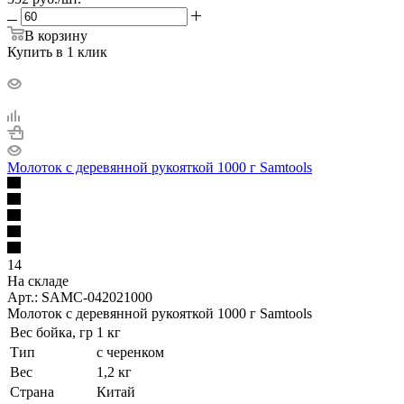
В корзину
Купить в 1 клик
Молоток с деревянной рукояткой 1000 г Samtools
14
На складе
Арт.: SAMC-042021000
Молоток с деревянной рукояткой 1000 г Samtools
Вес бойка, гр
1 кг
Тип
с черенком
Вес
1,2 кг
Страна
Китай