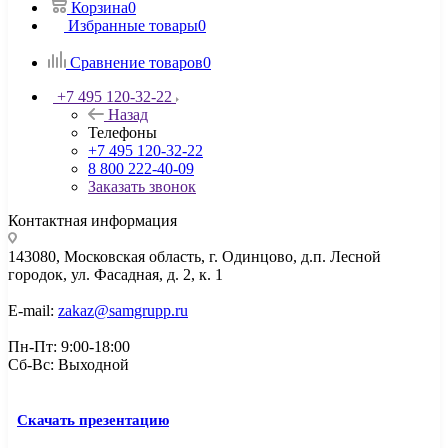
Корзина
0
Избранные товары
0
Сравнение товаров
0
+7 495 120-32-22
Назад
Телефоны
+7 495 120-32-22
8 800 222-40-09
Заказать звонок
Контактная информация
143080, Mосковская область, г. Одинцово, д.п. Лесной
городок, ул. Фасадная, д. 2, к. 1
E-mail:
zakaz@samgrupp.ru
Пн-Пт: 9:00-18:00
Сб-Вс: Выходной
Скачать презентацию