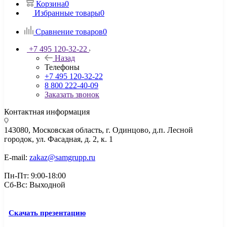
Корзина
0
Избранные товары
0
Сравнение товаров
0
+7 495 120-32-22
Назад
Телефоны
+7 495 120-32-22
8 800 222-40-09
Заказать звонок
Контактная информация
143080, Mосковская область, г. Одинцово, д.п. Лесной
городок, ул. Фасадная, д. 2, к. 1
E-mail:
zakaz@samgrupp.ru
Пн-Пт: 9:00-18:00
Сб-Вс: Выходной
Скачать презентацию