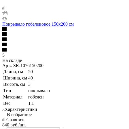
Покрывало гобеленовое 150х200 см
5
На складе
Арт.: SR-1076150200
Длина, см
50
Ширина, см
40
Высота, см
3
Тип
покрывало
Материал
гобелен
Вес
1,1
Характеристики
В избранное
Сравнить
840
руб.
/шт.