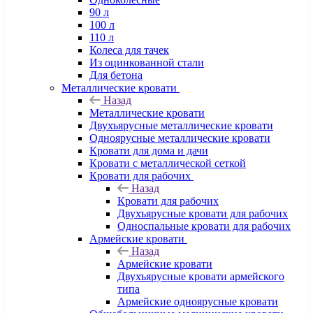
90 л
100 л
110 л
Колеса для тачек
Из оцинкованной стали
Для бетона
Металлические кровати
Назад
Металлические кровати
Двухъярусные металлические кровати
Одноярусные металлические кровати
Кровати для дома и дачи
Кровати с металлической сеткой
Кровати для рабочих
Назад
Кровати для рабочих
Двухъярусные кровати для рабочих
Односпальные кровати для рабочих
Армейские кровати
Назад
Армейские кровати
Двухъярусные кровати армейского
типа
Армейские одноярусные кровати