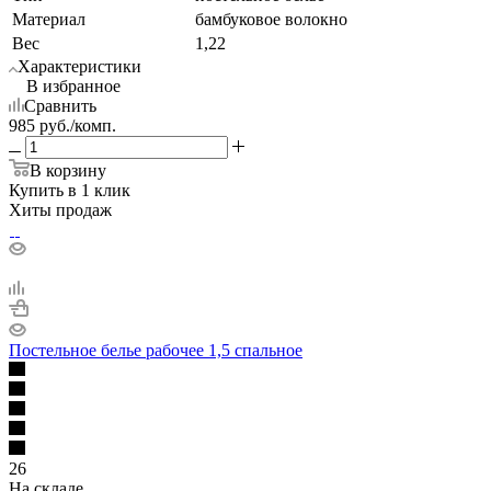
Материал
бамбуковое волокно
Вес
1,22
Характеристики
В избранное
Сравнить
985
руб.
/комп.
В корзину
Купить в 1 клик
Хиты продаж
Постельное белье рабочее 1,5 спальное
26
На складе