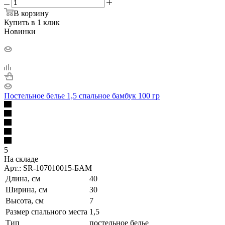
В корзину
Купить в 1 клик
Новинки
Постельное белье 1,5 спальное бамбук 100 гр
5
На складе
Арт.: SR-107010015-БАМ
Длина, см
40
Ширина, см
30
Высота, см
7
Размер спального места
1,5
Тип
постельное белье