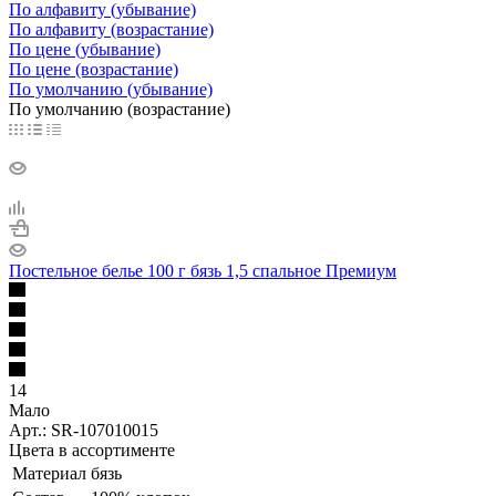
По алфавиту (убывание)
По алфавиту (возрастание)
По цене (убывание)
По цене (возрастание)
По умолчанию (убывание)
По умолчанию (возрастание)
Постельное белье 100 г бязь 1,5 спальное Премиум
14
Мало
Арт.: SR-107010015
Цвета в ассортименте
Материал
бязь