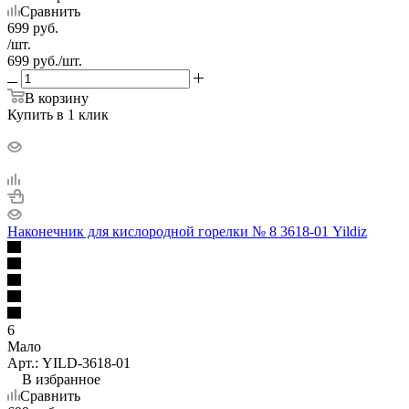
Сравнить
699
руб.
/шт.
699
руб.
/шт.
В корзину
Купить в 1 клик
Наконечник для кислородной горелки № 8 3618-01 Yildiz
6
Мало
Арт.: YILD-3618-01
В избранное
Сравнить