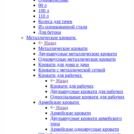
90 л
100 л
110 л
Колеса для тачек
Из оцинкованной стали
Для бетона
Металлические кровати
Назад
Металлические кровати
Двухъярусные металлические кровати
Одноярусные металлические кровати
Кровати для дома и дачи
Кровати с металлической сеткой
Кровати для рабочих
Назад
Кровати для рабочих
Двухъярусные кровати для рабочих
Односпальные кровати для рабочих
Армейские кровати
Назад
Армейские кровати
Двухъярусные кровати армейского
типа
Армейские одноярусные кровати