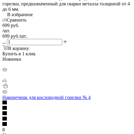
горелки, предназначенный для сварки металла толщиной от 4
до 6 мм.
В избранное
Сравнить
699
руб.
/шт.
699
руб.
/шт.
В корзину
Купить в 1 клик
Новинки
Наконечник для кислородной горелки № 4
8