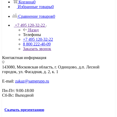
Корзина
0
Избранные товары
0
Сравнение товаров
0
+7 495 120-32-22
Назад
Телефоны
+7 495 120-32-22
8 800 222-40-09
Заказать звонок
Контактная информация
143080, Mосковская область, г. Одинцово, д.п. Лесной
городок, ул. Фасадная, д. 2, к. 1
E-mail:
zakaz@samgrupp.ru
Пн-Пт: 9:00-18:00
Сб-Вс: Выходной
Скачать презентацию