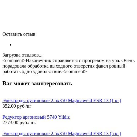
Оставить отзыв
Загрузка отзывов...
<comment>Наконечник справляется с прогревом на ура. Очень
порадовала обработка выходного отверстия факел ровный,
работать одно удовольствие.</comment>
Вас может заинтересовать
Электроды рутиловые 2.5х350 Magmaweld ESR 13 (1 кг)
352.00
руб./кг
Редуктор аргоновый 5740 Yildiz
2773.00
руб./шт.
Электроды рутиловые 2.5х350 Magmaweld ESR 13 (5 кг)