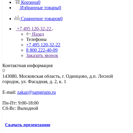
Корзина
0
Избранные товары
0
Сравнение товаров
0
+7 495 120-32-22
Назад
Телефоны
+7 495 120-32-22
8 800 222-40-09
Заказать звонок
Контактная информация
143080, Mосковская область, г. Одинцово, д.п. Лесной
городок, ул. Фасадная, д. 2, к. 1
E-mail:
zakaz@samgrupp.ru
Пн-Пт: 9:00-18:00
Сб-Вс: Выходной
Скачать презентацию