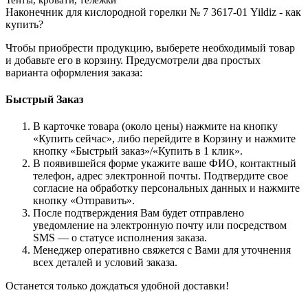
Наконечник для кислородной горелки № 7 3617-01 Yildiz - как
купить?
Чтобы приобрести продукцию, выберете необходимый товар
и добавьте его в корзину. Предусмотрели два простых
варианта оформления заказа:
Быстрый Заказ
В карточке товара (около цены) нажмите на кнопку
«Купить сейчас», либо перейдите в Корзину и нажмите
кнопку «Быстрый заказ»/«Купить в 1 клик».
В появившейся форме укажите ваше ФИО, контактный
телефон, адрес электронной почты. Подтвердите свое
согласие на обработку персональных данных и нажмите
кнопку «Отправить».
После подтверждения Вам будет отправлено
уведомление на электронную почту или посредством
SMS — о статусе исполнения заказа.
Менеджер оперативно свяжется с Вами для уточнения
всех деталей и условий заказа.
Останется только дождаться удобной доставки!