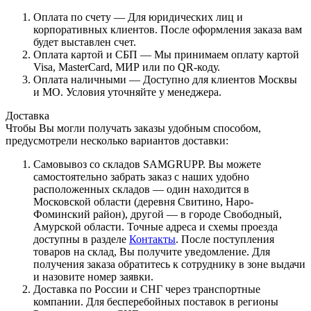
Оплата по счету — Для юридических лиц и
корпоративных клиентов. После оформления заказа вам
будет выставлен счет.
Оплата картой и СБП — Мы принимаем оплату картой
Visa, MasterCard, МИР или по QR-коду.
Оплата наличными — Доступно для клиентов Москвы
и МО. Условия уточняйте у менеджера.
Доставка
Чтобы Вы могли получать заказы удобным способом,
предусмотрели несколько вариантов доставки:
Самовывоз со складов SAMGRUPP. Вы можете
самостоятельно забрать заказ с наших удобно
расположенных складов — один находится в
Московской области (деревня Свитино, Наро-
Фоминский район), другой — в городе Свободный,
Амурской области. Точные адреса и схемы проезда
доступны в разделе
Контакты
. После поступления
товаров на склад, Вы получите уведомление. Для
получения заказа обратитесь к сотруднику в зоне выдачи
и назовите номер заявки.
Доставка по России и СНГ через транспортные
компании. Для бесперебойных поставок в регионы