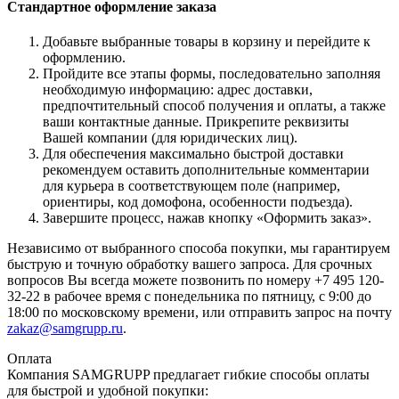
Стандартное оформление заказа
Добавьте выбранные товары в корзину и перейдите к
оформлению.
Пройдите все этапы формы, последовательно заполняя
необходимую информацию: адрес доставки,
предпочтительный способ получения и оплаты, а также
ваши контактные данные. Прикрепите реквизиты
Вашей компании (для юридических лиц).
Для обеспечения максимально быстрой доставки
рекомендуем оставить дополнительные комментарии
для курьера в соответствующем поле (например,
ориентиры, код домофона, особенности подъезда).
Завершите процесс, нажав кнопку «Оформить заказ».
Независимо от выбранного способа покупки, мы гарантируем
быструю и точную обработку вашего запроса. Для срочных
вопросов Вы всегда можете позвонить по номеру +7 495 120-
32-22 в рабочее время с понедельника по пятницу, с 9:00 до
18:00 по московскому времени, или отправить запрос на почту
zakaz@samgrupp.ru
.
Оплата
Компания SAMGRUPP предлагает гибкие способы оплаты
для быстрой и удобной покупки: