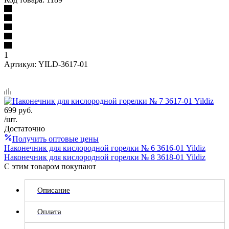
1
Артикул:
YILD-3617-01
699
руб.
/шт.
Достаточно
Получить оптовые цены
Наконечник для кислородной горелки № 6 3616-01 Yildiz
Наконечник для кислородной горелки № 8 3618-01 Yildiz
С этим товаром покупают
Описание
Оплата