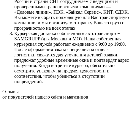
России и страны СНГ сотрудничаем с ведущими и
проверенными транспортными компаниями —
«Деловые линии», ПЭК, «Байкал Сервис», КИТ, СДЭК.
Вы можете выбрать подходящую для Вас транспортную
компанию, и мы организуем отправку Вашего груза с
прозрачностью на всех этапах.
Курьерская доставка собственным автотранспортом
SAMGRUPP (для Москвы и МО). Наша собственная
курьерская служба работает ежедневно с 9:00 до 19:00.
После оформления заказа специалисты отдела
логистики свяжутся для уточнения деталей заявки,
предложат удобные временные окна и подтвердят адрес
получения. Когда встретите курьера, обязательно
осмотрите упаковку на предмет целостности и
соответствия, чтобы убедиться в отсутствии
повреждений.
Отзывы
от покупателей нашего сайта и магазинов