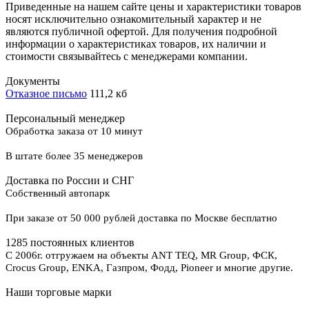
Приведенные на нашем сайте цены и характеристики товаров
носят исключительно ознакомительный характер и не
являются публичной офертой. Для получения подробной
информации о характеристиках товаров, их наличии и
стоимости связывайтесь с менеджерами компании.
Документы
Отказное письмо
111,2 кб
Персональный менеджер
Обработка заказа от 10 минут
В штате более 35 менеджеров
Доставка по России и СНГ
Собственный автопарк
При заказе от 50 000 рублей доставка по Москве бесплатно
1285 постоянных клиентов
С 2006г. отгружаем на объекты ANT TEQ, MR Group, ФСК,
Crocus Group, ENKA, Газпром, Фодд, Pioneer и многие другие.
Наши торговые марки