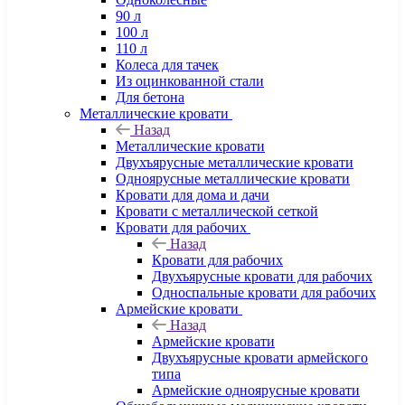
90 л
100 л
110 л
Колеса для тачек
Из оцинкованной стали
Для бетона
Металлические кровати
Назад
Металлические кровати
Двухъярусные металлические кровати
Одноярусные металлические кровати
Кровати для дома и дачи
Кровати с металлической сеткой
Кровати для рабочих
Назад
Кровати для рабочих
Двухъярусные кровати для рабочих
Односпальные кровати для рабочих
Армейские кровати
Назад
Армейские кровати
Двухъярусные кровати армейского
типа
Армейские одноярусные кровати