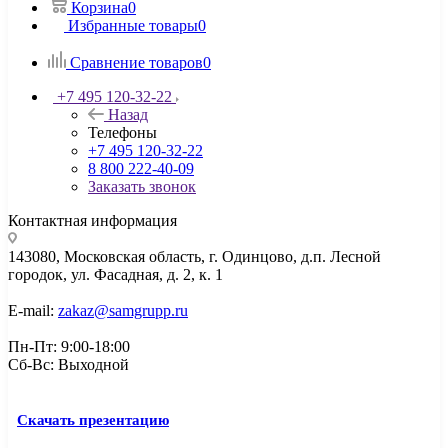
Корзина
0
Избранные товары
0
Сравнение товаров
0
+7 495 120-32-22
Назад
Телефоны
+7 495 120-32-22
8 800 222-40-09
Заказать звонок
Контактная информация
143080, Mосковская область, г. Одинцово, д.п. Лесной
городок, ул. Фасадная, д. 2, к. 1
E-mail:
zakaz@samgrupp.ru
Пн-Пт: 9:00-18:00
Сб-Вс: Выходной
Скачать презентацию