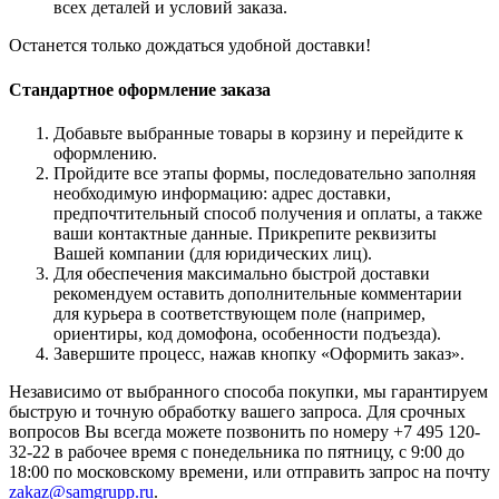
всех деталей и условий заказа.
Останется только дождаться удобной доставки!
Стандартное оформление заказа
Добавьте выбранные товары в корзину и перейдите к
оформлению.
Пройдите все этапы формы, последовательно заполняя
необходимую информацию: адрес доставки,
предпочтительный способ получения и оплаты, а также
ваши контактные данные. Прикрепите реквизиты
Вашей компании (для юридических лиц).
Для обеспечения максимально быстрой доставки
рекомендуем оставить дополнительные комментарии
для курьера в соответствующем поле (например,
ориентиры, код домофона, особенности подъезда).
Завершите процесс, нажав кнопку «Оформить заказ».
Независимо от выбранного способа покупки, мы гарантируем
быструю и точную обработку вашего запроса. Для срочных
вопросов Вы всегда можете позвонить по номеру +7 495 120-
32-22 в рабочее время с понедельника по пятницу, с 9:00 до
18:00 по московскому времени, или отправить запрос на почту
zakaz@samgrupp.ru
.