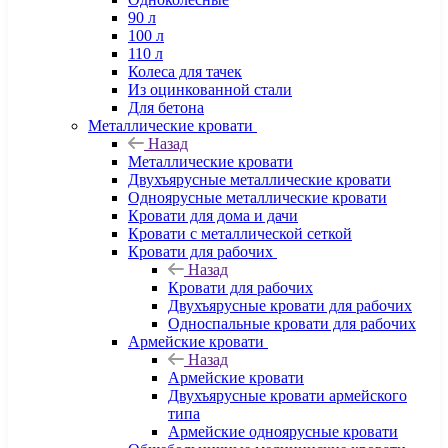
90 л
100 л
110 л
Колеса для тачек
Из оцинкованной стали
Для бетона
Металлические кровати
Назад
Металлические кровати
Двухъярусные металлические кровати
Одноярусные металлические кровати
Кровати для дома и дачи
Кровати с металлической сеткой
Кровати для рабочих
Назад
Кровати для рабочих
Двухъярусные кровати для рабочих
Односпальные кровати для рабочих
Армейские кровати
Назад
Армейские кровати
Двухъярусные кровати армейского
типа
Армейские одноярусные кровати