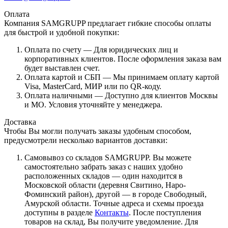
Оплата
Компания SAMGRUPP предлагает гибкие способы оплаты
для быстрой и удобной покупки:
Оплата по счету — Для юридических лиц и
корпоративных клиентов. После оформления заказа вам
будет выставлен счет.
Оплата картой и СБП — Мы принимаем оплату картой
Visa, MasterCard, МИР или по QR-коду.
Оплата наличными — Доступно для клиентов Москвы
и МО. Условия уточняйте у менеджера.
Доставка
Чтобы Вы могли получать заказы удобным способом,
предусмотрели несколько вариантов доставки:
Самовывоз со складов SAMGRUPP. Вы можете
самостоятельно забрать заказ с наших удобно
расположенных складов — один находится в
Московской области (деревня Свитино, Наро-
Фоминский район), другой — в городе Свободный,
Амурской области. Точные адреса и схемы проезда
доступны в разделе
Контакты
. После поступления
товаров на склад, Вы получите уведомление. Для