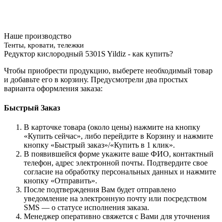
Наше производство
Тенты, кровати, тележки
Редуктор кислородный 5301S Yildiz - как купить?
Чтобы приобрести продукцию, выберете необходимый товар
и добавьте его в корзину. Предусмотрели два простых
варианта оформления заказа:
Быстрый Заказ
В карточке товара (около цены) нажмите на кнопку
«Купить сейчас», либо перейдите в Корзину и нажмите
кнопку «Быстрый заказ»/«Купить в 1 клик».
В появившейся форме укажите ваше ФИО, контактный
телефон, адрес электронной почты. Подтвердите свое
согласие на обработку персональных данных и нажмите
кнопку «Отправить».
После подтверждения Вам будет отправлено
уведомление на электронную почту или посредством
SMS — о статусе исполнения заказа.
Менеджер оперативно свяжется с Вами для уточнения