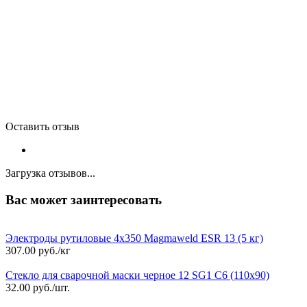
Оставить отзыв
Загрузка отзывов...
Вас может заинтересовать
Электроды рутиловые 4х350 Magmaweld ESR 13 (5 кг)
307.00
руб./кг
Стекло для сварочной маски черное 12 SG1 С6 (110х90)
32.00
руб./шт.