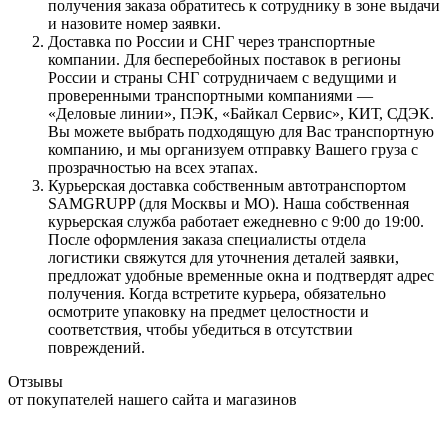
получения заказа обратитесь к сотруднику в зоне выдачи
и назовите номер заявки.
Доставка по России и СНГ через транспортные
компании. Для бесперебойных поставок в регионы
России и страны СНГ сотрудничаем с ведущими и
проверенными транспортными компаниями —
«Деловые линии», ПЭК, «Байкал Сервис», КИТ, СДЭК.
Вы можете выбрать подходящую для Вас транспортную
компанию, и мы организуем отправку Вашего груза с
прозрачностью на всех этапах.
Курьерская доставка собственным автотранспортом
SAMGRUPP (для Москвы и МО). Наша собственная
курьерская служба работает ежедневно с 9:00 до 19:00.
После оформления заказа специалисты отдела
логистики свяжутся для уточнения деталей заявки,
предложат удобные временные окна и подтвердят адрес
получения. Когда встретите курьера, обязательно
осмотрите упаковку на предмет целостности и
соответствия, чтобы убедиться в отсутствии
повреждений.
Отзывы
от покупателей нашего сайта и магазинов