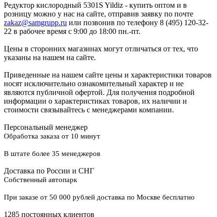
Редуктор кислородный 5301S Yildiz - купить оптом и в
розницу можно у нас на сайте, отправив заявку по почте
zakaz@samgrupp.ru
или позвонив по телефону 8 (495) 120-32-
22 в рабочее время с 9:00 до 18:00 пн.-пт.
Цены в сторонних магазинах могут отличаться от тех, что
указаны на нашем на сайте.
Приведенные на нашем сайте цены и характеристики товаров
носят исключительно ознакомительный характер и не
являются публичной офертой. Для получения подробной
информации о характеристиках товаров, их наличии и
стоимости связывайтесь с менеджерами компании.
Персональный менеджер
Обработка заказа от 10 минут
В штате более 35 менеджеров
Доставка по России и СНГ
Собственный автопарк
При заказе от 50 000 рублей доставка по Москве бесплатно
1285 постоянных клиентов