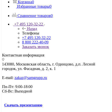
Корзина
0
Избранные товары
0
Сравнение товаров
0
+7 495 120-32-22
Назад
Телефоны
+7 495 120-32-22
8 800 222-40-09
Заказать звонок
Контактная информация
143080, Mосковская область, г. Одинцово, д.п. Лесной
городок, ул. Фасадная, д. 2, к. 1
E-mail:
zakaz@samgrupp.ru
Пн-Пт: 9:00-18:00
Сб-Вс: Выходной
Скачать презентацию