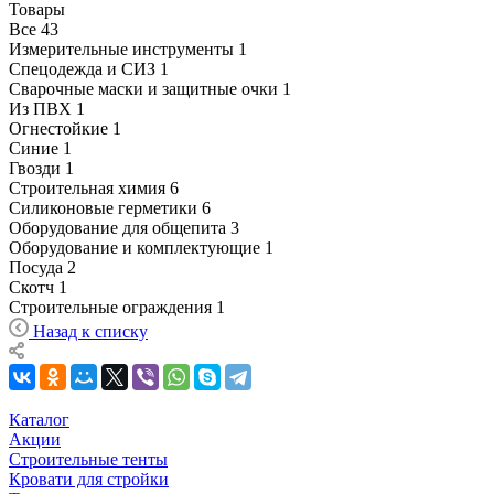
Товары
Все
43
Измерительные инструменты
1
Спецодежда и СИЗ
1
Сварочные маски и защитные очки
1
Из ПВХ
1
Огнестойкие
1
Синие
1
Гвозди
1
Строительная химия
6
Силиконовые герметики
6
Оборудование для общепита
3
Оборудование и комплектующие
1
Посуда
2
Скотч
1
Строительные ограждения
1
Назад к списку
Каталог
Акции
Строительные тенты
Кровати для стройки