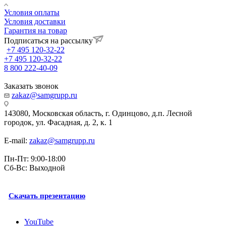
Условия оплаты
Условия доставки
Гарантия на товар
Подписаться на рассылку
+7 495 120-32-22
+7 495 120-32-22
8 800 222-40-09
Заказать звонок
zakaz@samgrupp.ru
143080, Mосковская область, г. Одинцово, д.п. Лесной
городок, ул. Фасадная, д. 2, к. 1
E-mail:
zakaz@samgrupp.ru
Пн-Пт: 9:00-18:00
Сб-Вс: Выходной
Скачать презентацию
YouTube