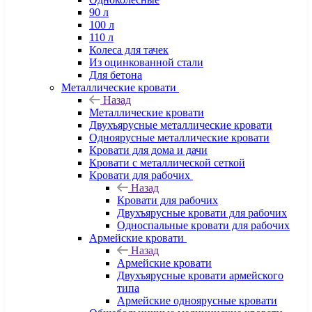
90 л
100 л
110 л
Колеса для тачек
Из оцинкованной стали
Для бетона
Металлические кровати
Назад
Металлические кровати
Двухъярусные металлические кровати
Одноярусные металлические кровати
Кровати для дома и дачи
Кровати с металлической сеткой
Кровати для рабочих
Назад
Кровати для рабочих
Двухъярусные кровати для рабочих
Односпальные кровати для рабочих
Армейские кровати
Назад
Армейские кровати
Двухъярусные кровати армейского
типа
Армейские одноярусные кровати