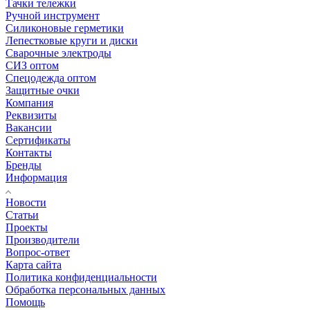
Тачки тележки
Ручной инструмент
Силиконовые герметики
Лепестковые круги и диски
Сварочные электроды
СИЗ оптом
Спецодежда оптом
Защитные очки
Компания
Реквизиты
Вакансии
Сертификаты
Контакты
Бренды
Информация
Новости
Статьи
Проекты
Производители
Вопрос-ответ
Карта сайта
Политика конфиденциальности
Обработка персональных данных
Помощь