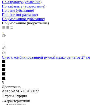
По алфавиту (убывание)
По алфавиту (возрастание)
По цене (убывание)
По цене (возрастание)
По умолчанию (убывание)
По умолчанию (возрастание)
Сито с комбинированной ручкой мелко-сетчатое 27 см
5
Достаточно
Арт.: SAMT-113150027
Страна
Турция
Характеристики