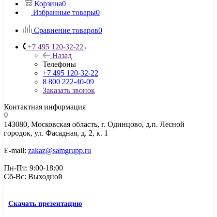
Корзина
0
Избранные товары
0
Сравнение товаров
0
+7 495 120-32-22
Назад
Телефоны
+7 495 120-32-22
8 800 222-40-09
Заказать звонок
Контактная информация
143080, Mосковская область, г. Одинцово, д.п. Лесной
городок, ул. Фасадная, д. 2, к. 1
E-mail:
zakaz@samgrupp.ru
Пн-Пт: 9:00-18:00
Сб-Вс: Выходной
Скачать презентацию