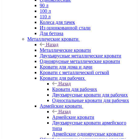
90 л
100 л
110 л
Колеса для тачек
Из оцинкованной стали
Для бетона
Металлические кровати
Назад
Металлические кровати
Двухъярусные металлические кровати
Одноярусные металлические кровати
Кровати для дома и дачи
Кровати с металлической сеткой
Кровати для рабочих
Назад
Кровати для рабочих
Двухъярусные кровати для рабочих
Односпальные кровати для рабочих
Армейские кровати
Назад
Армейские кровати
Двухъярусные кровати армейского
типа
Армейские одноярусные кровати