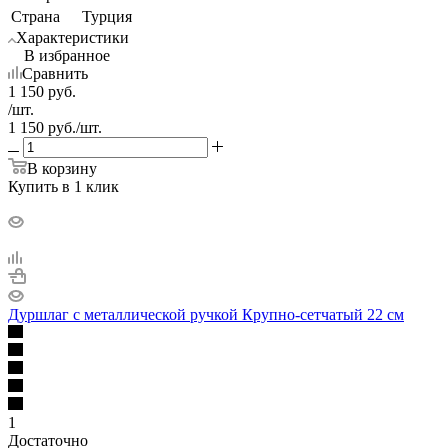
Страна
Турция
Характеристики
В избранное
Сравнить
1 150
руб.
/шт.
1 150
руб.
/шт.
В корзину
Купить в 1 клик
Дуршлаг с металлической ручкой Крупно-сетчатый 22 см
1
Достаточно