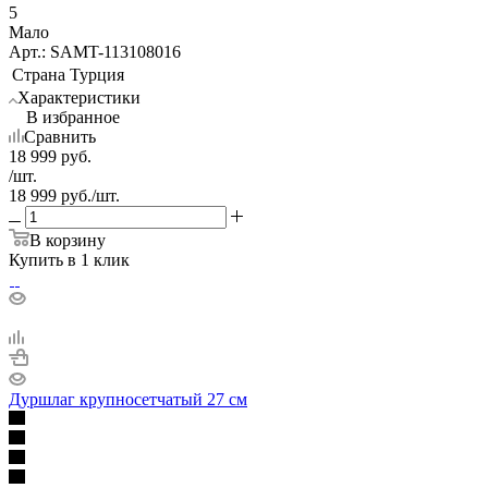
5
Мало
Арт.: SAMT-113108016
Страна
Турция
Характеристики
В избранное
Сравнить
18 999
руб.
/шт.
18 999
руб.
/шт.
В корзину
Купить в 1 клик
Дуршлаг крупносетчатый 27 см