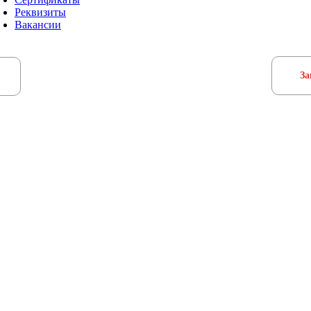
Реквизиты
Вакансии
За