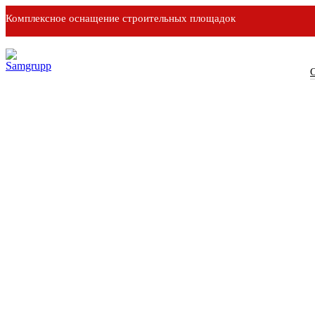
Комплексное оснащение строительных площадок