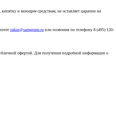
, кипятку и моющим средствам, не оставляет царапин на
 почте
zakaz@samgrupp.ru
или позвонив по телефону 8 (495) 120-
публичной офертой. Для получения подробной информации о