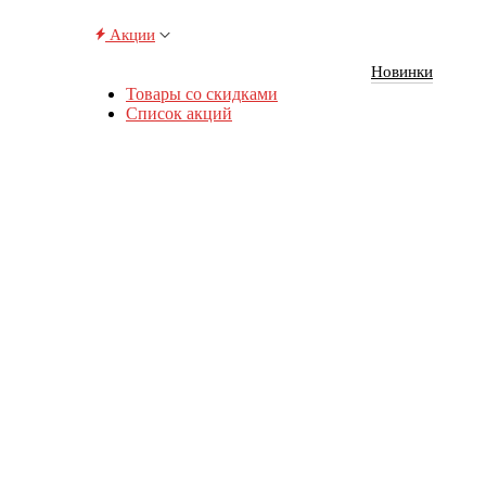
Акции
Новинки
Товары со скидками
Список акций