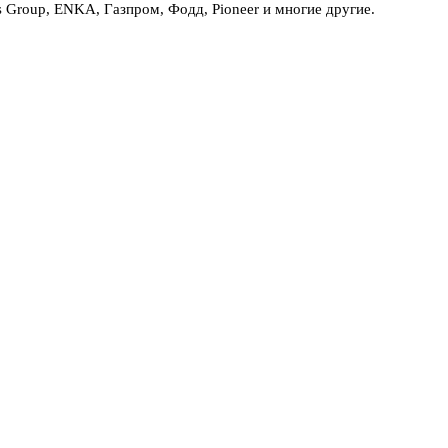
Group, ENKA, Газпром, Фодд, Pioneer и многие другие.