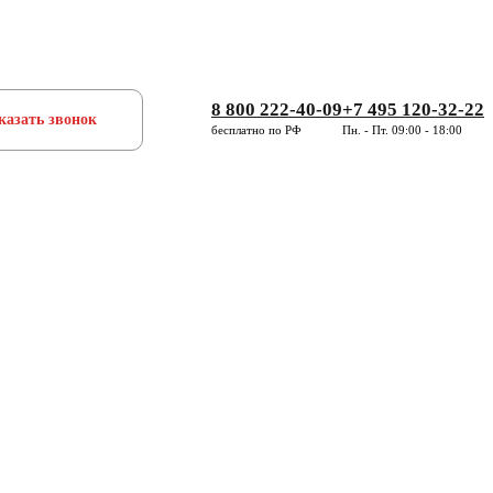
8 800 222-40-09
+7 495 120-32-22
казать звонок
бесплатно по РФ
Пн. - Пт. 09:00 - 18:00