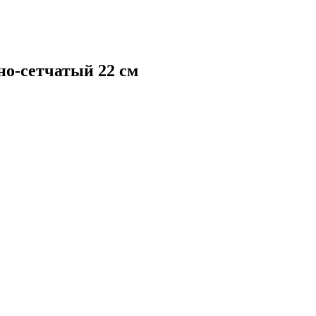
но-сетчатый 22 см