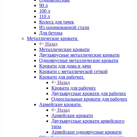
90 л
100 л
110 л
Колеса для тачек
Из оцинкованной стали
Для бетона
Металлические кровати
Назад
Металлические кровати
Двухъярусные металлические кровати
Одноярусные металлические кровати
Кровати для дома и дачи
Кровати с металлической сеткой
Кровати для рабочих
Назад
Кровати для рабочих
Двухъярусные кровати для рабочих
Односпальные кровати для рабочих
Армейские кровати
Назад
Армейские кровати
Двухъярусные кровати армейского
типа
Армейские одноярусные кровати