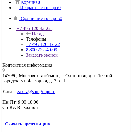
Корзина
0
Избранные товары
0
Сравнение товаров
0
+7 495 120-32-22
Назад
Телефоны
+7 495 120-32-22
8 800 222-40-09
Заказать звонок
Контактная информация
143080, Mосковская область, г. Одинцово, д.п. Лесной
городок, ул. Фасадная, д. 2, к. 1
E-mail:
zakaz@samgrupp.ru
Пн-Пт: 9:00-18:00
Сб-Вс: Выходной
Скачать презентацию