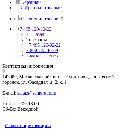
Корзина
0
Избранные товары
0
Сравнение товаров
0
+7 495 120-32-22
Назад
Телефоны
+7 495 120-32-22
8 800 222-40-09
Заказать звонок
Контактная информация
143080, Mосковская область, г. Одинцово, д.п. Лесной
городок, ул. Фасадная, д. 2, к. 1
E-mail:
zakaz@samgrupp.ru
Пн-Пт: 9:00-18:00
Сб-Вс: Выходной
Скачать презентацию