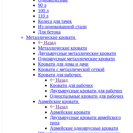
90 л
100 л
110 л
Колеса для тачек
Из оцинкованной стали
Для бетона
Металлические кровати
Назад
Металлические кровати
Двухъярусные металлические кровати
Одноярусные металлические кровати
Кровати для дома и дачи
Кровати с металлической сеткой
Кровати для рабочих
Назад
Кровати для рабочих
Двухъярусные кровати для рабочих
Односпальные кровати для рабочих
Армейские кровати
Назад
Армейские кровати
Двухъярусные кровати армейского
типа
Армейские одноярусные кровати