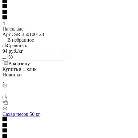
4
На складе
Арт.: SR-350100123
В избранное
Сравнить
94
руб.
/кг
В корзину
Купить в 1 клик
Новинки
Сахар песок 50 кг