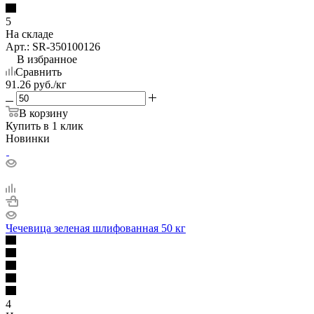
5
На складе
Арт.: SR-350100126
В избранное
Сравнить
91.26
руб.
/кг
В корзину
Купить в 1 клик
Новинки
Чечевица зеленая шлифованная 50 кг
4