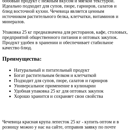
бобовый продукт с нежным вкусом и мягкой текстурой.
Идеально подходит для супов, пюре, гарниров, салатов и
блюд восточной кухни. Чечевица является ценным
источником растительного белка, клетчатки, витаминов и
минералов.
Упаковка 25 кг предназначена для ресторанов, кафе, столовых,
предприятий общественного питания и оптовых закупок.
Продукт удобен в хранении и обеспечивает стабильное
качество блюд.
Преимущества:
Натуральный и питательный продукт
Богат растительным белком и клетчаткой
Подходит для супов, пюре, салатов и гарниров
Универсальное применение в кулинарии
Удобная упаковка 25 кг для оптовых закупок
Хорошо хранится и сохраняет свои свойства
Чечевица красная крупа лепесток 25 кг - купить оптом и в
розницу можно у нас на сайте, отправив заявку по почте