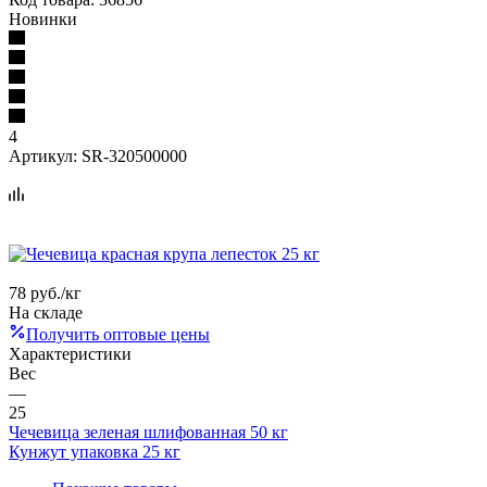
Новинки
4
Артикул:
SR-320500000
78
руб.
/кг
На складе
Получить оптовые цены
Характеристики
Вес
—
25
Чечевица зеленая шлифованная 50 кг
Кунжут упаковка 25 кг