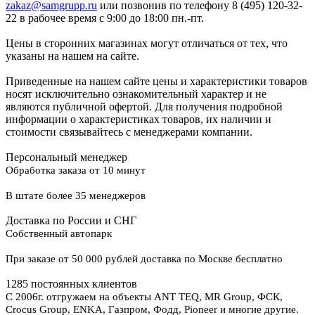
zakaz@samgrupp.ru
или позвонив по телефону 8 (495) 120-32-
22 в рабочее время с 9:00 до 18:00 пн.-пт.
Цены в сторонних магазинах могут отличаться от тех, что
указаны на нашем на сайте.
Приведенные на нашем сайте цены и характеристики товаров
носят исключительно ознакомительный характер и не
являются публичной офертой. Для получения подробной
информации о характеристиках товаров, их наличии и
стоимости связывайтесь с менеджерами компании.
Персональный менеджер
Обработка заказа от 10 минут
В штате более 35 менеджеров
Доставка по России и СНГ
Собственный автопарк
При заказе от 50 000 рублей доставка по Москве бесплатно
1285 постоянных клиентов
С 2006г. отгружаем на объекты ANT TEQ, MR Group, ФСК,
Crocus Group, ENKA, Газпром, Фодд, Pioneer и многие другие.