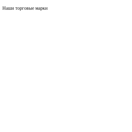
Наши торговые марки