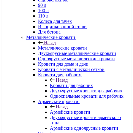
90 л
100 л
110 л
Колеса для тачек
Из оцинкованной стали
Для бетона
Металлические кровати
Назад
Металлические кровати
Двухъярусные металлические кровати
Одноярусные металлические кровати
Кровати для дома и дачи
Кровати с металлической сеткой
Кровати для рабочих
Назад
Кровати для рабочих
Двухъярусные кровати для рабочих
Односпальные кровати для рабочих
Армейские кровати
Назад
Армейские кровати
Двухъярусные кровати армейского
типа
Армейские одноярусные кровати