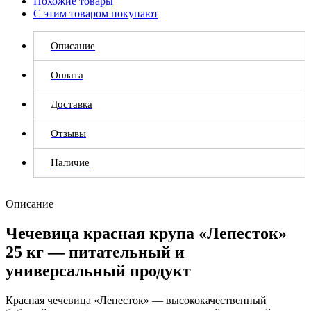
Похожие товары
С этим товаром покупают
Описание
Оплата
Доставка
Отзывы
Наличие
Описание
Чечевица красная крупа «Лепесток»
25 кг — питательный и
универсальный продукт
Красная чечевица «Лепесток» — высококачественный