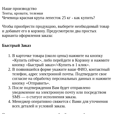
Наше производство
Тенты, кровати, тележки
Чечевица красная крупа лепесток 25 кг - как купить?
Чтобы приобрести продукцию, выберете необходимый товар
и добавьте его в корзину. Предусмотрели два простых
варианта оформления заказа:
Быстрый Заказ
В карточке товара (около цены) нажмите на кнопку
«Купить сейчас», либо перейдите в Корзину и нажмите
кнопку «Быстрый заказ»/«Купить в 1 клик».
В появившейся форме укажите ваше ФИО, контактный
телефон, адрес электронной почты. Подтвердите свое
согласие на обработку персональных данных и нажмите
кнопку «Отправить».
После подтверждения Вам будет отправлено
уведомление на электронную почту или посредством
SMS — о статусе исполнения заказа.
Менеджер оперативно свяжется с Вами для уточнения
всех деталей и условий заказа.