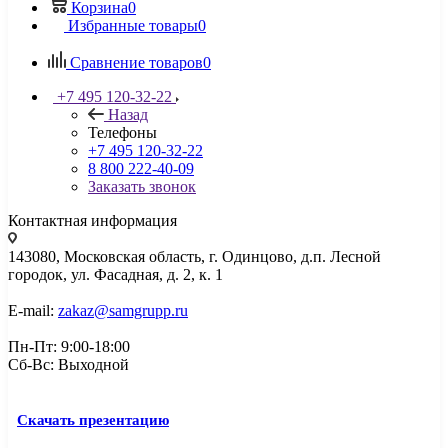
Корзина
0
Избранные товары
0
Сравнение товаров
0
+7 495 120-32-22
Назад
Телефоны
+7 495 120-32-22
8 800 222-40-09
Заказать звонок
Контактная информация
143080, Mосковская область, г. Одинцово, д.п. Лесной
городок, ул. Фасадная, д. 2, к. 1
E-mail:
zakaz@samgrupp.ru
Пн-Пт: 9:00-18:00
Сб-Вс: Выходной
Скачать презентацию