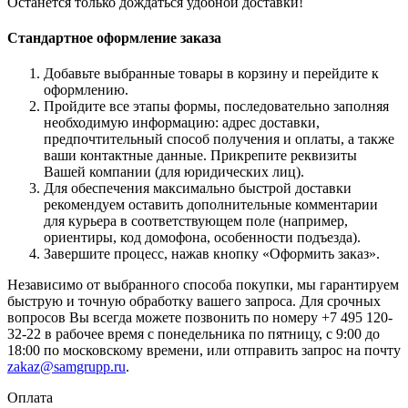
Останется только дождаться удобной доставки!
Стандартное оформление заказа
Добавьте выбранные товары в корзину и перейдите к
оформлению.
Пройдите все этапы формы, последовательно заполняя
необходимую информацию: адрес доставки,
предпочтительный способ получения и оплаты, а также
ваши контактные данные. Прикрепите реквизиты
Вашей компании (для юридических лиц).
Для обеспечения максимально быстрой доставки
рекомендуем оставить дополнительные комментарии
для курьера в соответствующем поле (например,
ориентиры, код домофона, особенности подъезда).
Завершите процесс, нажав кнопку «Оформить заказ».
Независимо от выбранного способа покупки, мы гарантируем
быструю и точную обработку вашего запроса. Для срочных
вопросов Вы всегда можете позвонить по номеру +7 495 120-
32-22 в рабочее время с понедельника по пятницу, с 9:00 до
18:00 по московскому времени, или отправить запрос на почту
zakaz@samgrupp.ru
.
Оплата