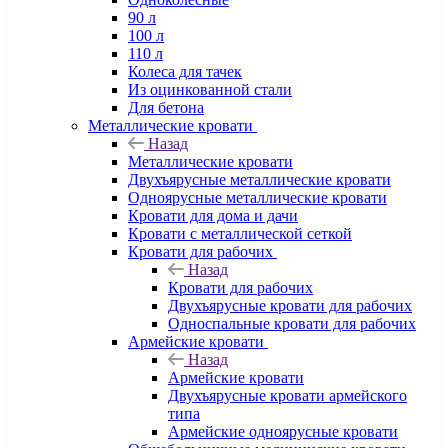
90 л
100 л
110 л
Колеса для тачек
Из оцинкованной стали
Для бетона
Металлические кровати
Назад
Металлические кровати
Двухъярусные металлические кровати
Одноярусные металлические кровати
Кровати для дома и дачи
Кровати с металлической сеткой
Кровати для рабочих
Назад
Кровати для рабочих
Двухъярусные кровати для рабочих
Односпальные кровати для рабочих
Армейские кровати
Назад
Армейские кровати
Двухъярусные кровати армейского
типа
Армейские одноярусные кровати