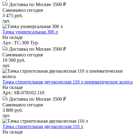
Доставка по Москве 3500 ₽
Самовывоз сегодня
3 475
руб.
/шт.
Тачка универсальная 300 л
На складе
Арт.: ТС-300 Тур.
Доставка по Москве 3500 ₽
Самовывоз сегодня
19 500
руб.
/шт.
Тачка строительная двухколесная 110 л пневматические колеса
На складе
Арт.: SR-078102-110
Доставка по Москве 3500 ₽
Самовывоз сегодня
3 800
руб.
/шт.
Тачка строительная двухколесная 110 л
На складе