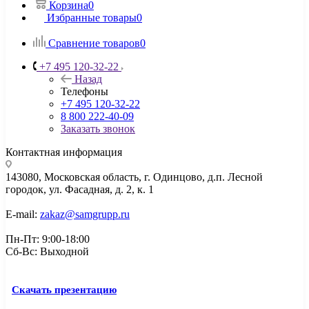
Корзина
0
Избранные товары
0
Сравнение товаров
0
+7 495 120-32-22
Назад
Телефоны
+7 495 120-32-22
8 800 222-40-09
Заказать звонок
Контактная информация
143080, Mосковская область, г. Одинцово, д.п. Лесной
городок, ул. Фасадная, д. 2, к. 1
E-mail:
zakaz@samgrupp.ru
Пн-Пт: 9:00-18:00
Сб-Вс: Выходной
Скачать презентацию