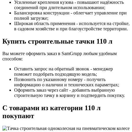
Усиленные крепления кузова - повышают надёжность
соединений при длительном использовании;
Балансировка конструкции - облегчает управление при
полной загрузке;
Широкая область применения - используется на стройке,
в садовом хозяйстве и при благоустройстве территории.
Купить строительные тачки 110 л
Вы можете оформить заказ в SamGrupp любым удобным
способом:
Оставить запрос на обратный звонок - менеджер
поможет подобрать подходящую модель;
Позвонить по указанному номеру - получить
информацию о наличии и технических параметрах;
Оформить заказ через сайт - добавить выбранную
строительную тачку в корзину и подтвердить покупку.
С товарами из категории 110 л
покупают