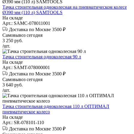
Тачка строительная одноколесная на пневматическом колесе
Ø390 мм (110 л) SAMTOOLS
На складе
Арт.: SAMC-078011001
Доставка по Москве 3500 ₽
Самовывоз сегодня
3 250
руб.
/шт.
Тачка строительная одноколесная 90 л
На складе
Арт.: SAMT-078000001
Доставка по Москве 3500 ₽
Самовывоз сегодня
3 640
руб.
/шт.
Тачка строительная одноколесная 110 л ОПТИМАЛ
пневматическое колесо
На складе
Арт.: SR-078101-110
Доставка по Москве 3500 ₽