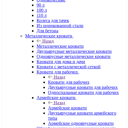
90 л
100 л
110 л
Колеса для тачек
Из оцинкованной стали
Для бетона
Металлические кровати
Назад
Металлические кровати
Двухъярусные металлические кровати
Одноярусные металлические кровати
Кровати для дома и дачи
Кровати с металлической сеткой
Кровати для рабочих
Назад
Кровати для рабочих
Двухъярусные кровати для рабочих
Односпальные кровати для рабочих
Армейские кровати
Назад
Армейские кровати
Двухъярусные кровати армейского
типа
Армейские одноярусные кровати