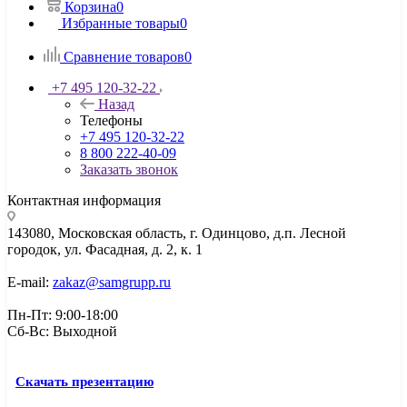
Корзина
0
Избранные товары
0
Сравнение товаров
0
+7 495 120-32-22
Назад
Телефоны
+7 495 120-32-22
8 800 222-40-09
Заказать звонок
Контактная информация
143080, Mосковская область, г. Одинцово, д.п. Лесной
городок, ул. Фасадная, д. 2, к. 1
E-mail:
zakaz@samgrupp.ru
Пн-Пт: 9:00-18:00
Сб-Вс: Выходной
Скачать презентацию