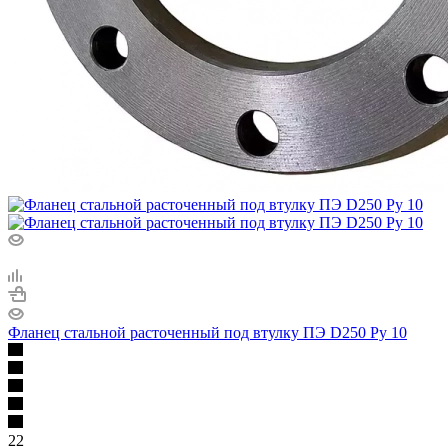
Фланец стальной расточенный под втулку ПЭ D250 Ру 10
22