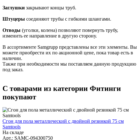
Заглушки
закрывают концы труб.
Штуцеры
соединяют трубы с гибкими шлангами.
Отводы
(уголки, колена) позволяют повернуть трубу,
изменить ее направление в другую сторону.
В ассортименте Samgrupp представлены все эти элементы. Вы
можете приобрести их по акционной цене, пока товар есть в
наличии.
Также при необходимости мы поставляем данную продукцию
под заказ.
С товарами из категории Фитинги
покупают
Сгон для пола металлический с двойной резинкой 75 см
Samtools
На складе
Арт.: SAMC-094300750