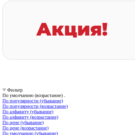
Фильтр
По умолчанию (возрастание)
По популярности (убывание)
По популярности (возрастание)
По алфавиту (убывание)
По алфавиту (возрастание)
По цене (убывание)
По цене (возрастание)
По умолчанию (убывание)