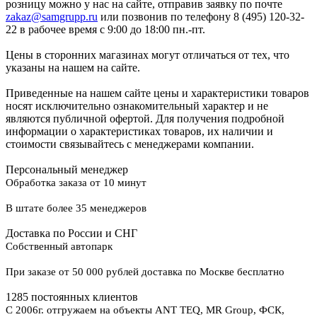
розницу можно у нас на сайте, отправив заявку по почте
zakaz@samgrupp.ru
или позвонив по телефону 8 (495) 120-32-
22 в рабочее время с 9:00 до 18:00 пн.-пт.
Цены в сторонних магазинах могут отличаться от тех, что
указаны на нашем на сайте.
Приведенные на нашем сайте цены и характеристики товаров
носят исключительно ознакомительный характер и не
являются публичной офертой. Для получения подробной
информации о характеристиках товаров, их наличии и
стоимости связывайтесь с менеджерами компании.
Персональный менеджер
Обработка заказа от 10 минут
В штате более 35 менеджеров
Доставка по России и СНГ
Собственный автопарк
При заказе от 50 000 рублей доставка по Москве бесплатно
1285 постоянных клиентов
С 2006г. отгружаем на объекты ANT TEQ, MR Group, ФСК,