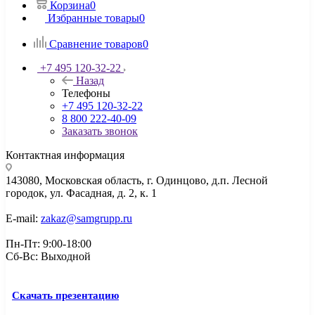
Корзина
0
Избранные товары
0
Сравнение товаров
0
+7 495 120-32-22
Назад
Телефоны
+7 495 120-32-22
8 800 222-40-09
Заказать звонок
Контактная информация
143080, Mосковская область, г. Одинцово, д.п. Лесной
городок, ул. Фасадная, д. 2, к. 1
E-mail:
zakaz@samgrupp.ru
Пн-Пт: 9:00-18:00
Сб-Вс: Выходной
Скачать презентацию