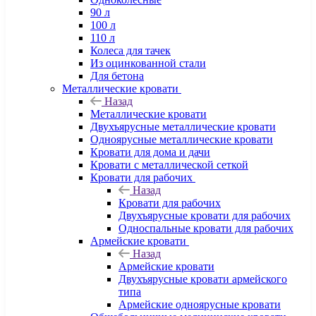
90 л
100 л
110 л
Колеса для тачек
Из оцинкованной стали
Для бетона
Металлические кровати
Назад
Металлические кровати
Двухъярусные металлические кровати
Одноярусные металлические кровати
Кровати для дома и дачи
Кровати с металлической сеткой
Кровати для рабочих
Назад
Кровати для рабочих
Двухъярусные кровати для рабочих
Односпальные кровати для рабочих
Армейские кровати
Назад
Армейские кровати
Двухъярусные кровати армейского
типа
Армейские одноярусные кровати