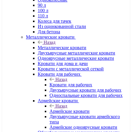
90 л
100 л
110 л
Колеса для тачек
Из оцинкованной стали
Для бетона
Металлические кровати
Назад
Металлические кровати
Двухъярусные металлические кровати
Одноярусные металлические кровати
Кровати для дома и дачи
Кровати с металлической сеткой
Кровати для рабочих
Назад
Кровати для рабочих
Двухъярусные кровати для рабочих
Односпальные кровати для рабочих
Армейские кровати
Назад
Армейские кровати
Двухъярусные кровати армейского
типа
Армейские одноярусные кровати