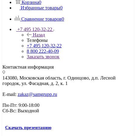
Корзина
0
Избранные товары
0
Сравнение товаров
0
+7 495 120-32-22
Назад
Телефоны
+7 495 120-32-22
8 800 222-40-09
Заказать звонок
Контактная информация
143080, Mосковская область, г. Одинцово, д.п. Лесной
городок, ул. Фасадная, д. 2, к. 1
E-mail:
zakaz@samgrupp.ru
Пн-Пт: 9:00-18:00
Сб-Вс: Выходной
Скачать презентацию