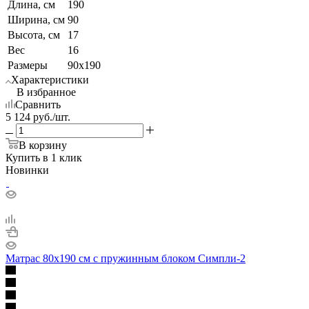
Длина, см
190
Ширина, см
90
Высота, см
17
Вес
16
Размеры
90х190
Характеристики
В избранное
Сравнить
5 124
руб.
/шт.
В корзину
Купить в 1 клик
Новинки
Матрас 80х190 см с пружинным блоком Симпли-2