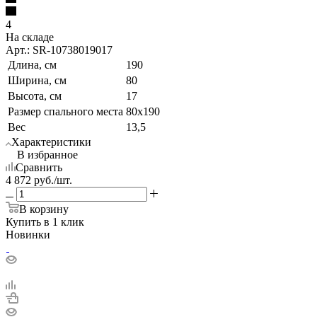
4
На складе
Арт.: SR-10738019017
Длина, см
190
Ширина, см
80
Высота, см
17
Размер спального места
80x190
Вес
13,5
Характеристики
В избранное
Сравнить
4 872
руб.
/шт.
В корзину
Купить в 1 клик
Новинки