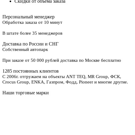
Скидки от объема заказа
Персональный менеджер
Обработка заказа от 10 минут
В штате более 35 менеджеров
Доставка по России и СНГ
Собственный автопарк
При заказе от 50 000 рублей доставка по Москве бесплатно
1285 постоянных клиентов
С 2006г. отгружаем на объекты ANT TEQ, MR Group, ФСК,
Crocus Group, ENKA, Газпром, Фодд, Pioneer и многие другие.
Наши торговые марки