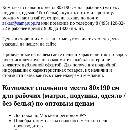
Комплект спального места 80х190 см для рабочих (матрас,
подушка, одеяло / без белья) - купить оптом и в розницу
можно у нас на сайте, отправив заявку по почте
zakaz@samgrupp.ru
или позвонив по телефону 8 (495) 120-32-
22 в рабочее время с 9:00 до 18:00 пн.-пт.
Цены в сторонних магазинах могут отличаться от тех, что
указаны на нашем на сайте.
Приведенные на нашем сайте цены и характеристики товаров
носят исключительно ознакомительный характер и не
являются публичной офертой. Для получения подробной
информации о характеристиках товаров, их наличии и
стоимости связывайтесь с менеджерами компании.
Комплект спального места 80х190 см
для рабочих (матрас, подушка, одеяло /
без белья) по оптовым ценам
Доставка по Москве и регионам РФ
Подобрать комплекты спального места по цене
производителя