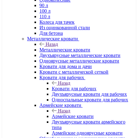
90 л
100 л
110 л
Колеса для тачек
Из оцинкованной стали
Для бетона
Металлические кровати
Назад
Металлические кровати
Двухъярусные металлические кровати
Одноярусные металлические кровати
Кровати для дома и дачи
Кровати с металлической сеткой
Кровати для рабочих
Назад
Кровати для рабочих
Двухъярусные кровати для рабочих
Односпальные кровати для рабочих
Армейские кровати
Назад
Армейские кровати
Двухъярусные кровати армейского
типа
Армейские одноярусные кровати