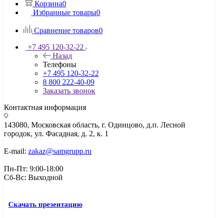
Корзина
0
Избранные товары
0
Сравнение товаров
0
+7 495 120-32-22
Назад
Телефоны
+7 495 120-32-22
8 800 222-40-09
Заказать звонок
Контактная информация
143080, Mосковская область, г. Одинцово, д.п. Лесной
городок, ул. Фасадная, д. 2, к. 1
E-mail:
zakaz@samgrupp.ru
Пн-Пт: 9:00-18:00
Сб-Вс: Выходной
Скачать презентацию