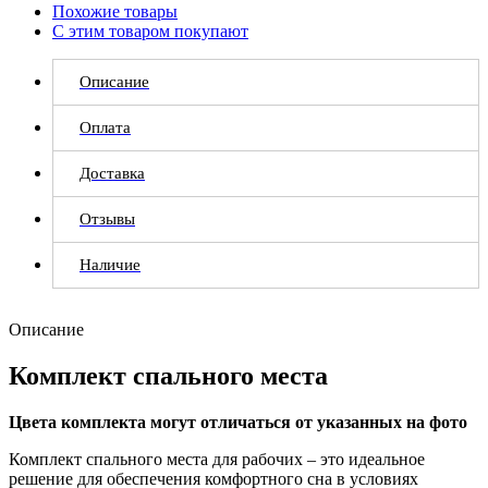
Похожие товары
С этим товаром покупают
Описание
Оплата
Доставка
Отзывы
Наличие
Описание
Комплект спального места
Цвета комплекта могут отличаться от указанных на фото
Комплект спального места для рабочих – это идеальное
решение для обеспечения комфортного сна в условиях