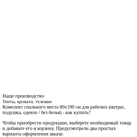
Наше производство
Тенты, кровати, тележки
Комплект спального места 80х190 см для рабочих (матрас,
подушка, одеяло / без белья) - как купить?
Чтобы приобрести продукцию, выберете необходимый товар
и добавьте его в корзину. Предусмотрели два простых
варианта оформления заказа: