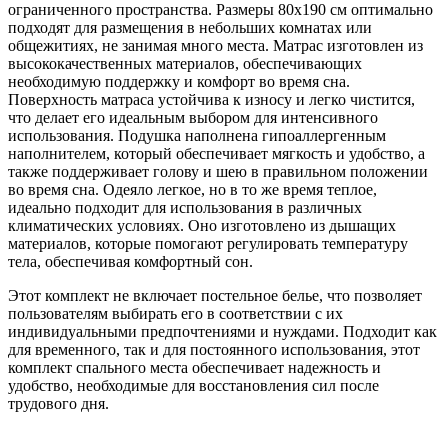
ограниченного пространства. Размеры 80х190 см оптимально
подходят для размещения в небольших комнатах или
общежитиях, не занимая много места.
Матрас изготовлен из
высококачественных материалов, обеспечивающих
необходимую поддержку и комфорт во время сна.
Поверхность матраса устойчива к износу и легко чистится,
что делает его идеальным выбором для интенсивного
использования.
Подушка наполнена гипоаллергенным
наполнителем, который обеспечивает мягкость и удобство, а
также поддерживает голову и шею в правильном положении
во время сна.
Одеяло легкое, но в то же время теплое,
идеально подходит для использования в различных
климатических условиях. Оно изготовлено из дышащих
материалов, которые помогают регулировать температуру
тела, обеспечивая комфортный сон.
Этот комплект не включает постельное белье, что позволяет
пользователям выбирать его в соответствии с их
индивидуальными предпочтениями и нуждами. Подходит как
для временного, так и для постоянного использования, этот
комплект спального места обеспечивает надежность и
удобство, необходимые для восстановления сил после
трудового дня.