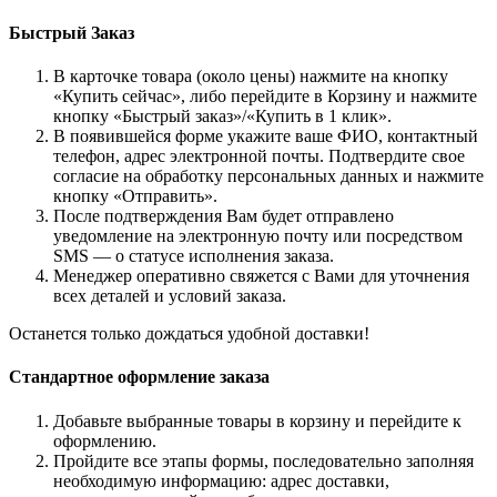
Быстрый Заказ
В карточке товара (около цены) нажмите на кнопку
«Купить сейчас», либо перейдите в Корзину и нажмите
кнопку «Быстрый заказ»/«Купить в 1 клик».
В появившейся форме укажите ваше ФИО, контактный
телефон, адрес электронной почты. Подтвердите свое
согласие на обработку персональных данных и нажмите
кнопку «Отправить».
После подтверждения Вам будет отправлено
уведомление на электронную почту или посредством
SMS — о статусе исполнения заказа.
Менеджер оперативно свяжется с Вами для уточнения
всех деталей и условий заказа.
Останется только дождаться удобной доставки!
Стандартное оформление заказа
Добавьте выбранные товары в корзину и перейдите к
оформлению.
Пройдите все этапы формы, последовательно заполняя
необходимую информацию: адрес доставки,