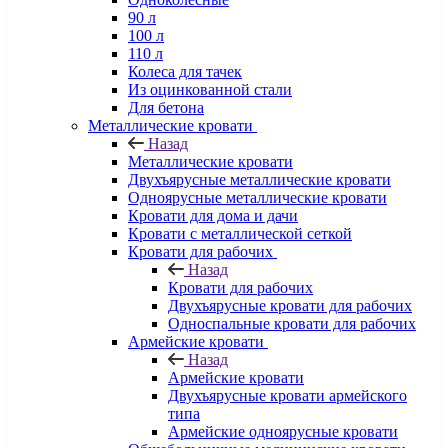
90 л
100 л
110 л
Колеса для тачек
Из оцинкованной стали
Для бетона
Металлические кровати
Назад
Металлические кровати
Двухъярусные металлические кровати
Одноярусные металлические кровати
Кровати для дома и дачи
Кровати с металлической сеткой
Кровати для рабочих
Назад
Кровати для рабочих
Двухъярусные кровати для рабочих
Односпальные кровати для рабочих
Армейские кровати
Назад
Армейские кровати
Двухъярусные кровати армейского
типа
Армейские одноярусные кровати