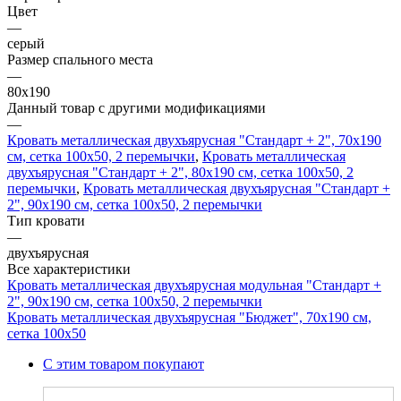
Цвет
—
серый
Размер спального места
—
80x190
Данный товар с другими модификациями
—
Кровать металлическая двухъярусная "Стандарт + 2", 70х190
см, сетка 100х50, 2 перемычки
,
Кровать металлическая
двухъярусная "Стандарт + 2", 80х190 см, сетка 100х50, 2
перемычки
,
Кровать металлическая двухъярусная "Стандарт +
2", 90х190 см, сетка 100х50, 2 перемычки
Тип кровати
—
двухъярусная
Все характеристики
Кровать металлическая двухъярусная модульная "Стандарт +
2", 90х190 см, сетка 100х50, 2 перемычки
Кровать металлическая двухъярусная "Бюджет", 70х190 см,
сетка 100х50
С этим товаром покупают