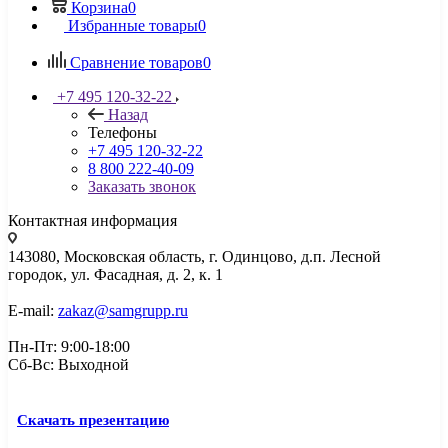
Корзина
0
Избранные товары
0
Сравнение товаров
0
+7 495 120-32-22
Назад
Телефоны
+7 495 120-32-22
8 800 222-40-09
Заказать звонок
Контактная информация
143080, Mосковская область, г. Одинцово, д.п. Лесной
городок, ул. Фасадная, д. 2, к. 1
E-mail:
zakaz@samgrupp.ru
Пн-Пт: 9:00-18:00
Сб-Вс: Выходной
Скачать презентацию