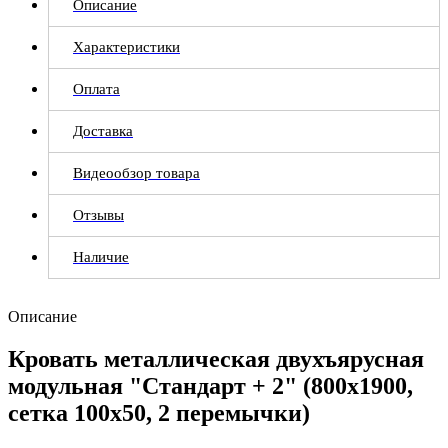
Описание
Характеристики
Оплата
Доставка
Видеообзор товара
Отзывы
Наличие
Описание
Кровать металлическая двухъярусная
модульная "Стандарт + 2" (800х1900,
сетка 100х50, 2 перемычки)