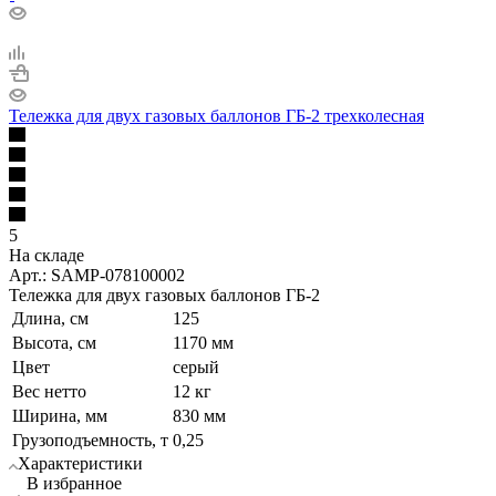
Тележка для двух газовых баллонов ГБ-2 трехколесная
5
На складе
Арт.: SAMP-078100002
Тележка для двух газовых баллонов ГБ-2
Длина, см
125
Высота, см
1170 мм
Цвет
серый
Вес нетто
12 кг
Ширина, мм
830 мм
Грузоподъемность, т
0,25
Характеристики
В избранное