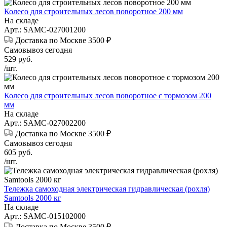
Колесо для строительных лесов поворотное 200 мм
На складе
Арт.: SAMC-027001200
Доставка по Москве 3500 ₽
Самовывоз сегодня
529
руб.
/шт.
Колесо для строительных лесов поворотное с тормозом 200
мм
На складе
Арт.: SAMC-027002200
Доставка по Москве 3500 ₽
Самовывоз сегодня
605
руб.
/шт.
Тележка самоходная электрическая гидравлическая (рохля)
Samtools 2000 кг
На складе
Арт.: SAMC-015102000
Доставка по Москве 3500 ₽