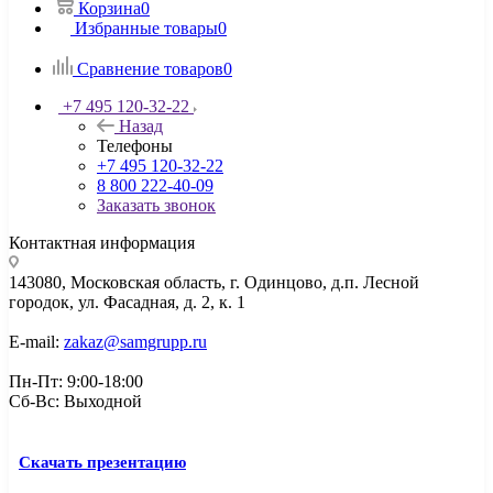
Корзина
0
Избранные товары
0
Сравнение товаров
0
+7 495 120-32-22
Назад
Телефоны
+7 495 120-32-22
8 800 222-40-09
Заказать звонок
Контактная информация
143080, Mосковская область, г. Одинцово, д.п. Лесной
городок, ул. Фасадная, д. 2, к. 1
E-mail:
zakaz@samgrupp.ru
Пн-Пт: 9:00-18:00
Сб-Вс: Выходной
Скачать презентацию