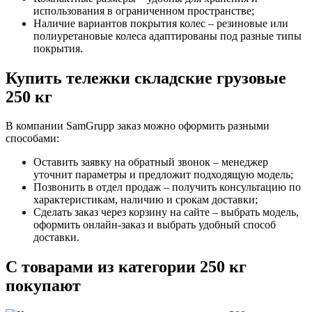
использования в ограниченном пространстве;
Наличие вариантов покрытия колес – резиновые или
полиуретановые колеса адаптированы под разные типы
покрытия.
Купить тележки складские грузовые
250 кг
В компании SamGrupp заказ можно оформить разными
способами:
Оставить заявку на обратный звонок – менеджер
уточнит параметры и предложит подходящую модель;
Позвонить в отдел продаж – получить консультацию по
характеристикам, наличию и срокам доставки;
Сделать заказ через корзину на сайте – выбрать модель,
оформить онлайн-заказ и выбрать удобный способ
доставки.
С товарами из категории 250 кг
покупают