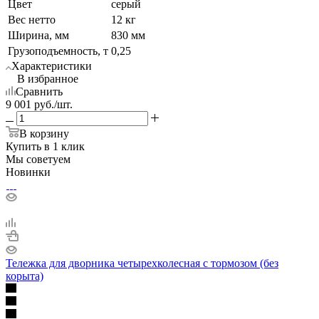
Цвет
серый
Вес нетто
12 кг
Ширина, мм
830 мм
Грузоподъемность, т
0,25
Характеристики
В избранное
Сравнить
9 001
руб.
/шт.
В корзину
Купить в 1 клик
Мы советуем
Новинки
Тележка для дворника четырехколесная с тормозом (без
корыта)