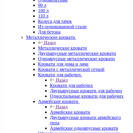
90 л
100 л
110 л
Колеса для тачек
Из оцинкованной стали
Для бетона
Металлические кровати
Назад
Металлические кровати
Двухъярусные металлические кровати
Одноярусные металлические кровати
Кровати для дома и дачи
Кровати с металлической сеткой
Кровати для рабочих
Назад
Кровати для рабочих
Двухъярусные кровати для рабочих
Односпальные кровати для рабочих
Армейские кровати
Назад
Армейские кровати
Двухъярусные кровати армейского
типа
Армейские одноярусные кровати