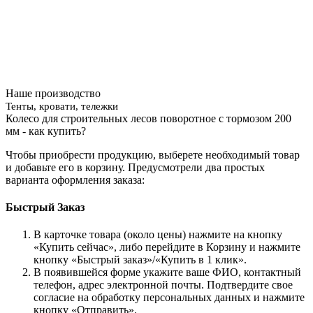
Наше производство
Тенты, кровати, тележки
Колесо для строительных лесов поворотное с тормозом 200
мм - как купить?
Чтобы приобрести продукцию, выберете необходимый товар
и добавьте его в корзину. Предусмотрели два простых
варианта оформления заказа:
Быстрый Заказ
В карточке товара (около цены) нажмите на кнопку
«Купить сейчас», либо перейдите в Корзину и нажмите
кнопку «Быстрый заказ»/«Купить в 1 клик».
В появившейся форме укажите ваше ФИО, контактный
телефон, адрес электронной почты. Подтвердите свое
согласие на обработку персональных данных и нажмите
кнопку «Отправить».