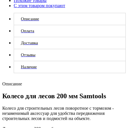
Похожие товары
С этим товаром покупают
Описание
Оплата
Доставка
Отзывы
Наличие
Описание
Колесо для лесов 200 мм Samtools
Колесо для строительных лесов поворотное с тормозом -
незаменимый аксессуар для удобства передвижения
строительных лесов и подмостей на объекте.