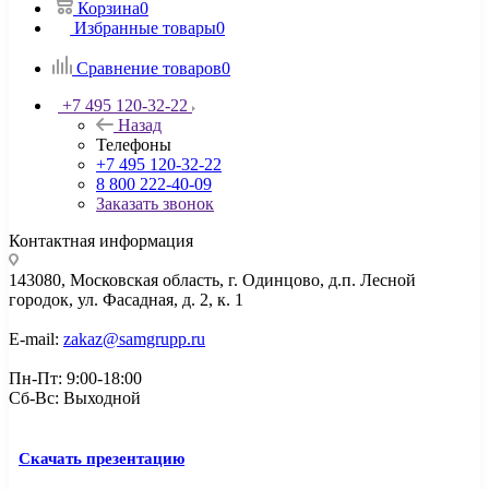
Корзина
0
Избранные товары
0
Сравнение товаров
0
+7 495 120-32-22
Назад
Телефоны
+7 495 120-32-22
8 800 222-40-09
Заказать звонок
Контактная информация
143080, Mосковская область, г. Одинцово, д.п. Лесной
городок, ул. Фасадная, д. 2, к. 1
E-mail:
zakaz@samgrupp.ru
Пн-Пт: 9:00-18:00
Сб-Вс: Выходной
Скачать презентацию