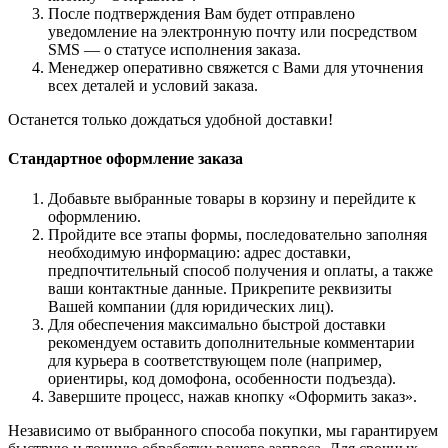
После подтверждения Вам будет отправлено
уведомление на электронную почту или посредством
SMS — о статусе исполнения заказа.
Менеджер оперативно свяжется с Вами для уточнения
всех деталей и условий заказа.
Останется только дождаться удобной доставки!
Стандартное оформление заказа
Добавьте выбранные товары в корзину и перейдите к
оформлению.
Пройдите все этапы формы, последовательно заполняя
необходимую информацию: адрес доставки,
предпочтительный способ получения и оплаты, а также
ваши контактные данные. Прикрепите реквизиты
Вашей компании (для юридических лиц).
Для обеспечения максимально быстрой доставки
рекомендуем оставить дополнительные комментарии
для курьера в соответствующем поле (например,
ориентиры, код домофона, особенности подъезда).
Завершите процесс, нажав кнопку «Оформить заказ».
Независимо от выбранного способа покупки, мы гарантируем