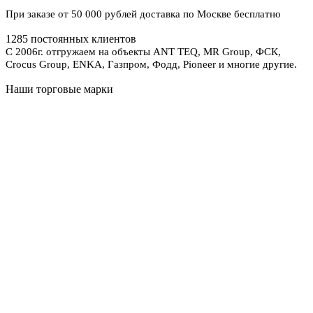
При заказе от 50 000 рублей доставка по Москве бесплатно
1285 постоянных клиентов
С 2006г. отгружаем на объекты ANT TEQ, MR Group, ФСК,
Crocus Group, ENKA, Газпром, Фодд, Pioneer и многие другие.
Наши торговые марки