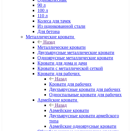
90 л
100 л
110 л
Колеса для тачек
Из оцинкованной стали
Для бетона
Металлические кровати
Назад
Металлические кровати
Двухъярусные металлические кровати
Одноярусные металлические кровати
Кровати для дома и дачи
Кровати с металлической сеткой
Кровати для рабочих
Назад
Кровати для рабочих
Двухъярусные кровати для рабочих
Односпальные кровати для рабочих
Армейские кровати
Назад
Армейские кровати
Двухъярусные кровати армейского
типа
Армейские одноярусные кровати