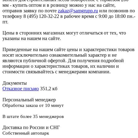
мм - купить оптом и в розницу можно у нас на сайте,
отправив заявку по почте
zakaz@samgrupp.ru
или позвонив по
телефону 8 (495) 120-32-22 в рабочее время с 9:00 до 18:00 пн.-
пт.
Цены в сторонних магазинах могут отличаться от тех, что
указаны на нашем на сайте.
Приведенные на нашем сайте цены и характеристики товаров
носят исключительно ознакомительный характер и не
являются публичной офертой. Для получения подробной
информации о характеристиках товаров, их наличии и
стоимости связывайтесь с менеджерами компании.
Документы
Отказное письмо
351,2 кб
Персональный менеджер
Обработка заказа от 10 минут
В штате более 35 менеджеров
Доставка по России и СНГ
Собственный автопарк