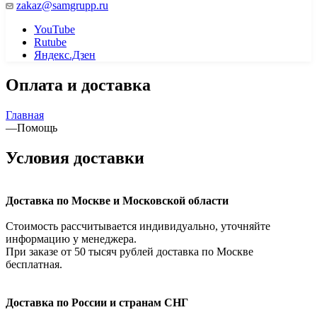
zakaz@samgrupp.ru
YouTube
Rutube
Яндекс.Дзен
Оплата и доставка
Главная
—
Помощь
Условия доставки
Доставка по Москве и Московской области
Cтоимость рассчитывается индивидуально, уточняйте
информацию у менеджера.
При заказе от 50 тысяч рублей доставка по Москве
бесплатная.
Доставка по России и странам СНГ