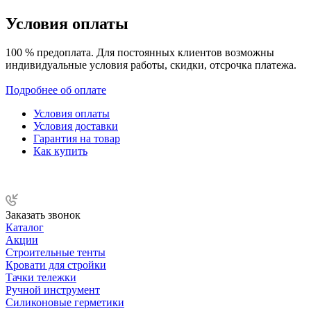
Условия оплаты
100 % предоплата. Для постоянных клиентов возможны
индивидуальные условия работы, скидки, отсрочка платежа.
Подробнее об оплате
Условия оплаты
Условия доставки
Гарантия на товар
Как купить
Заказать звонок
Каталог
Акции
Строительные тенты
Кровати для стройки
Тачки тележки
Ручной инструмент
Силиконовые герметики