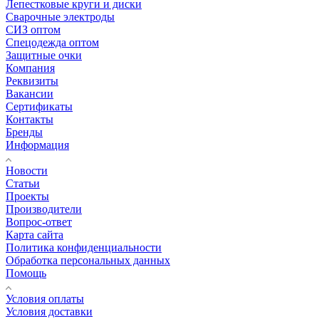
Лепестковые круги и диски
Сварочные электроды
СИЗ оптом
Спецодежда оптом
Защитные очки
Компания
Реквизиты
Вакансии
Сертификаты
Контакты
Бренды
Информация
Новости
Статьи
Проекты
Производители
Вопрос-ответ
Карта сайта
Политика конфиденциальности
Обработка персональных данных
Помощь
Условия оплаты
Условия доставки