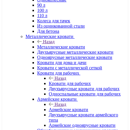
90 л
100 л
110 л
Колеса для тачек
Из оцинкованной стали
Для бетона
Металлические кровати
Назад
Металлические кровати
Двухъярусные металлические кровати
Одноярусные металлические кровати
Кровати для дома и дачи
Кровати с металлической сеткой
Кровати для рабочих
Назад
Кровати для рабочих
Двухъярусные кровати для рабочих
Односпальные кровати для рабочих
Армейские кровати
Назад
Армейские кровати
Двухъярусные кровати армейского
типа
Армейские одноярусные кровати