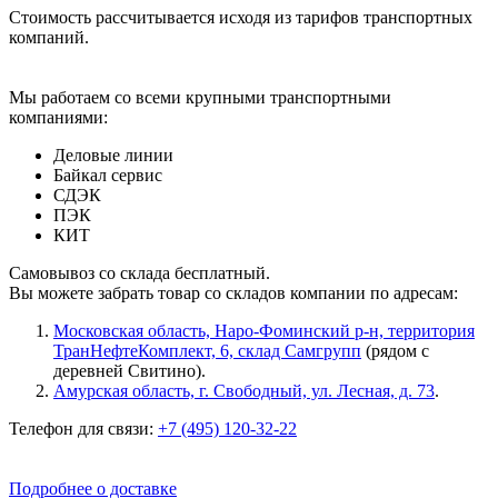
Стоимость рассчитывается исходя из тарифов транспортных
компаний.
Мы работаем со всеми крупными транспортными
компаниями:
Деловые линии
Байкал сервис
СДЭК
ПЭК
КИТ
Самовывоз со склада бесплатный.
Вы можете забрать товар со складов компании по адресам:
Московская область, Наро-Фоминский р-н, территория
ТранНефтеКомплект, 6, склад Самгрупп
(рядом с
деревней Свитино).
Амурская область, г. Свободный, ул. Лесная, д. 73
.
Телефон для связи:
+7 (495) 120-32-22
Подробнее о доставке