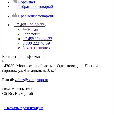
Корзина
0
Избранные товары
0
Сравнение товаров
0
+7 495 120-32-22
Назад
Телефоны
+7 495 120-32-22
8 800 222-40-09
Заказать звонок
Контактная информация
143080, Mосковская область, г. Одинцово, д.п. Лесной
городок, ул. Фасадная, д. 2, к. 1
E-mail:
zakaz@samgrupp.ru
Пн-Пт: 9:00-18:00
Сб-Вс: Выходной
Скачать презентацию