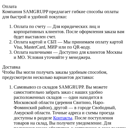
Оплата
Компания SAMGRUPP предлагает гибкие способы оплаты
для быстрой и удобной покупки:
Оплата по счету — Для юридических лиц и
корпоративных клиентов. После оформления заказа вам
будет выставлен счет.
Оплата картой и СБП — Мы принимаем оплату картой
Visa, MasterCard, МИР или по QR-коду.
Оплата наличными — Доступно для клиентов Москвы
и МО. Условия уточняйте у менеджера.
Доставка
Чтобы Вы могли получать заказы удобным способом,
предусмотрели несколько вариантов доставки:
Самовывоз со складов SAMGRUPP. Вы можете
самостоятельно забрать заказ с наших удобно
расположенных складов — один находится в
Московской области (деревня Свитино, Наро-
Фоминский район), другой — в городе Свободный,
Амурской области. Точные адреса и схемы проезда
доступны в разделе
Контакты
. После поступления
товаров на склад, Вы получите уведомление. Для