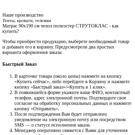
Наше производство
Тенты, кровати, тележки
Матрас 90х190 см чехол полиэстер СТРУТОКЛАС - как
купить?
Чтобы приобрести продукцию, выберете необходимый товар
и добавьте его в корзину. Предусмотрели два простых
варианта оформления заказа:
Быстрый Заказ
В карточке товара (около цены) нажмите на кнопку
«Купить сейчас», либо перейдите в Корзину и нажмите
кнопку «Быстрый заказ»/«Купить в 1 клик».
В появившейся форме укажите ваше ФИО, контактный
телефон, адрес электронной почты. Подтвердите свое
согласие на обработку персональных данных и нажмите
кнопку «Отправить».
После подтверждения Вам будет отправлено
уведомление на электронную почту или посредством
SMS — о статусе исполнения заказа.
Менеджер оперативно свяжется с Вами для уточнения