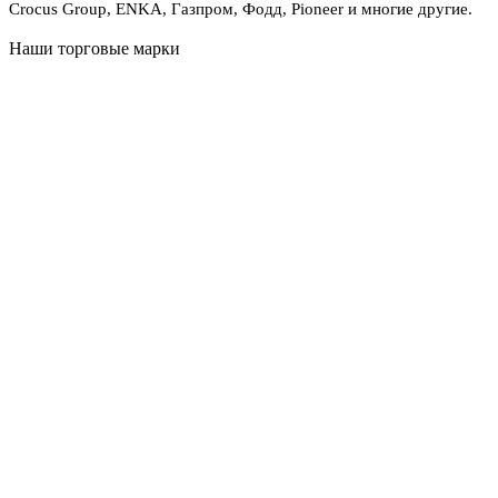
Crocus Group, ENKA, Газпром, Фодд, Pioneer и многие другие.
Наши торговые марки