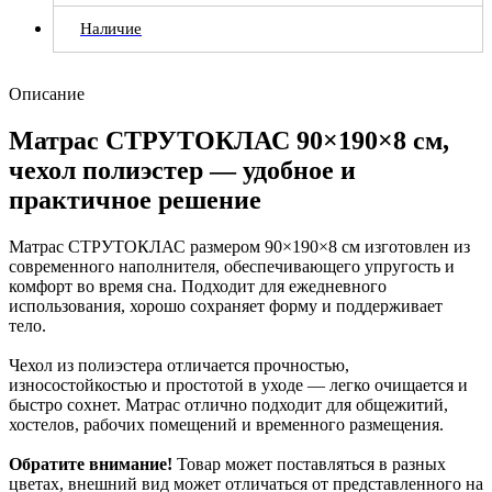
Наличие
Описание
Матрас СТРУТОКЛАС 90×190×8 см,
чехол полиэстер — удобное и
практичное решение
Матрас СТРУТОКЛАС размером 90×190×8 см изготовлен из
современного наполнителя, обеспечивающего упругость и
комфорт во время сна. Подходит для ежедневного
использования, хорошо сохраняет форму и поддерживает
тело.
Чехол из полиэстера отличается прочностью,
износостойкостью и простотой в уходе — легко очищается и
быстро сохнет. Матрас отлично подходит для общежитий,
хостелов, рабочих помещений и временного размещения.
Обратите внимание!
Товар может поставляться в разных
цветах, внешний вид может отличаться от представленного на