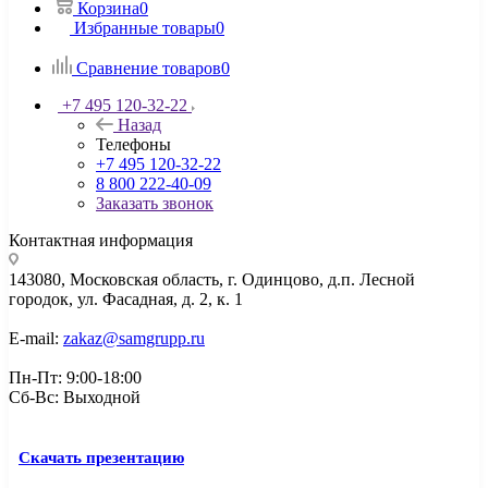
Корзина
0
Избранные товары
0
Сравнение товаров
0
+7 495 120-32-22
Назад
Телефоны
+7 495 120-32-22
8 800 222-40-09
Заказать звонок
Контактная информация
143080, Mосковская область, г. Одинцово, д.п. Лесной
городок, ул. Фасадная, д. 2, к. 1
E-mail:
zakaz@samgrupp.ru
Пн-Пт: 9:00-18:00
Сб-Вс: Выходной
Скачать презентацию