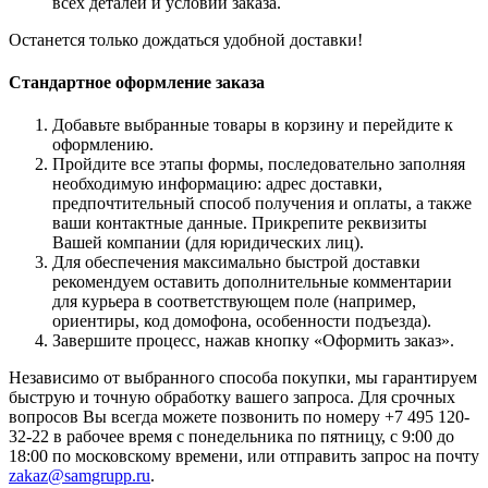
всех деталей и условий заказа.
Останется только дождаться удобной доставки!
Стандартное оформление заказа
Добавьте выбранные товары в корзину и перейдите к
оформлению.
Пройдите все этапы формы, последовательно заполняя
необходимую информацию: адрес доставки,
предпочтительный способ получения и оплаты, а также
ваши контактные данные. Прикрепите реквизиты
Вашей компании (для юридических лиц).
Для обеспечения максимально быстрой доставки
рекомендуем оставить дополнительные комментарии
для курьера в соответствующем поле (например,
ориентиры, код домофона, особенности подъезда).
Завершите процесс, нажав кнопку «Оформить заказ».
Независимо от выбранного способа покупки, мы гарантируем
быструю и точную обработку вашего запроса. Для срочных
вопросов Вы всегда можете позвонить по номеру +7 495 120-
32-22 в рабочее время с понедельника по пятницу, с 9:00 до
18:00 по московскому времени, или отправить запрос на почту
zakaz@samgrupp.ru
.