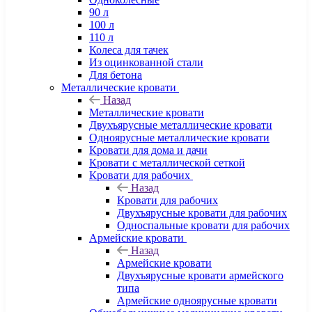
90 л
100 л
110 л
Колеса для тачек
Из оцинкованной стали
Для бетона
Металлические кровати
Назад
Металлические кровати
Двухъярусные металлические кровати
Одноярусные металлические кровати
Кровати для дома и дачи
Кровати с металлической сеткой
Кровати для рабочих
Назад
Кровати для рабочих
Двухъярусные кровати для рабочих
Односпальные кровати для рабочих
Армейские кровати
Назад
Армейские кровати
Двухъярусные кровати армейского
типа
Армейские одноярусные кровати