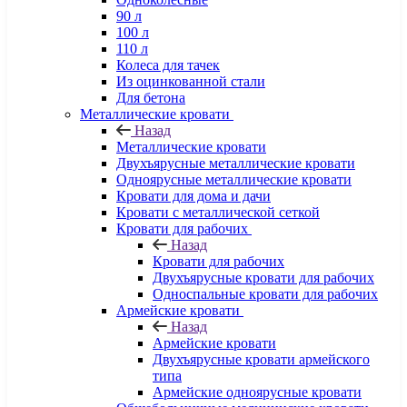
90 л
100 л
110 л
Колеса для тачек
Из оцинкованной стали
Для бетона
Металлические кровати
Назад
Металлические кровати
Двухъярусные металлические кровати
Одноярусные металлические кровати
Кровати для дома и дачи
Кровати с металлической сеткой
Кровати для рабочих
Назад
Кровати для рабочих
Двухъярусные кровати для рабочих
Односпальные кровати для рабочих
Армейские кровати
Назад
Армейские кровати
Двухъярусные кровати армейского
типа
Армейские одноярусные кровати