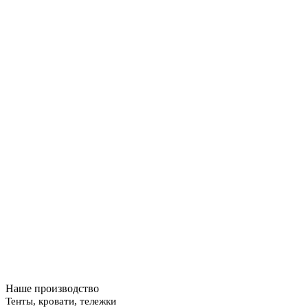
Наше производство
Тенты, кровати, тележки