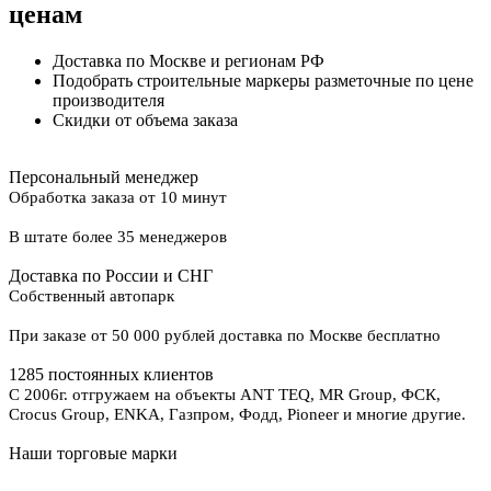
ценам
Доставка по Москве и регионам РФ
Подобрать строительные маркеры разметочные по цене
производителя
Скидки от объема заказа
Персональный менеджер
Обработка заказа от 10 минут
В штате более 35 менеджеров
Доставка по России и СНГ
Собственный автопарк
При заказе от 50 000 рублей доставка по Москве бесплатно
1285 постоянных клиентов
С 2006г. отгружаем на объекты ANT TEQ, MR Group, ФСК,
Crocus Group, ENKA, Газпром, Фодд, Pioneer и многие другие.
Наши торговые марки