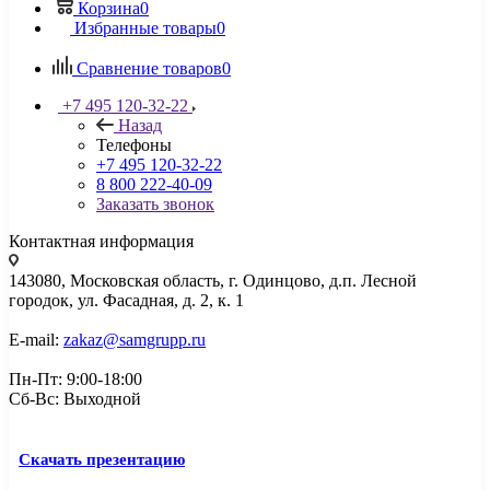
Корзина
0
Избранные товары
0
Сравнение товаров
0
+7 495 120-32-22
Назад
Телефоны
+7 495 120-32-22
8 800 222-40-09
Заказать звонок
Контактная информация
143080, Mосковская область, г. Одинцово, д.п. Лесной
городок, ул. Фасадная, д. 2, к. 1
E-mail:
zakaz@samgrupp.ru
Пн-Пт: 9:00-18:00
Сб-Вс: Выходной
Скачать презентацию