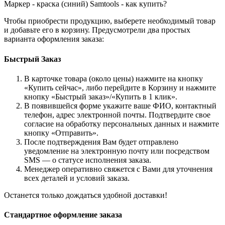
Маркер - краска (синий) Samtools - как купить?
Чтобы приобрести продукцию, выберете необходимый товар
и добавьте его в корзину. Предусмотрели два простых
варианта оформления заказа:
Быстрый Заказ
В карточке товара (около цены) нажмите на кнопку
«Купить сейчас», либо перейдите в Корзину и нажмите
кнопку «Быстрый заказ»/«Купить в 1 клик».
В появившейся форме укажите ваше ФИО, контактный
телефон, адрес электронной почты. Подтвердите свое
согласие на обработку персональных данных и нажмите
кнопку «Отправить».
После подтверждения Вам будет отправлено
уведомление на электронную почту или посредством
SMS — о статусе исполнения заказа.
Менеджер оперативно свяжется с Вами для уточнения
всех деталей и условий заказа.
Останется только дождаться удобной доставки!
Стандартное оформление заказа