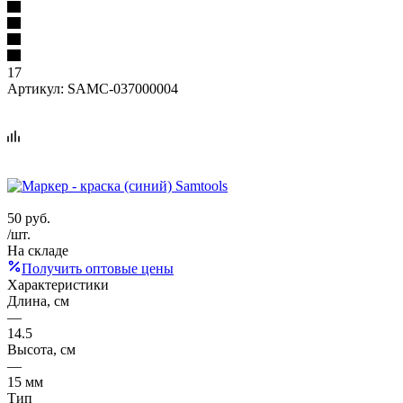
17
Артикул:
SAMC-037000004
50
руб.
/шт.
На складе
Получить оптовые цены
Характеристики
Длина, см
—
14.5
Высота, см
—
15 мм
Тип