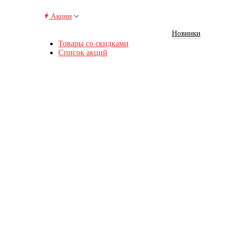
Акции
Новинки
Товары со скидками
Список акций