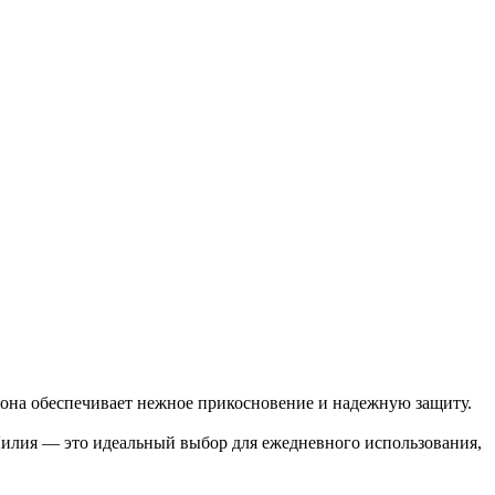
, она обеспечивает нежное прикосновение и надежную защиту.
Лилия — это идеальный выбор для ежедневного использования,