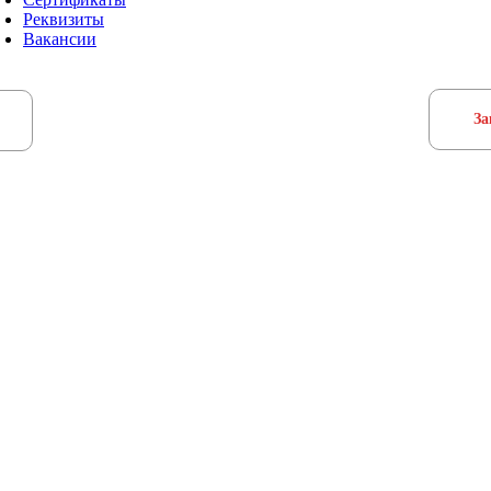
Реквизиты
Вакансии
За