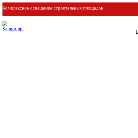
Комплексное оснащение строительных площадок