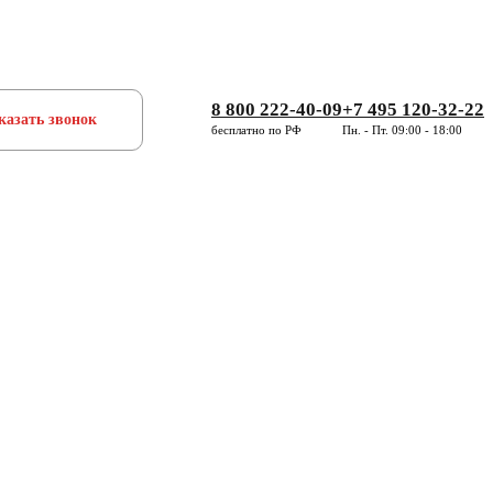
8 800 222-40-09
+7 495 120-32-22
казать звонок
бесплатно по РФ
Пн. - Пт. 09:00 - 18:00