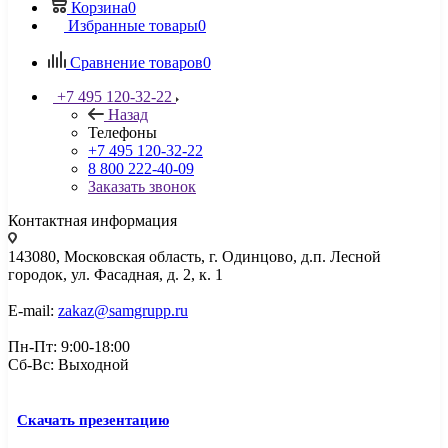
Корзина
0
Избранные товары
0
Сравнение товаров
0
+7 495 120-32-22
Назад
Телефоны
+7 495 120-32-22
8 800 222-40-09
Заказать звонок
Контактная информация
143080, Mосковская область, г. Одинцово, д.п. Лесной
городок, ул. Фасадная, д. 2, к. 1
E-mail:
zakaz@samgrupp.ru
Пн-Пт: 9:00-18:00
Сб-Вс: Выходной
Скачать презентацию