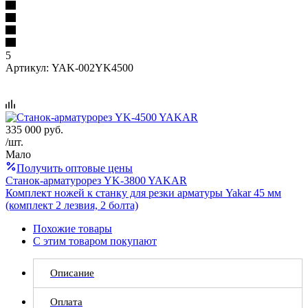
5
Артикул:
YAK-002YK4500
335 000
руб.
/шт.
Мало
Получить оптовые цены
Станок-арматурорез YK-3800 YAKAR
Комплект ножей к станку для резки арматуры Yakar 45 мм
(комплект 2 лезвия, 2 болта)
Похожие товары
С этим товаром покупают
Описание
Оплата