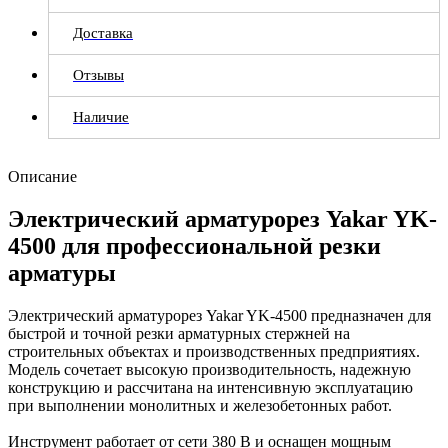
Доставка
Отзывы
Наличие
Описание
Электрический арматурорез Yakar YK-
4500 для профессиональной резки
арматуры
Электрический арматурорез Yakar YK-4500 предназначен для
быстрой и точной резки арматурных стержней на
строительных объектах и производственных предприятиях.
Модель сочетает высокую производительность, надежную
конструкцию и рассчитана на интенсивную эксплуатацию
при выполнении монолитных и железобетонных работ.
Инструмент работает от сети 380 В и оснащен мощным