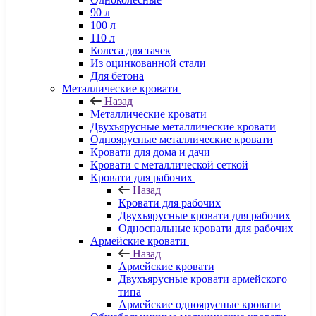
90 л
100 л
110 л
Колеса для тачек
Из оцинкованной стали
Для бетона
Металлические кровати
Назад
Металлические кровати
Двухъярусные металлические кровати
Одноярусные металлические кровати
Кровати для дома и дачи
Кровати с металлической сеткой
Кровати для рабочих
Назад
Кровати для рабочих
Двухъярусные кровати для рабочих
Односпальные кровати для рабочих
Армейские кровати
Назад
Армейские кровати
Двухъярусные кровати армейского
типа
Армейские одноярусные кровати