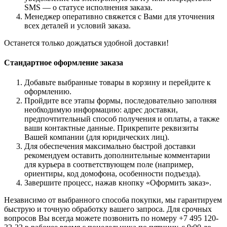
SMS — о статусе исполнения заказа.
Менеджер оперативно свяжется с Вами для уточнения
всех деталей и условий заказа.
Останется только дождаться удобной доставки!
Стандартное оформление заказа
Добавьте выбранные товары в корзину и перейдите к
оформлению.
Пройдите все этапы формы, последовательно заполняя
необходимую информацию: адрес доставки,
предпочтительный способ получения и оплаты, а также
ваши контактные данные. Прикрепите реквизиты
Вашей компании (для юридических лиц).
Для обеспечения максимально быстрой доставки
рекомендуем оставить дополнительные комментарии
для курьера в соответствующем поле (например,
ориентиры, код домофона, особенности подъезда).
Завершите процесс, нажав кнопку «Оформить заказ».
Независимо от выбранного способа покупки, мы гарантируем
быструю и точную обработку вашего запроса. Для срочных
вопросов Вы всегда можете позвонить по номеру +7 495 120-