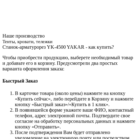
Наше производство
Тенты, кровати, тележки
Станок-арматурорез YK-4500 YAKAR - как купить?
Чтобы приобрести продукцию, выберете необходимый товар
и добавьте его в корзину. Предусмотрели два простых
варианта оформления заказа:
Быстрый Заказ
В карточке товара (около цены) нажмите на кнопку
«Купить сейчас», либо перейдите в Корзину и нажмите
кнопку «Быстрый заказ»/«Купить в 1 клик».
В появившейся форме укажите ваше ФИО, контактный
телефон, адрес электронной почты. Подтвердите свое
согласие на обработку персональных данных и нажмите
кнопку «Отправить».
После подтверждения Вам будет отправлено
уведомление на электронную почту или посредством