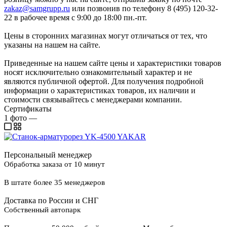
zakaz@samgrupp.ru
или позвонив по телефону 8 (495) 120-32-
22 в рабочее время с 9:00 до 18:00 пн.-пт.
Цены в сторонних магазинах могут отличаться от тех, что
указаны на нашем на сайте.
Приведенные на нашем сайте цены и характеристики товаров
носят исключительно ознакомительный характер и не
являются публичной офертой. Для получения подробной
информации о характеристиках товаров, их наличии и
стоимости связывайтесь с менеджерами компании.
Сертификаты
1
фото
—
Персональный менеджер
Обработка заказа от 10 минут
В штате более 35 менеджеров
Доставка по России и СНГ
Собственный автопарк