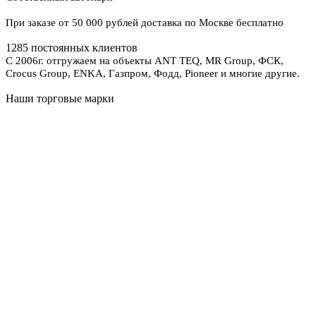
При заказе от 50 000 рублей доставка по Москве бесплатно
1285 постоянных клиентов
С 2006г. отгружаем на объекты ANT TEQ, MR Group, ФСК,
Crocus Group, ENKA, Газпром, Фодд, Pioneer и многие другие.
Наши торговые марки