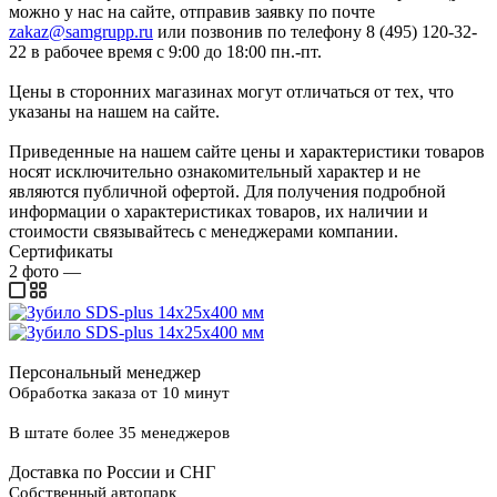
можно у нас на сайте, отправив заявку по почте
zakaz@samgrupp.ru
или позвонив по телефону 8 (495) 120-32-
22 в рабочее время с 9:00 до 18:00 пн.-пт.
Цены в сторонних магазинах могут отличаться от тех, что
указаны на нашем на сайте.
Приведенные на нашем сайте цены и характеристики товаров
носят исключительно ознакомительный характер и не
являются публичной офертой. Для получения подробной
информации о характеристиках товаров, их наличии и
стоимости связывайтесь с менеджерами компании.
Сертификаты
2
фото
—
Персональный менеджер
Обработка заказа от 10 минут
В штате более 35 менеджеров
Доставка по России и СНГ
Собственный автопарк