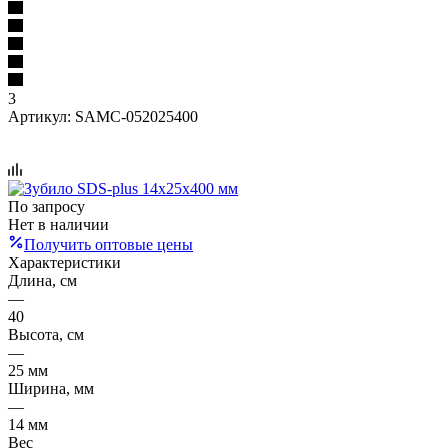
3
Артикул:
SAMC-052025400
По запросу
Нет в наличии
Получить оптовые цены
Характеристики
Длина, см
—
40
Высота, см
—
25 мм
Ширина, мм
—
14 мм
Вес