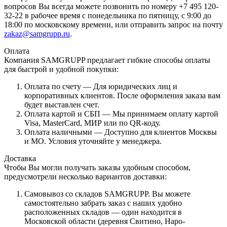
вопросов Вы всегда можете позвонить по номеру +7 495 120-
32-22 в рабочее время с понедельника по пятницу, с 9:00 до
18:00 по московскому времени, или отправить запрос на почту
zakaz@samgrupp.ru
.
Оплата
Компания SAMGRUPP предлагает гибкие способы оплаты
для быстрой и удобной покупки:
Оплата по счету — Для юридических лиц и
корпоративных клиентов. После оформления заказа вам
будет выставлен счет.
Оплата картой и СБП — Мы принимаем оплату картой
Visa, MasterCard, МИР или по QR-коду.
Оплата наличными — Доступно для клиентов Москвы
и МО. Условия уточняйте у менеджера.
Доставка
Чтобы Вы могли получать заказы удобным способом,
предусмотрели несколько вариантов доставки:
Самовывоз со складов SAMGRUPP. Вы можете
самостоятельно забрать заказ с наших удобно
расположенных складов — один находится в
Московской области (деревня Свитино, Наро-