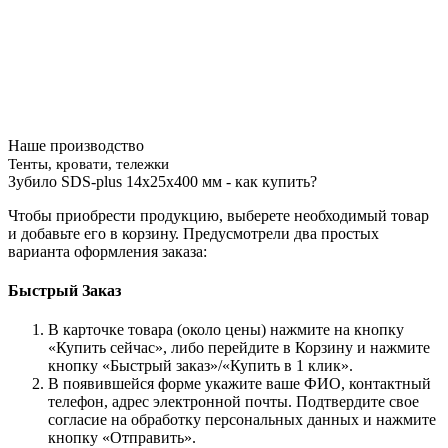
Наше производство
Тенты, кровати, тележки
Зубило SDS-plus 14x25x400 мм - как купить?
Чтобы приобрести продукцию, выберете необходимый товар
и добавьте его в корзину. Предусмотрели два простых
варианта оформления заказа:
Быстрый Заказ
В карточке товара (около цены) нажмите на кнопку
«Купить сейчас», либо перейдите в Корзину и нажмите
кнопку «Быстрый заказ»/«Купить в 1 клик».
В появившейся форме укажите ваше ФИО, контактный
телефон, адрес электронной почты. Подтвердите свое
согласие на обработку персональных данных и нажмите
кнопку «Отправить».