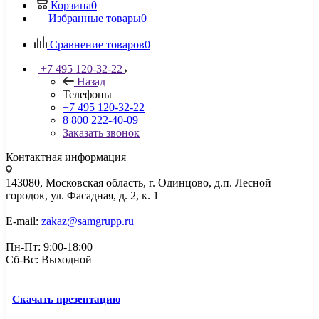
Корзина
0
Избранные товары
0
Сравнение товаров
0
+7 495 120-32-22
Назад
Телефоны
+7 495 120-32-22
8 800 222-40-09
Заказать звонок
Контактная информация
143080, Mосковская область, г. Одинцово, д.п. Лесной
городок, ул. Фасадная, д. 2, к. 1
E-mail:
zakaz@samgrupp.ru
Пн-Пт: 9:00-18:00
Сб-Вс: Выходной
Скачать презентацию