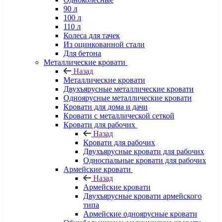
90 л
100 л
110 л
Колеса для тачек
Из оцинкованной стали
Для бетона
Металлические кровати
Назад
Металлические кровати
Двухъярусные металлические кровати
Одноярусные металлические кровати
Кровати для дома и дачи
Кровати с металлической сеткой
Кровати для рабочих
Назад
Кровати для рабочих
Двухъярусные кровати для рабочих
Односпальные кровати для рабочих
Армейские кровати
Назад
Армейские кровати
Двухъярусные кровати армейского
типа
Армейские одноярусные кровати