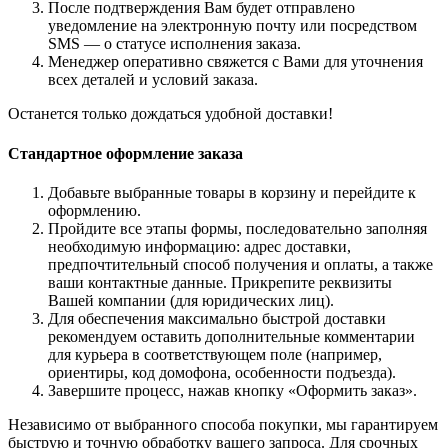
После подтверждения Вам будет отправлено
уведомление на электронную почту или посредством
SMS — о статусе исполнения заказа.
Менеджер оперативно свяжется с Вами для уточнения
всех деталей и условий заказа.
Останется только дождаться удобной доставки!
Стандартное оформление заказа
Добавьте выбранные товары в корзину и перейдите к
оформлению.
Пройдите все этапы формы, последовательно заполняя
необходимую информацию: адрес доставки,
предпочтительный способ получения и оплаты, а также
ваши контактные данные. Прикрепите реквизиты
Вашей компании (для юридических лиц).
Для обеспечения максимально быстрой доставки
рекомендуем оставить дополнительные комментарии
для курьера в соответствующем поле (например,
ориентиры, код домофона, особенности подъезда).
Завершите процесс, нажав кнопку «Оформить заказ».
Независимо от выбранного способа покупки, мы гарантируем
быструю и точную обработку вашего запроса. Для срочных