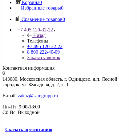
Корзина
0
Избранные товары
0
Сравнение товаров
0
+7 495 120-32-22
Назад
Телефоны
+7 495 120-32-22
8 800 222-40-09
Заказать звонок
Контактная информация
143080, Mосковская область, г. Одинцово, д.п. Лесной
городок, ул. Фасадная, д. 2, к. 1
E-mail:
zakaz@samgrupp.ru
Пн-Пт: 9:00-18:00
Сб-Вс: Выходной
Скачать презентацию