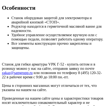
Особенности
Станок оборудован защитой для электромотора и
аварийной кнопкой «СТОП».
Редуктор находится в герметичной масляной ванне для
надежности.
Удобное управление осуществляемое вручную или с
помощью педали, позволяет работать одному оператору.
Все элементы конструкции прочно закреплены и
защищены.
Станок для гибки арматуры VPK Г-52 - купить оптом и в
розницу можно у нас на сайте, отправив заявку по почте
zakaz@samgrupp.ru
или позвонив по телефону 8 (495) 120-32-
22 в рабочее время с 9:00 до 18:00 пн.-пт.
Цены в сторонних магазинах могут отличаться от тех, что
указаны на нашем на сайте.
Приведенные на нашем сайте цены и характеристики товаров
носят исключительно ознакомительный характер и не