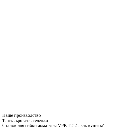
Наше производство
Тенты, кровати, тележки
Станок для гибки арматуры VPK Г-52 - как купить?