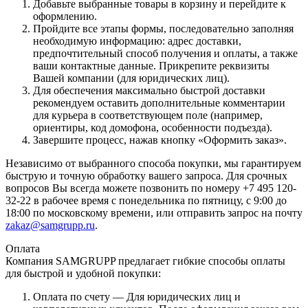
Добавьте выбранные товары в корзину и перейдите к
оформлению.
Пройдите все этапы формы, последовательно заполняя
необходимую информацию: адрес доставки,
предпочтительный способ получения и оплаты, а также
ваши контактные данные. Прикрепите реквизиты
Вашей компании (для юридических лиц).
Для обеспечения максимально быстрой доставки
рекомендуем оставить дополнительные комментарии
для курьера в соответствующем поле (например,
ориентиры, код домофона, особенности подъезда).
Завершите процесс, нажав кнопку «Оформить заказ».
Независимо от выбранного способа покупки, мы гарантируем
быструю и точную обработку вашего запроса. Для срочных
вопросов Вы всегда можете позвонить по номеру +7 495 120-
32-22 в рабочее время с понедельника по пятницу, с 9:00 до
18:00 по московскому времени, или отправить запрос на почту
zakaz@samgrupp.ru
.
Оплата
Компания SAMGRUPP предлагает гибкие способы оплаты
для быстрой и удобной покупки:
Оплата по счету — Для юридических лиц и