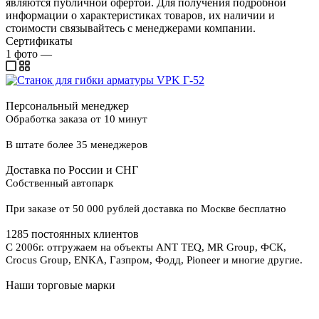
являются публичной офертой. Для получения подробной
информации о характеристиках товаров, их наличии и
стоимости связывайтесь с менеджерами компании.
Сертификаты
1
фото
—
Персональный менеджер
Обработка заказа от 10 минут
В штате более 35 менеджеров
Доставка по России и СНГ
Собственный автопарк
При заказе от 50 000 рублей доставка по Москве бесплатно
1285 постоянных клиентов
С 2006г. отгружаем на объекты ANT TEQ, MR Group, ФСК,
Crocus Group, ENKA, Газпром, Фодд, Pioneer и многие другие.
Наши торговые марки