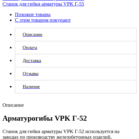
Станок для гибки арматуры VPK Г-55
Похожие товары
С этим товаром покупают
Описание
Оплата
Доставка
Отзывы
Наличие
Описание
Арматурогибы VPK Г-52
Станок для гибки арматуры VPK Г-52 используется на
заводах по производству железобетонных изделий,