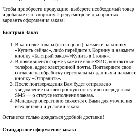
Чтобы приобрести продукцию, выберете необходимый товар
и добавьте его в корзину. Предусмотрели два простых
варианта оформления заказа:
Быстрый Заказ
В карточке товара (около цены) нажмите на кнопку
«Купить сейчас», либо перейдите в Корзину и нажмите
кнопку «Быстрый заказ»/«Купить в 1 клик».
В появившейся форме укажите ваше ФИО, контактный
телефон, адрес электронной почты. Подтвердите свое
согласие на обработку персональных данных и нажмите
кнопку «Отправить».
После подтверждения Вам будет отправлено
уведомление на электронную почту или посредством
SMS — о статусе исполнения заказа.
Менеджер оперативно свяжется с Вами для уточнения
всех деталей и условий заказа.
Останется только дождаться удобной доставки!
Стандартное оформление заказа