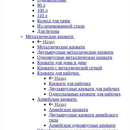
90 л
100 л
110 л
Колеса для тачек
Из оцинкованной стали
Для бетона
Металлические кровати
Назад
Металлические кровати
Двухъярусные металлические кровати
Одноярусные металлические кровати
Кровати для дома и дачи
Кровати с металлической сеткой
Кровати для рабочих
Назад
Кровати для рабочих
Двухъярусные кровати для рабочих
Односпальные кровати для рабочих
Армейские кровати
Назад
Армейские кровати
Двухъярусные кровати армейского
типа
Армейские одноярусные кровати