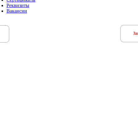
Реквизиты
Вакансии
За