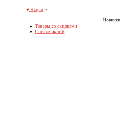
Акции
Новинки
Товары со скидками
Список акций