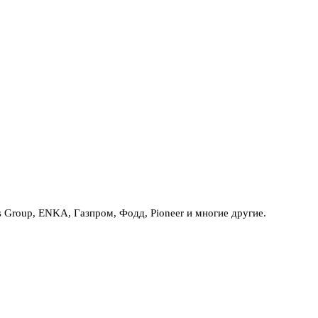
Group, ENKA, Газпром, Фодд, Pioneer и многие другие.