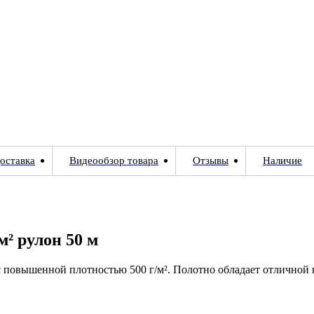
оставка
Видеообзор товара
Отзывы
Наличие
м² рулон 50 м
повышенной плотностью 500 г/м². Полотно обладает отличной в