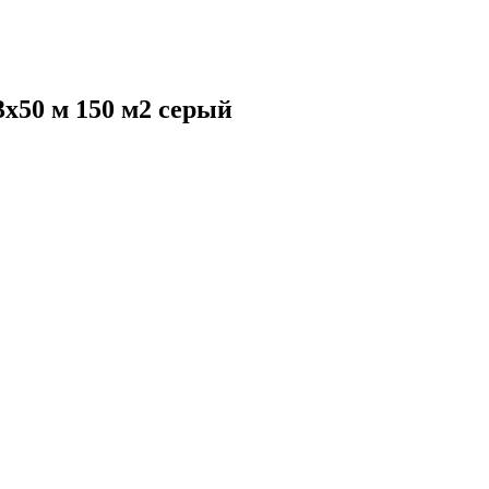
3х50 м 150 м2 серый