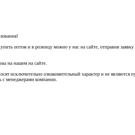
зования!
упить оптом и в розницу можно у нас на сайте, отправив заявку
аны на нашем на сайте.
носят исключительно ознакомительный характер и не являются 
сь с менеджерами компании.