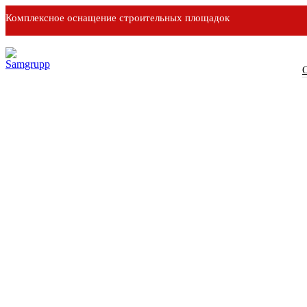
Комплексное оснащение строительных площадок