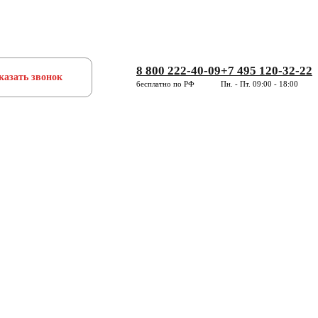
8 800 222-40-09
+7 495 120-32-22
казать звонок
бесплатно по РФ
Пн. - Пт. 09:00 - 18:00