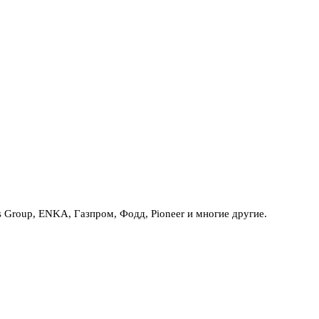
Group, ENKA, Газпром, Фодд, Pioneer и многие другие.