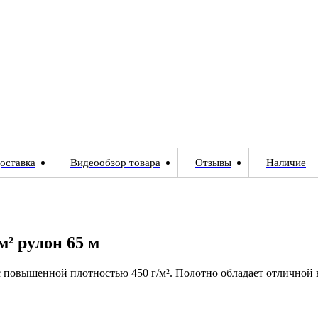
оставка
Видеообзор товара
Отзывы
Наличие
м² рулон 65 м
повышенной плотностью 450 г/м². Полотно обладает отличной в