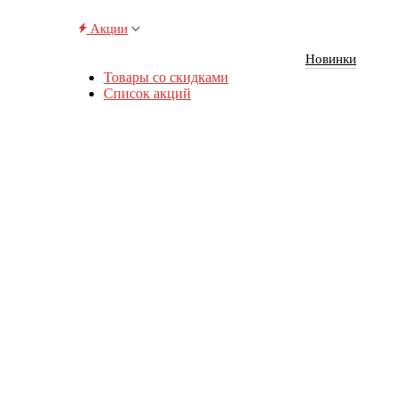
Акции
Новинки
Товары со скидками
Список акций