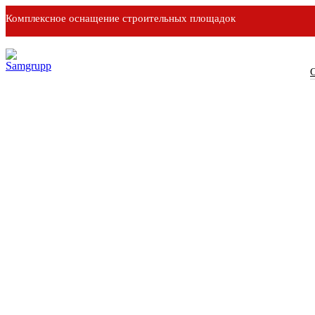
Комплексное оснащение строительных площадок