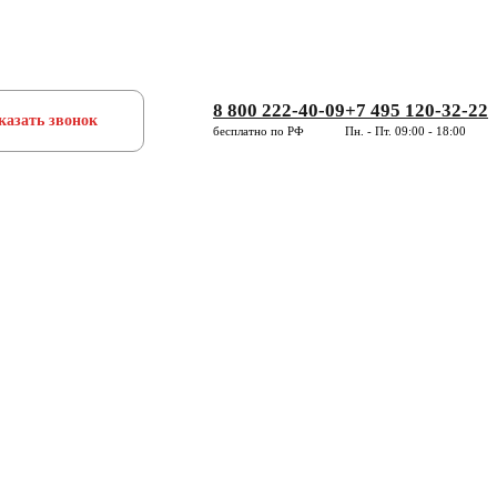
8 800 222-40-09
+7 495 120-32-22
казать звонок
бесплатно по РФ
Пн. - Пт. 09:00 - 18:00