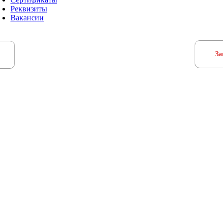
Реквизиты
Вакансии
За