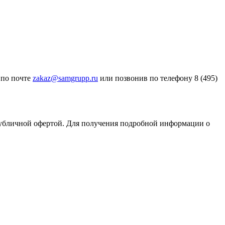
 по почте
zakaz@samgrupp.ru
или позвонив по телефону 8 (495)
публичной офертой. Для получения подробной информации о