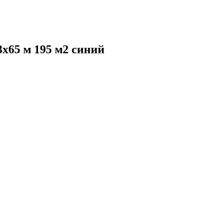
3х65 м 195 м2 синий