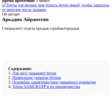
Время прочтения:
5 минут
Об авторе:
Аркадик Айрапетян
Специалист отдела продаж стройматериалов
Содержание:
1.
Для чего укрывают бетон
2.
Правильное укрытие бетона
3.
Основные характеристики укрывного покрытия
4.
Тенты SAMGRUPP и их преимущества