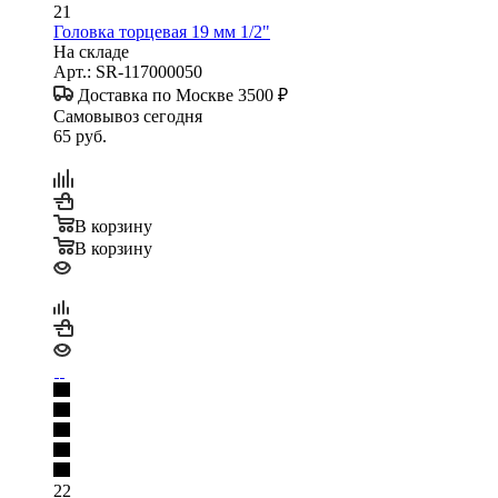
21
Головка торцевая 19 мм 1/2"
На складе
Арт.: SR-117000050
Доставка по Москве 3500 ₽
Самовывоз сегодня
65
руб.
В корзину
В корзину
22