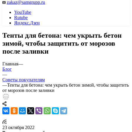
zakaz@samgrupp.ru
YouTube
Rutube
Яндекс.Дзен
Тенты для бетона: чем укрыть бетон
зимой, чтобы защитить от морозов
после заливки
Главная
—
Блог
—
Советы покупателям
—
Тенты для бетона: чем укрыть бетон зимой, чтобы защитить
от морозов после заливки
23 октября 2022