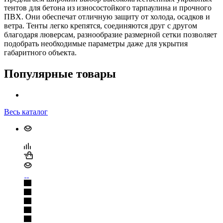
тентов для бетона из износостойкого тарпаулина и прочного
ПВХ. Они обеспечат отличную защиту от холода, осадков и
ветра. Тенты легко крепятся, соединяются друг с другом
благодаря люверсам, разнообразие размерной сетки позволяет
подобрать необходимые параметры даже для укрытия
габаритного объекта.
Популярные товары
Весь каталог