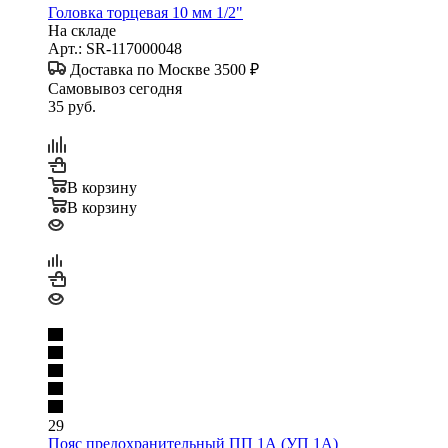
Головка торцевая 10 мм 1/2"
На складе
Арт.: SR-117000048
Доставка по Москве 3500 ₽
Самовывоз сегодня
35
руб.
В корзину
В корзину
29
Пояс предохранительный ПП 1А (УП 1А)