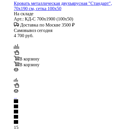
Кровать металлическая двухъярусная "Стандарт",
70х190 см, сетка 100х50
На складе
Арт.: КД-С 700х1900 (100х50)
Доставка по Москве 3500 ₽
Самовывоз сегодня
4 700
руб.
В корзину
В корзину
15