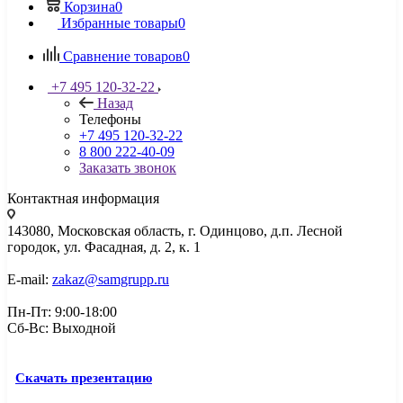
Корзина
0
Избранные товары
0
Сравнение товаров
0
+7 495 120-32-22
Назад
Телефоны
+7 495 120-32-22
8 800 222-40-09
Заказать звонок
Контактная информация
143080, Mосковская область, г. Одинцово, д.п. Лесной
городок, ул. Фасадная, д. 2, к. 1
E-mail:
zakaz@samgrupp.ru
Пн-Пт: 9:00-18:00
Сб-Вс: Выходной
Скачать презентацию