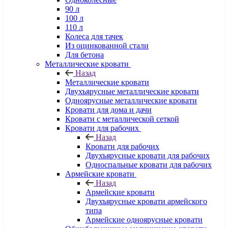
90 л
100 л
110 л
Колеса для тачек
Из оцинкованной стали
Для бетона
Металлические кровати
Назад
Металлические кровати
Двухъярусные металлические кровати
Одноярусные металлические кровати
Кровати для дома и дачи
Кровати с металлической сеткой
Кровати для рабочих
Назад
Кровати для рабочих
Двухъярусные кровати для рабочих
Односпальные кровати для рабочих
Армейские кровати
Назад
Армейские кровати
Двухъярусные кровати армейского
типа
Армейские одноярусные кровати