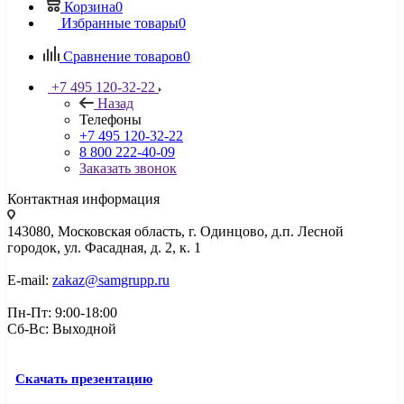
Корзина
0
Избранные товары
0
Сравнение товаров
0
+7 495 120-32-22
Назад
Телефоны
+7 495 120-32-22
8 800 222-40-09
Заказать звонок
Контактная информация
143080, Mосковская область, г. Одинцово, д.п. Лесной
городок, ул. Фасадная, д. 2, к. 1
E-mail:
zakaz@samgrupp.ru
Пн-Пт: 9:00-18:00
Сб-Вс: Выходной
Скачать презентацию