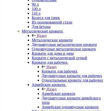
90 л
100 л
110 л
Колеса для тачек
Из оцинкованной стали
Для бетона
Металлические кровати
Назад
Металлические кровати
Двухъярусные металлические кровати
Одноярусные металлические кровати
Кровати для дома и дачи
Кровати с металлической сеткой
Кровати для рабочих
Назад
Кровати для рабочих
Двухъярусные кровати для рабочих
Односпальные кровати для рабочих
Армейские кровати
Назад
Армейские кровати
Двухъярусные кровати армейского
типа
Армейские одноярусные кровати