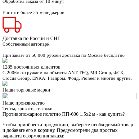
Обработка заказа от 10 минут
В штате более 35 менеджеров
Доставка по России и СНГ
Собственный автопарк
При заказе от 50 000 рублей доставка по Москве бесплатно
1285 постоянных клиентов
С 2006г. отгружаем на объекты ANT TEQ, MR Group, ФСК,
Crocus Group, ENKA, Газпром, Фодд, Pioneer и многие другие.
Наши торговые марки
Наше производство
Тенты, кровати, тележки
Противопожарное полотно ПП-600 1,5х2 м - как купить?
Чтобы приобрести продукцию, выберете необходимый товар
и добавьте его в корзину. Предусмотрели два простых
варианта оформления заказа: