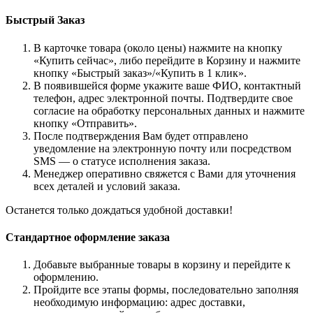
Быстрый Заказ
В карточке товара (около цены) нажмите на кнопку
«Купить сейчас», либо перейдите в Корзину и нажмите
кнопку «Быстрый заказ»/«Купить в 1 клик».
В появившейся форме укажите ваше ФИО, контактный
телефон, адрес электронной почты. Подтвердите свое
согласие на обработку персональных данных и нажмите
кнопку «Отправить».
После подтверждения Вам будет отправлено
уведомление на электронную почту или посредством
SMS — о статусе исполнения заказа.
Менеджер оперативно свяжется с Вами для уточнения
всех деталей и условий заказа.
Останется только дождаться удобной доставки!
Стандартное оформление заказа
Добавьте выбранные товары в корзину и перейдите к
оформлению.
Пройдите все этапы формы, последовательно заполняя
необходимую информацию: адрес доставки,