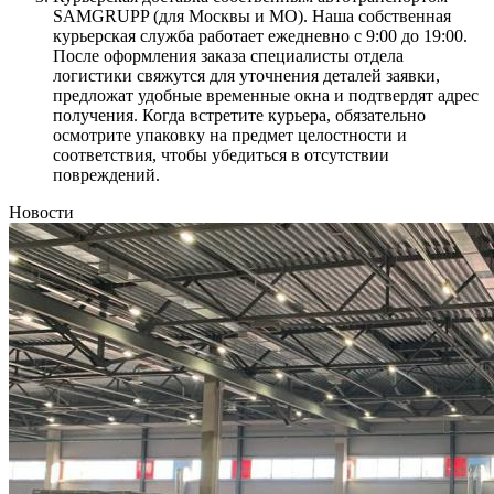
SAMGRUPP (для Москвы и МО). Наша собственная
курьерская служба работает ежедневно с 9:00 до 19:00.
После оформления заказа специалисты отдела
логистики свяжутся для уточнения деталей заявки,
предложат удобные временные окна и подтвердят адрес
получения. Когда встретите курьера, обязательно
осмотрите упаковку на предмет целостности и
соответствия, чтобы убедиться в отсутствии
повреждений.
Новости