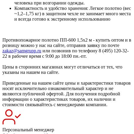
человека при возгорании одежды.
Компактность и удобство хранения: Легкое полотно (вес
~1,2–1,75 кг) в защитном чехле не занимает много места
и всегда готово к экстренному использованию
Противопожарное полотно ПП-600 1,5х2 м - купить оптом и в
розницу можно у нас на сайте, отправив заявку по почте
zakaz@samgrupp.ru
или позвонив по телефону 8 (495) 120-32-
22 в рабочее время с 9:00 до 18:00 пн.-пт.
Цены в сторонних магазинах могут отличаться от тех, что
указаны на нашем на сайте.
Приведенные на нашем сайте цены и характеристики товаров
носят исключительно ознакомительный характер и не
являются публичной офертой. Для получения подробной
информации о характеристиках товаров, их наличии и
стоимости связывайтесь с менеджерами компании.
Персональный менеджер