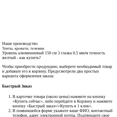
Наше производство
Тенты, кровати, тележки
Уровень алюминиевый 150 см 3 глазка 0,5 мм/м точность
желтый - как купить?
Чтобы приобрести продукцию, выберете необходимый товар
и добавьте его в корзину. Предусмотрели два простых
варианта оформления заказа:
Быстрый Заказ
В карточке товара (около цены) нажмите на кнопку
«Купить сейчас», либо перейдите в Корзину и нажмите
кнопку «Быстрый заказ»/«Купить в 1 клик».
В появившейся форме укажите ваше ФИО, контактный
телефон, адрес электронной почты. Подтвердите свое