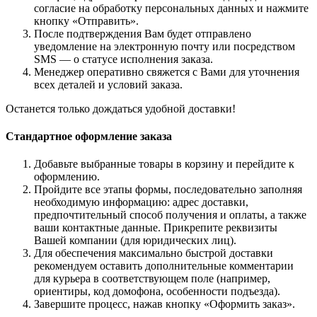
согласие на обработку персональных данных и нажмите
кнопку «Отправить».
После подтверждения Вам будет отправлено
уведомление на электронную почту или посредством
SMS — о статусе исполнения заказа.
Менеджер оперативно свяжется с Вами для уточнения
всех деталей и условий заказа.
Останется только дождаться удобной доставки!
Стандартное оформление заказа
Добавьте выбранные товары в корзину и перейдите к
оформлению.
Пройдите все этапы формы, последовательно заполняя
необходимую информацию: адрес доставки,
предпочтительный способ получения и оплаты, а также
ваши контактные данные. Прикрепите реквизиты
Вашей компании (для юридических лиц).
Для обеспечения максимально быстрой доставки
рекомендуем оставить дополнительные комментарии
для курьера в соответствующем поле (например,
ориентиры, код домофона, особенности подъезда).
Завершите процесс, нажав кнопку «Оформить заказ».