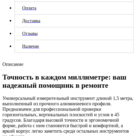
Оплата
Доставка
Отзывы
Наличие
Описание
Точность в каждом миллиметре: ваш
надежный помощник в ремонте
Универсальный измерительный инструмент длиной 1,5 метра,
выполненный из прочного алюминиевого профиля.
Предназначен для профессиональной проверки
горизонтальных, вертикальных плоскостей и углов в 45
градусов. Благодаря высокой точности и эргономичной
форме, работа с ним становится быстрой и комфортной, а
яркий корпус легко заметить среди остальных инструментов