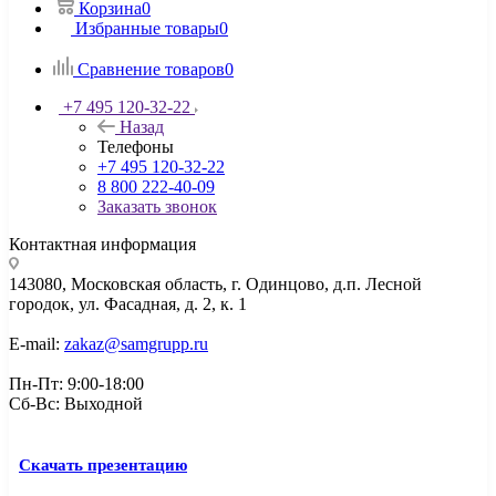
Корзина
0
Избранные товары
0
Сравнение товаров
0
+7 495 120-32-22
Назад
Телефоны
+7 495 120-32-22
8 800 222-40-09
Заказать звонок
Контактная информация
143080, Mосковская область, г. Одинцово, д.п. Лесной
городок, ул. Фасадная, д. 2, к. 1
E-mail:
zakaz@samgrupp.ru
Пн-Пт: 9:00-18:00
Сб-Вс: Выходной
Скачать презентацию