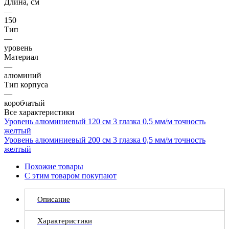
Длина, см
—
150
Тип
—
уровень
Материал
—
алюминий
Тип корпуса
—
коробчатый
Все характеристики
Уровень алюминиевый 120 см 3 глазка 0,5 мм/м точность
желтый
Уровень алюминиевый 200 см 3 глазка 0,5 мм/м точность
желтый
Похожие товары
С этим товаром покупают
Описание
Характеристики