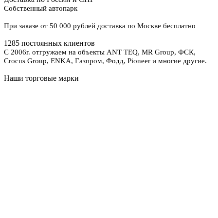
Собственный автопарк
При заказе от 50 000 рублей доставка по Москве бесплатно
1285 постоянных клиентов
С 2006г. отгружаем на объекты ANT TEQ, MR Group, ФСК,
Crocus Group, ENKA, Газпром, Фодд, Pioneer и многие другие.
Наши торговые марки