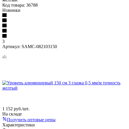
Код товара:
36788
Новинки
3
Артикул:
SAMC-082103150
1 152
руб.
/шт.
На складе
Получить оптовые цены
Характеристики