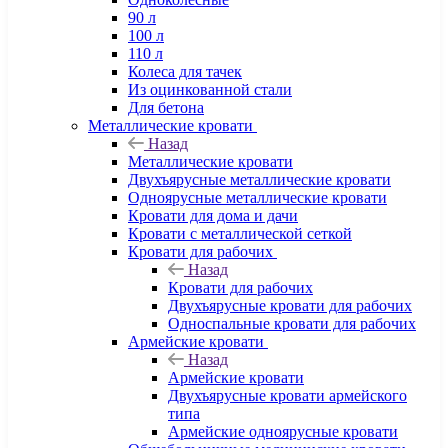
90 л
100 л
110 л
Колеса для тачек
Из оцинкованной стали
Для бетона
Металлические кровати
Назад
Металлические кровати
Двухъярусные металлические кровати
Одноярусные металлические кровати
Кровати для дома и дачи
Кровати с металлической сеткой
Кровати для рабочих
Назад
Кровати для рабочих
Двухъярусные кровати для рабочих
Односпальные кровати для рабочих
Армейские кровати
Назад
Армейские кровати
Двухъярусные кровати армейского
типа
Армейские одноярусные кровати