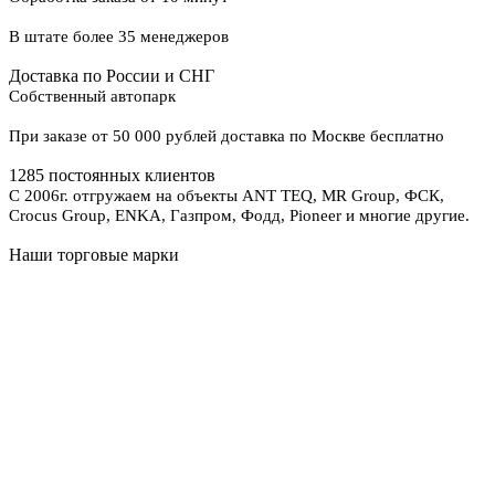
В штате более 35 менеджеров
Доставка по России и СНГ
Собственный автопарк
При заказе от 50 000 рублей доставка по Москве бесплатно
1285 постоянных клиентов
С 2006г. отгружаем на объекты ANT TEQ, MR Group, ФСК,
Crocus Group, ENKA, Газпром, Фодд, Pioneer и многие другие.
Наши торговые марки