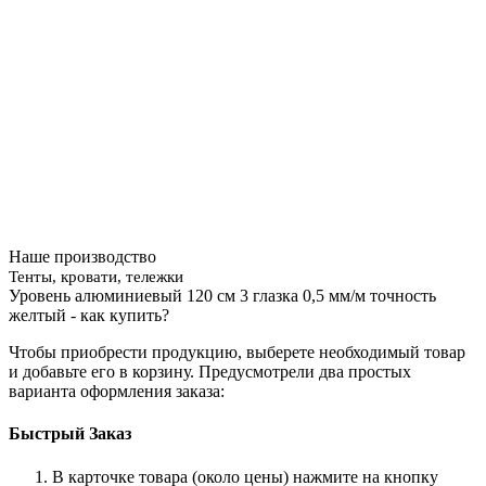
Наше производство
Тенты, кровати, тележки
Уровень алюминиевый 120 см 3 глазка 0,5 мм/м точность
желтый - как купить?
Чтобы приобрести продукцию, выберете необходимый товар
и добавьте его в корзину. Предусмотрели два простых
варианта оформления заказа:
Быстрый Заказ
В карточке товара (около цены) нажмите на кнопку