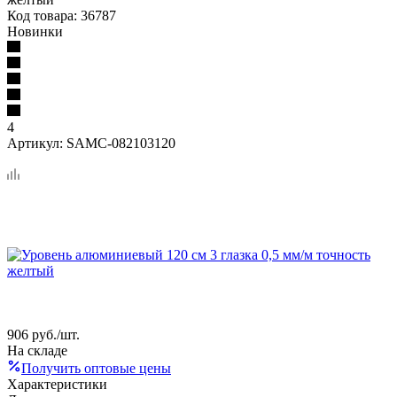
Код товара:
36787
Новинки
4
Артикул:
SAMC-082103120
906
руб.
/шт.
На складе
Получить оптовые цены
Характеристики