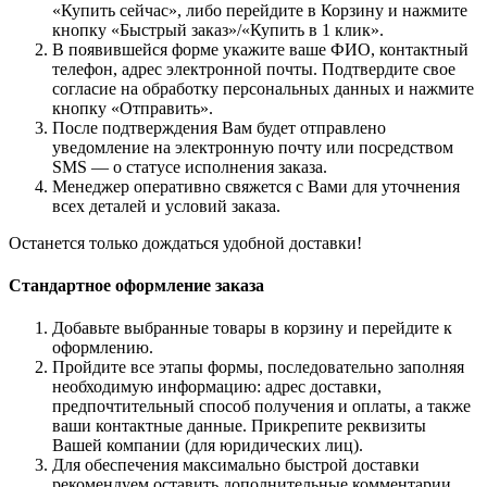
«Купить сейчас», либо перейдите в Корзину и нажмите
кнопку «Быстрый заказ»/«Купить в 1 клик».
В появившейся форме укажите ваше ФИО, контактный
телефон, адрес электронной почты. Подтвердите свое
согласие на обработку персональных данных и нажмите
кнопку «Отправить».
После подтверждения Вам будет отправлено
уведомление на электронную почту или посредством
SMS — о статусе исполнения заказа.
Менеджер оперативно свяжется с Вами для уточнения
всех деталей и условий заказа.
Останется только дождаться удобной доставки!
Стандартное оформление заказа
Добавьте выбранные товары в корзину и перейдите к
оформлению.
Пройдите все этапы формы, последовательно заполняя
необходимую информацию: адрес доставки,
предпочтительный способ получения и оплаты, а также
ваши контактные данные. Прикрепите реквизиты
Вашей компании (для юридических лиц).
Для обеспечения максимально быстрой доставки
рекомендуем оставить дополнительные комментарии