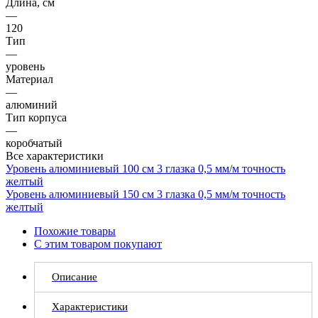
Длина, см
—
120
Тип
—
уровень
Материал
—
алюминий
Тип корпуса
—
коробчатый
Все характеристики
Уровень алюминиевый 100 см 3 глазка 0,5 мм/м точность
желтый
Уровень алюминиевый 150 см 3 глазка 0,5 мм/м точность
желтый
Похожие товары
С этим товаром покупают
Описание
Характеристики