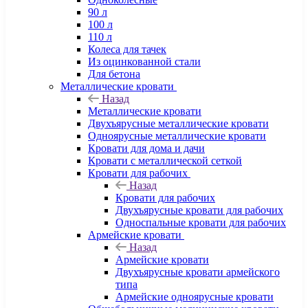
90 л
100 л
110 л
Колеса для тачек
Из оцинкованной стали
Для бетона
Металлические кровати
Назад
Металлические кровати
Двухъярусные металлические кровати
Одноярусные металлические кровати
Кровати для дома и дачи
Кровати с металлической сеткой
Кровати для рабочих
Назад
Кровати для рабочих
Двухъярусные кровати для рабочих
Односпальные кровати для рабочих
Армейские кровати
Назад
Армейские кровати
Двухъярусные кровати армейского
типа
Армейские одноярусные кровати