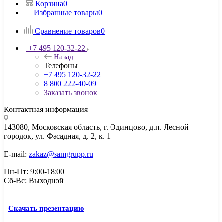
Корзина
0
Избранные товары
0
Сравнение товаров
0
+7 495 120-32-22
Назад
Телефоны
+7 495 120-32-22
8 800 222-40-09
Заказать звонок
Контактная информация
143080, Mосковская область, г. Одинцово, д.п. Лесной
городок, ул. Фасадная, д. 2, к. 1
E-mail:
zakaz@samgrupp.ru
Пн-Пт: 9:00-18:00
Сб-Вс: Выходной
Скачать презентацию