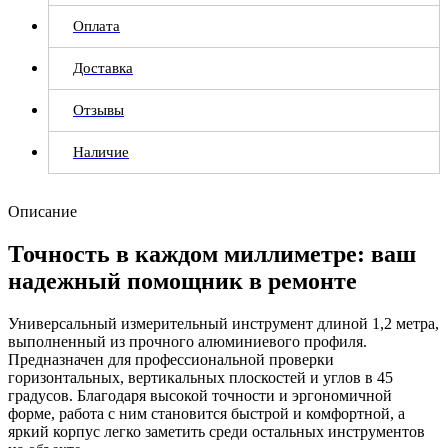
Оплата
Доставка
Отзывы
Наличие
Описание
Точность в каждом миллиметре: ваш
надежный помощник в ремонте
Универсальный измерительный инструмент длиной 1,2 метра,
выполненный из прочного алюминиевого профиля.
Предназначен для профессиональной проверки
горизонтальных, вертикальных плоскостей и углов в 45
градусов. Благодаря высокой точности и эргономичной
форме, работа с ним становится быстрой и комфортной, а
яркий корпус легко заметить среди остальных инструментов