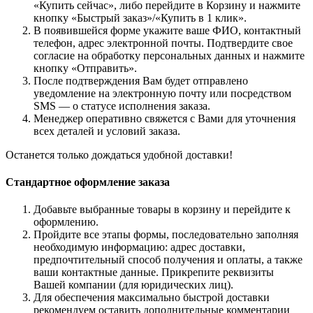
«Купить сейчас», либо перейдите в Корзину и нажмите
кнопку «Быстрый заказ»/«Купить в 1 клик».
В появившейся форме укажите ваше ФИО, контактный
телефон, адрес электронной почты. Подтвердите свое
согласие на обработку персональных данных и нажмите
кнопку «Отправить».
После подтверждения Вам будет отправлено
уведомление на электронную почту или посредством
SMS — о статусе исполнения заказа.
Менеджер оперативно свяжется с Вами для уточнения
всех деталей и условий заказа.
Останется только дождаться удобной доставки!
Стандартное оформление заказа
Добавьте выбранные товары в корзину и перейдите к
оформлению.
Пройдите все этапы формы, последовательно заполняя
необходимую информацию: адрес доставки,
предпочтительный способ получения и оплаты, а также
ваши контактные данные. Прикрепите реквизиты
Вашей компании (для юридических лиц).
Для обеспечения максимально быстрой доставки
рекомендуем оставить дополнительные комментарии