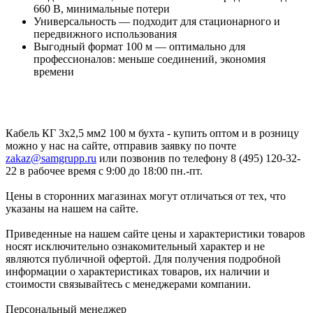
660 В, минимальные потери
Универсальность — подходит для стационарного и
передвижного использования
Выгодный формат 100 м — оптимально для
профессионалов: меньше соединений, экономия
времени
Кабель КГ 3х2,5 мм2 100 м бухта - купить оптом и в розницу
можно у нас на сайте, отправив заявку по почте
zakaz@samgrupp.ru
или позвонив по телефону 8 (495) 120-32-
22 в рабочее время с 9:00 до 18:00 пн.-пт.
Цены в сторонних магазинах могут отличаться от тех, что
указаны на нашем на сайте.
Приведенные на нашем сайте цены и характеристики товаров
носят исключительно ознакомительный характер и не
являются публичной офертой. Для получения подробной
информации о характеристиках товаров, их наличии и
стоимости связывайтесь с менеджерами компании.
Персональный менеджер