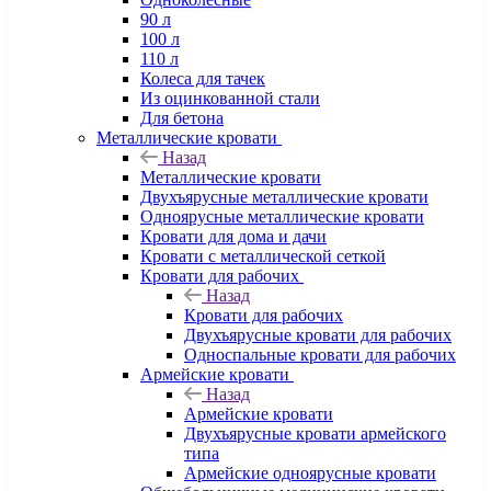
90 л
100 л
110 л
Колеса для тачек
Из оцинкованной стали
Для бетона
Металлические кровати
Назад
Металлические кровати
Двухъярусные металлические кровати
Одноярусные металлические кровати
Кровати для дома и дачи
Кровати с металлической сеткой
Кровати для рабочих
Назад
Кровати для рабочих
Двухъярусные кровати для рабочих
Односпальные кровати для рабочих
Армейские кровати
Назад
Армейские кровати
Двухъярусные кровати армейского
типа
Армейские одноярусные кровати