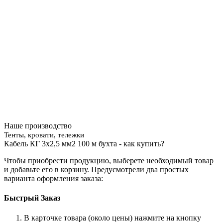
Наше производство
Тенты, кровати, тележки
Кабель КГ 3х2,5 мм2 100 м бухта - как купить?
Чтобы приобрести продукцию, выберете необходимый товар
и добавьте его в корзину. Предусмотрели два простых
варианта оформления заказа:
Быстрый Заказ
В карточке товара (около цены) нажмите на кнопку