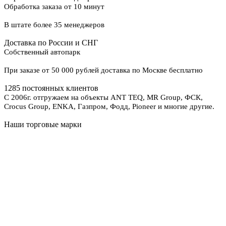
Обработка заказа от 10 минут
В штате более 35 менеджеров
Доставка по России и СНГ
Собственный автопарк
При заказе от 50 000 рублей доставка по Москве бесплатно
1285 постоянных клиентов
С 2006г. отгружаем на объекты ANT TEQ, MR Group, ФСК,
Crocus Group, ENKA, Газпром, Фодд, Pioneer и многие другие.
Наши торговые марки