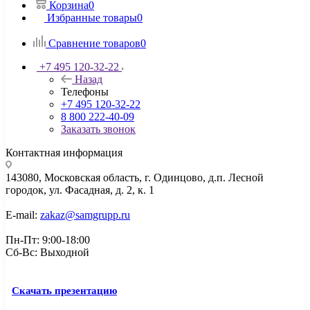
Корзина
0
Избранные товары
0
Сравнение товаров
0
+7 495 120-32-22
Назад
Телефоны
+7 495 120-32-22
8 800 222-40-09
Заказать звонок
Контактная информация
143080, Mосковская область, г. Одинцово, д.п. Лесной
городок, ул. Фасадная, д. 2, к. 1
E-mail:
zakaz@samgrupp.ru
Пн-Пт: 9:00-18:00
Сб-Вс: Выходной
Скачать презентацию