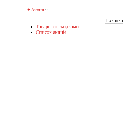
Акции
Новинки
Товары со скидками
Список акций