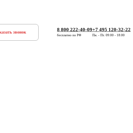
8 800 222-40-09
+7 495 120-32-22
казать звонок
бесплатно по РФ
Пн. - Пт. 09:00 - 18:00