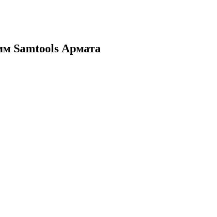
мм Samtools Армата