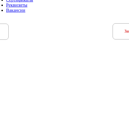
Реквизиты
Вакансии
За