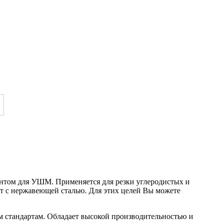
нтом для УШМ. Применяется для резки углеродистых и
от с нержавеющей сталью. Для этих целей Вы можете
м стандартам. Обладает высокой производительностью и