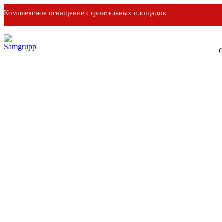
Комплексное оснащение строительных площадок