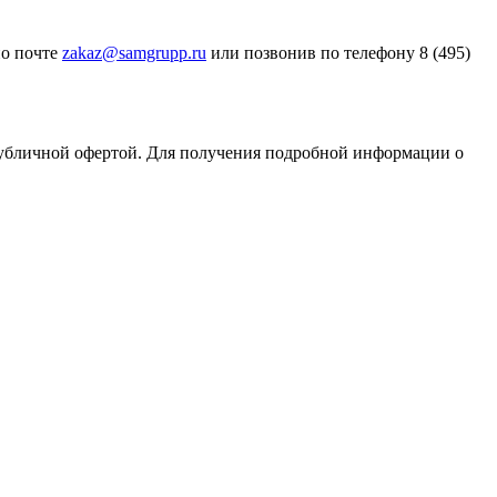
по почте
zakaz@samgrupp.ru
или позвонив по телефону 8 (495)
публичной офертой. Для получения подробной информации о