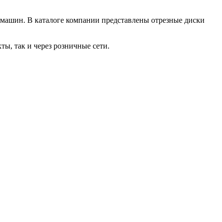
 машин. В каталоге компании представлены отрезные диски
ы, так и через розничные сети.