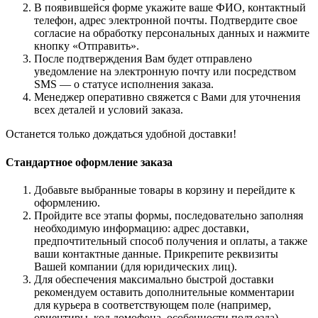
В появившейся форме укажите ваше ФИО, контактный
телефон, адрес электронной почты. Подтвердите свое
согласие на обработку персональных данных и нажмите
кнопку «Отправить».
После подтверждения Вам будет отправлено
уведомление на электронную почту или посредством
SMS — о статусе исполнения заказа.
Менеджер оперативно свяжется с Вами для уточнения
всех деталей и условий заказа.
Останется только дождаться удобной доставки!
Стандартное оформление заказа
Добавьте выбранные товары в корзину и перейдите к
оформлению.
Пройдите все этапы формы, последовательно заполняя
необходимую информацию: адрес доставки,
предпочтительный способ получения и оплаты, а также
ваши контактные данные. Прикрепите реквизиты
Вашей компании (для юридических лиц).
Для обеспечения максимально быстрой доставки
рекомендуем оставить дополнительные комментарии
для курьера в соответствующем поле (например,
ориентиры, код домофона, особенности подъезда).