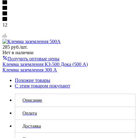
12
285
руб.
/шт.
Нет в наличии
Получить оптовые цены
Клемма заземления КЗ-500 Дока (500 А)
Клемма заземления 300 А
Похожие товары
С этим товаром покупают
Описание
Оплата
Доставка