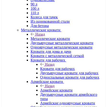
90 л
100 л
110 л
Колеса для тачек
Из оцинкованной стали
Для бетона
Металлические кровати
Назад
Металлические кровати
Двухъярусные металлические кровати
Одноярусные металлические кровати
Кровати для дома и дачи
Кровати с металлической сеткой
Кровати для рабочих
Назад
Кровати для рабочих
Двухъярусные кровати для рабочих
Односпальные кровати для рабочих
Армейские кровати
Назад
Армейские кровати
Двухъярусные кровати армейского
типа
Армейские одноярусные кровати