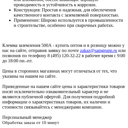
проводимость и устойчивость к коррозии.
Конструкция: Простая и надежная, для обеспечения
качественного контакта с заземляемой поверхностью.
Применение: Широко используется в промышленности
и строительстве, особенно при сварочных работах.
Клемма заземления 500А - купить оптом и в розницу можно у
нас на сайте, отправив заявку по почте
zakaz@samgrupp.ru
или
позвонив по телефону 8 (495) 120-32-22 в рабочее время с 9:00
до 18:00 пн.-пт.
Цены в сторонних магазинах могут отличаться от тех, что
указаны на нашем на сайте.
Приведенные на нашем сайте цены и характеристики товаров
носят исключительно ознакомительный характер и не
являются публичной офертой. Для получения подробной
информации о характеристиках товаров, их наличии и
стоимости связывайтесь с менеджерами компании.
Персональный менеджер
Обработка заказа от 10 минут