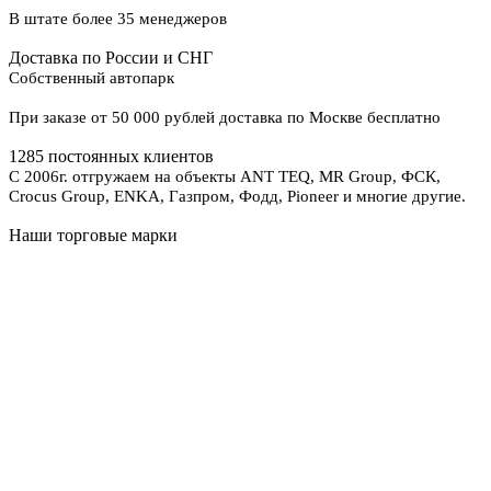
В штате более 35 менеджеров
Доставка по России и СНГ
Собственный автопарк
При заказе от 50 000 рублей доставка по Москве бесплатно
1285 постоянных клиентов
С 2006г. отгружаем на объекты ANT TEQ, MR Group, ФСК,
Crocus Group, ENKA, Газпром, Фодд, Pioneer и многие другие.
Наши торговые марки