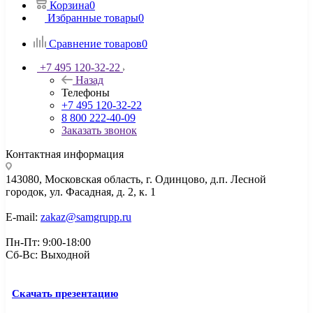
Корзина
0
Избранные товары
0
Сравнение товаров
0
+7 495 120-32-22
Назад
Телефоны
+7 495 120-32-22
8 800 222-40-09
Заказать звонок
Контактная информация
143080, Mосковская область, г. Одинцово, д.п. Лесной
городок, ул. Фасадная, д. 2, к. 1
E-mail:
zakaz@samgrupp.ru
Пн-Пт: 9:00-18:00
Сб-Вс: Выходной
Скачать презентацию