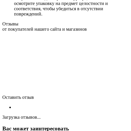
осмотрите упаковку на предмет целостности и
соответствия, чтобы убедиться в отсутствии
повреждений.
Отзывы
от покупателей нашего сайта и магазинов
Оставить отзыв
Загрузка отзывов...
Вас может заинтересовать