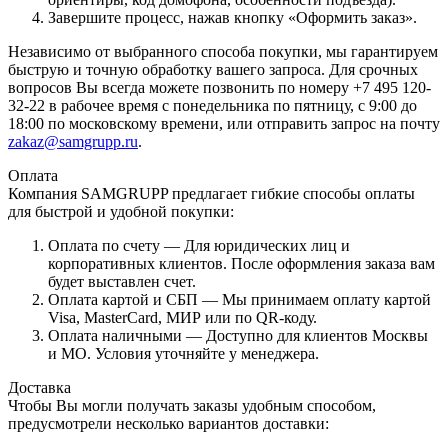
Завершите процесс, нажав кнопку «Оформить заказ».
Независимо от выбранного способа покупки, мы гарантируем
быструю и точную обработку вашего запроса. Для срочных
вопросов Вы всегда можете позвонить по номеру +7 495 120-
32-22 в рабочее время с понедельника по пятницу, с 9:00 до
18:00 по московскому времени, или отправить запрос на почту
zakaz@samgrupp.ru
.
Оплата
Компания SAMGRUPP предлагает гибкие способы оплаты
для быстрой и удобной покупки:
Оплата по счету — Для юридических лиц и
корпоративных клиентов. После оформления заказа вам
будет выставлен счет.
Оплата картой и СБП — Мы принимаем оплату картой
Visa, MasterCard, МИР или по QR-коду.
Оплата наличными — Доступно для клиентов Москвы
и МО. Условия уточняйте у менеджера.
Доставка
Чтобы Вы могли получать заказы удобным способом,
предусмотрели несколько вариантов доставки: