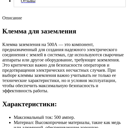
Отзывы
Описание
Клемма для заземления
Клемма заземления на 500А — это компонент,
предназначенный для создания надежного электрического
соединения с землей в системах, где используются сварочные
аппараты или другое оборудование, требующее заземления.
Это критически важно для безопасности операторов и
предотвращения электрических несчастных случаев. При
выборе клеммы заземления важно учитывать не только ее
технические характеристики, но и условия эксплуатации,
чтобы обеспечить максимальную безопасность и
эффективность работы.
Характеристики:
Максимальный ток: 500 ампер.
Материал: Высокопрочные материалы, такие как медь
или алюминий, обеспечивающие хорошую