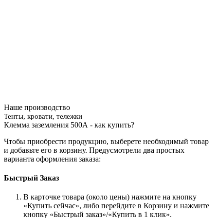
Наше производство
Тенты, кровати, тележки
Клемма заземления 500А - как купить?
Чтобы приобрести продукцию, выберете необходимый товар
и добавьте его в корзину. Предусмотрели два простых
варианта оформления заказа:
Быстрый Заказ
В карточке товара (около цены) нажмите на кнопку
«Купить сейчас», либо перейдите в Корзину и нажмите
кнопку «Быстрый заказ»/«Купить в 1 клик».