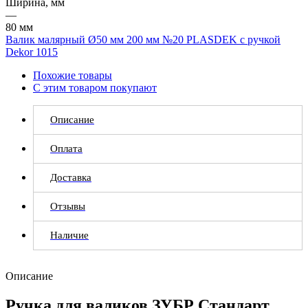
Ширина, мм
—
80 мм
Валик малярный Ø50 мм 200 мм №20 PLASDEK с ручкой
Dekor 1015
Похожие товары
С этим товаром покупают
Описание
Оплата
Доставка
Отзывы
Наличие
Описание
Ручка для валиков ЗУБР Стандарт