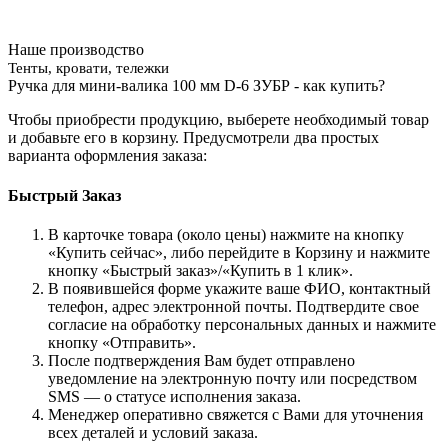
Наше производство
Тенты, кровати, тележки
Ручка для мини-валика 100 мм D-6 ЗУБР - как купить?
Чтобы приобрести продукцию, выберете необходимый товар
и добавьте его в корзину. Предусмотрели два простых
варианта оформления заказа:
Быстрый Заказ
В карточке товара (около цены) нажмите на кнопку
«Купить сейчас», либо перейдите в Корзину и нажмите
кнопку «Быстрый заказ»/«Купить в 1 клик».
В появившейся форме укажите ваше ФИО, контактный
телефон, адрес электронной почты. Подтвердите свое
согласие на обработку персональных данных и нажмите
кнопку «Отправить».
После подтверждения Вам будет отправлено
уведомление на электронную почту или посредством
SMS — о статусе исполнения заказа.
Менеджер оперативно свяжется с Вами для уточнения
всех деталей и условий заказа.