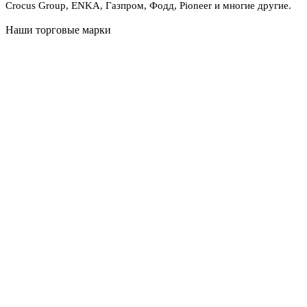
Crocus Group, ENKA, Газпром, Фодд, Pioneer и многие другие.
Наши торговые марки