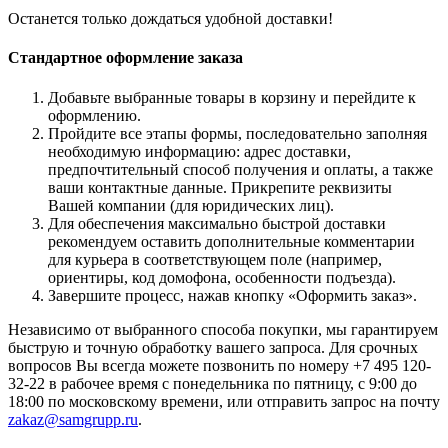
Останется только дождаться удобной доставки!
Стандартное оформление заказа
Добавьте выбранные товары в корзину и перейдите к
оформлению.
Пройдите все этапы формы, последовательно заполняя
необходимую информацию: адрес доставки,
предпочтительный способ получения и оплаты, а также
ваши контактные данные. Прикрепите реквизиты
Вашей компании (для юридических лиц).
Для обеспечения максимально быстрой доставки
рекомендуем оставить дополнительные комментарии
для курьера в соответствующем поле (например,
ориентиры, код домофона, особенности подъезда).
Завершите процесс, нажав кнопку «Оформить заказ».
Независимо от выбранного способа покупки, мы гарантируем
быструю и точную обработку вашего запроса. Для срочных
вопросов Вы всегда можете позвонить по номеру +7 495 120-
32-22 в рабочее время с понедельника по пятницу, с 9:00 до
18:00 по московскому времени, или отправить запрос на почту
zakaz@samgrupp.ru
.