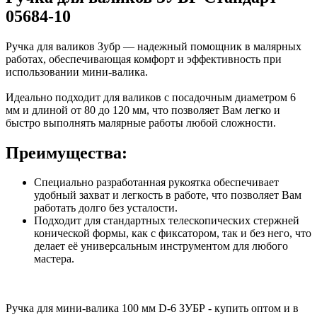
05684-10
Ручка для валиков Зубр — надежный помощник в малярных
работах, обеспечивающая комфорт и эффективность при
использовании мини-валика.
Идеально подходит для валиков с посадочным диаметром 6
мм и длиной от 80 до 120 мм, что позволяет Вам легко и
быстро выполнять малярные работы любой сложности.
Преимущества:
Специально разработанная рукоятка обеспечивает
удобный захват и легкость в работе, что позволяет Вам
работать долго без усталости.
Подходит для стандартных телескопических стержней
конической формы, как с фиксатором, так и без него, что
делает её универсальным инструментом для любого
мастера.
Ручка для мини-валика 100 мм D-6 ЗУБР - купить оптом и в