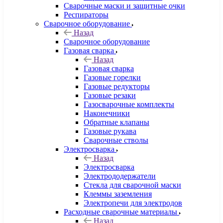
Сварочные маски и защитные очки
Респираторы
Сварочное оборудование
Назад
Сварочное оборудование
Газовая сварка
Назад
Газовая сварка
Газовые горелки
Газовые редукторы
Газовые резаки
Газосварочные комплекты
Наконечники
Обратные клапаны
Газовые рукава
Сварочные стволы
Электросварка
Назад
Электросварка
Электрододержатели
Стекла для сварочной маски
Клеммы заземления
Электропечи для электродов
Расходные сварочные материалы
Назад