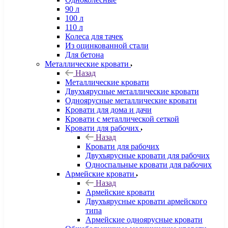
90 л
100 л
110 л
Колеса для тачек
Из оцинкованной стали
Для бетона
Металлические кровати
Назад
Металлические кровати
Двухъярусные металлические кровати
Одноярусные металлические кровати
Кровати для дома и дачи
Кровати с металлической сеткой
Кровати для рабочих
Назад
Кровати для рабочих
Двухъярусные кровати для рабочих
Односпальные кровати для рабочих
Армейские кровати
Назад
Армейские кровати
Двухъярусные кровати армейского
типа
Армейские одноярусные кровати