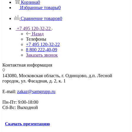
Корзина
0
Избранные товары
0
Сравнение товаров
0
+7 495 120-32-22
Назад
Телефоны
+7 495 120-32-22
8 800 222-40-09
Заказать звонок
Контактная информация
143080, Mосковская область, г. Одинцово, д.п. Лесной
городок, ул. Фасадная, д. 2, к. 1
E-mail:
zakaz@samgrupp.ru
Пн-Пт: 9:00-18:00
Сб-Вс: Выходной
Скачать презентацию