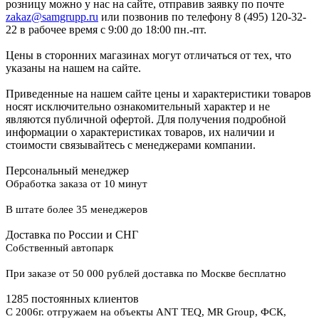
розницу можно у нас на сайте, отправив заявку по почте
zakaz@samgrupp.ru
или позвонив по телефону 8 (495) 120-32-
22 в рабочее время с 9:00 до 18:00 пн.-пт.
Цены в сторонних магазинах могут отличаться от тех, что
указаны на нашем на сайте.
Приведенные на нашем сайте цены и характеристики товаров
носят исключительно ознакомительный характер и не
являются публичной офертой. Для получения подробной
информации о характеристиках товаров, их наличии и
стоимости связывайтесь с менеджерами компании.
Персональный менеджер
Обработка заказа от 10 минут
В штате более 35 менеджеров
Доставка по России и СНГ
Собственный автопарк
При заказе от 50 000 рублей доставка по Москве бесплатно
1285 постоянных клиентов
С 2006г. отгружаем на объекты ANT TEQ, MR Group, ФСК,