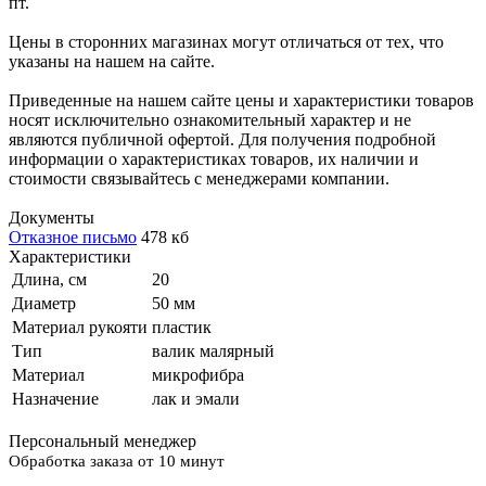
пт.
Цены в сторонних магазинах могут отличаться от тех, что
указаны на нашем на сайте.
Приведенные на нашем сайте цены и характеристики товаров
носят исключительно ознакомительный характер и не
являются публичной офертой. Для получения подробной
информации о характеристиках товаров, их наличии и
стоимости связывайтесь с менеджерами компании.
Документы
Отказное письмо
478 кб
Характеристики
Длина, см
20
Диаметр
50 мм
Материал рукояти
пластик
Тип
валик малярный
Материал
микрофибра
Назначение
лак и эмали
Персональный менеджер
Обработка заказа от 10 минут