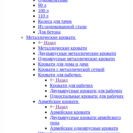
90 л
100 л
110 л
Колеса для тачек
Из оцинкованной стали
Для бетона
Металлические кровати
Назад
Металлические кровати
Двухъярусные металлические кровати
Одноярусные металлические кровати
Кровати для дома и дачи
Кровати с металлической сеткой
Кровати для рабочих
Назад
Кровати для рабочих
Двухъярусные кровати для рабочих
Односпальные кровати для рабочих
Армейские кровати
Назад
Армейские кровати
Двухъярусные кровати армейского
типа
Армейские одноярусные кровати