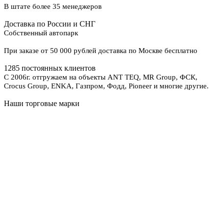
В штате более 35 менеджеров
Доставка по России и СНГ
Собственный автопарк
При заказе от 50 000 рублей доставка по Москве бесплатно
1285 постоянных клиентов
С 2006г. отгружаем на объекты ANT TEQ, MR Group, ФСК,
Crocus Group, ENKA, Газпром, Фодд, Pioneer и многие другие.
Наши торговые марки