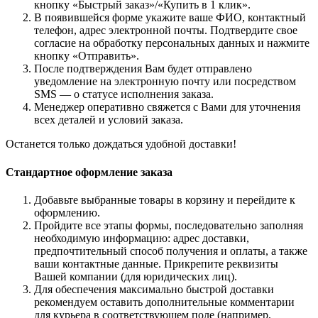
кнопку «Быстрый заказ»/«Купить в 1 клик».
В появившейся форме укажите ваше ФИО, контактный
телефон, адрес электронной почты. Подтвердите свое
согласие на обработку персональных данных и нажмите
кнопку «Отправить».
После подтверждения Вам будет отправлено
уведомление на электронную почту или посредством
SMS — о статусе исполнения заказа.
Менеджер оперативно свяжется с Вами для уточнения
всех деталей и условий заказа.
Останется только дождаться удобной доставки!
Стандартное оформление заказа
Добавьте выбранные товары в корзину и перейдите к
оформлению.
Пройдите все этапы формы, последовательно заполняя
необходимую информацию: адрес доставки,
предпочтительный способ получения и оплаты, а также
ваши контактные данные. Прикрепите реквизиты
Вашей компании (для юридических лиц).
Для обеспечения максимально быстрой доставки
рекомендуем оставить дополнительные комментарии
для курьера в соответствующем поле (например,