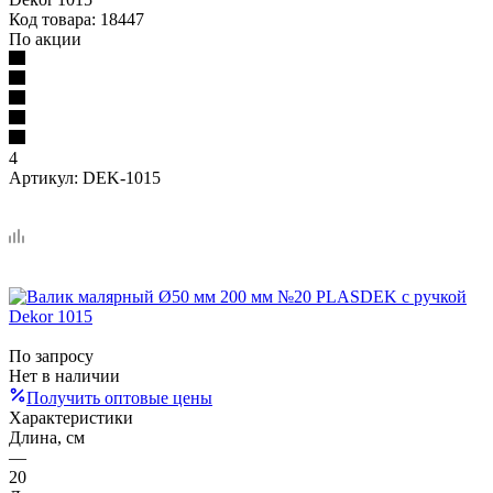
Код товара:
18447
По акции
4
Артикул:
DEK-1015
По запросу
Нет в наличии
Получить оптовые цены
Характеристики
Длина, см
—
20