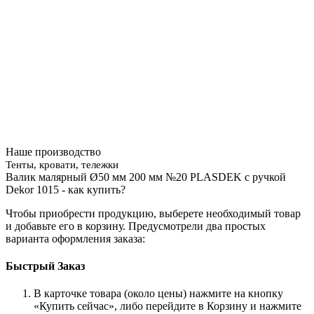
Наше производство
Тенты, кровати, тележки
Валик малярный Ø50 мм 200 мм №20 PLASDEK с ручкой
Dekor 1015 - как купить?
Чтобы приобрести продукцию, выберете необходимый товар
и добавьте его в корзину. Предусмотрели два простых
варианта оформления заказа:
Быстрый Заказ
В карточке товара (около цены) нажмите на кнопку
«Купить сейчас», либо перейдите в Корзину и нажмите