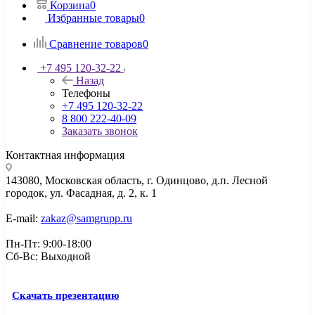
Корзина
0
Избранные товары
0
Сравнение товаров
0
+7 495 120-32-22
Назад
Телефоны
+7 495 120-32-22
8 800 222-40-09
Заказать звонок
Контактная информация
143080, Mосковская область, г. Одинцово, д.п. Лесной
городок, ул. Фасадная, д. 2, к. 1
E-mail:
zakaz@samgrupp.ru
Пн-Пт: 9:00-18:00
Сб-Вс: Выходной
Скачать презентацию