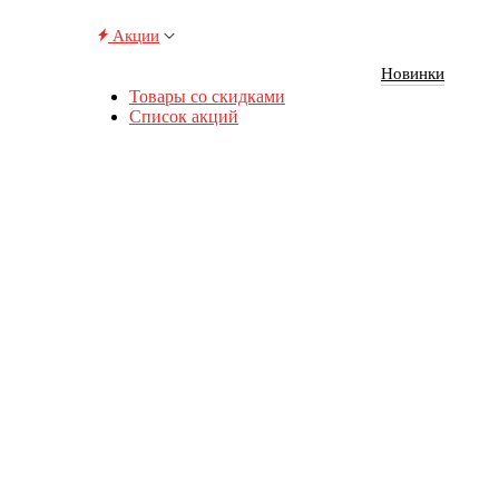
Акции
Новинки
Товары со скидками
Список акций