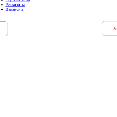
Реквизиты
Вакансии
За