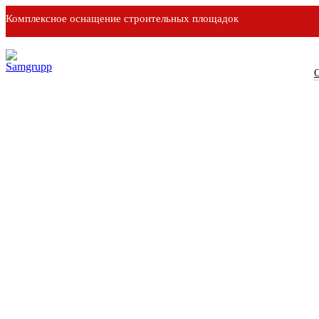
Комплексное оснащение строительных площадок