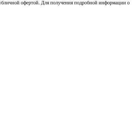
публичной офертой. Для получения подробной информации о