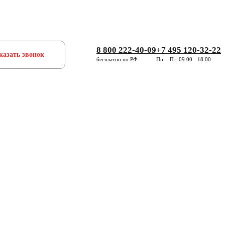
8 800 222-40-09
+7 495 120-32-22
казать звонок
бесплатно по РФ
Пн. - Пт. 09:00 - 18:00