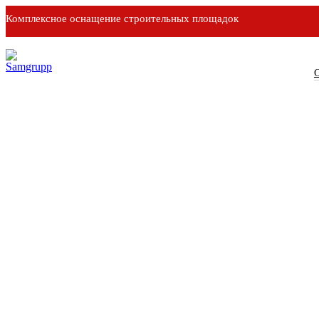
Комплексное оснащение строительных площадок