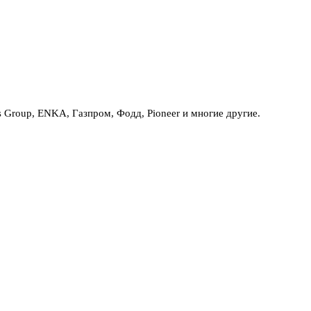
Group, ENKA, Газпром, Фодд, Pioneer и многие другие.