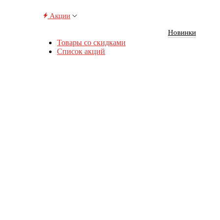
Акции
Новинки
Товары со скидками
Список акций