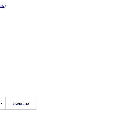
Наличие