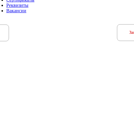
Реквизиты
Вакансии
За