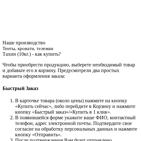
Наше производство
Тенты, кровати, тележки
Тахин (10кг.) - как купить?
Чтобы приобрести продукцию, выберете необходимый товар
и добавьте его в корзину. Предусмотрели два простых
варианта оформления заказа:
Быстрый Заказ
В карточке товара (около цены) нажмите на кнопку
«Купить сейчас», либо перейдите в Корзину и нажмите
кнопку «Быстрый заказ»/«Купить в 1 клик».
В появившейся форме укажите ваше ФИО, контактный
телефон, адрес электронной почты. Подтвердите свое
согласие на обработку персональных данных и нажмите
кнопку «Отправить».
После подтверждения Вам будет отправлено