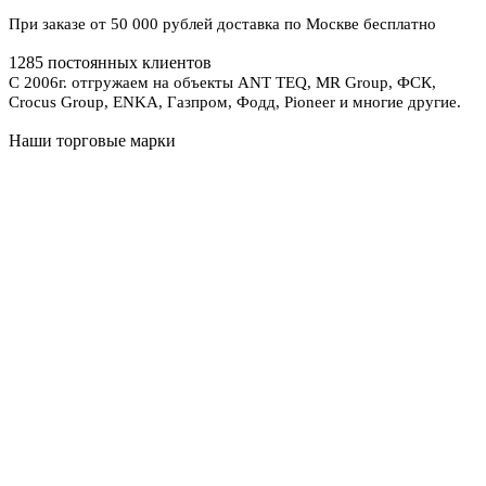
При заказе от 50 000 рублей доставка по Москве бесплатно
1285 постоянных клиентов
С 2006г. отгружаем на объекты ANT TEQ, MR Group, ФСК,
Crocus Group, ENKA, Газпром, Фодд, Pioneer и многие другие.
Наши торговые марки