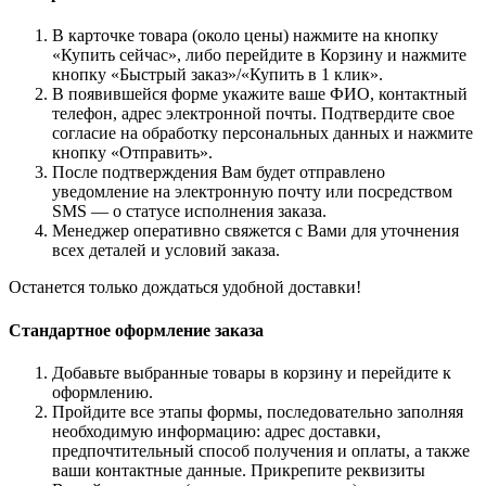
В карточке товара (около цены) нажмите на кнопку
«Купить сейчас», либо перейдите в Корзину и нажмите
кнопку «Быстрый заказ»/«Купить в 1 клик».
В появившейся форме укажите ваше ФИО, контактный
телефон, адрес электронной почты. Подтвердите свое
согласие на обработку персональных данных и нажмите
кнопку «Отправить».
После подтверждения Вам будет отправлено
уведомление на электронную почту или посредством
SMS — о статусе исполнения заказа.
Менеджер оперативно свяжется с Вами для уточнения
всех деталей и условий заказа.
Останется только дождаться удобной доставки!
Стандартное оформление заказа
Добавьте выбранные товары в корзину и перейдите к
оформлению.
Пройдите все этапы формы, последовательно заполняя
необходимую информацию: адрес доставки,
предпочтительный способ получения и оплаты, а также
ваши контактные данные. Прикрепите реквизиты