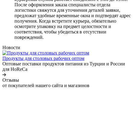
После оформления заказа специалисты отдела
логистики свяжутся для уточнения деталей заявки,
предложат удобные временные окна и подтвердят адрес
получения. Когда встретите курьера, обязательно
осмотрите упаковку на предмет целостности и
соответствия, чтобы убедиться в отсутствии
повреждений.
Новости
Продукты для столовых рабочих оптом
Оптовые поставки продуктов питания из Турции и России
для HoReCa
Отзывы
от покупателей нашего сайта и магазинов