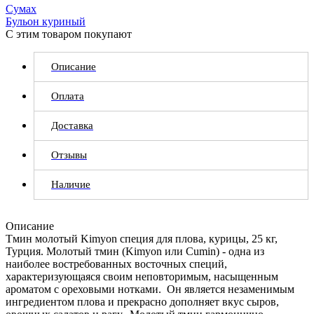
Сумах
Бульон куриный
С этим товаром покупают
Описание
Оплата
Доставка
Отзывы
Наличие
Описание
Тмин молотый Kimyon специя для плова, курицы, 25 кг,
Турция. Молотый тмин (Kimyon или Cumin) - одна из
наиболее востребованных восточных специй,
характеризующаяся своим неповторимым, насыщенным
ароматом с ореховыми нотками. Он является незаменимым
ингредиентом плова и прекрасно дополняет вкус сыров,