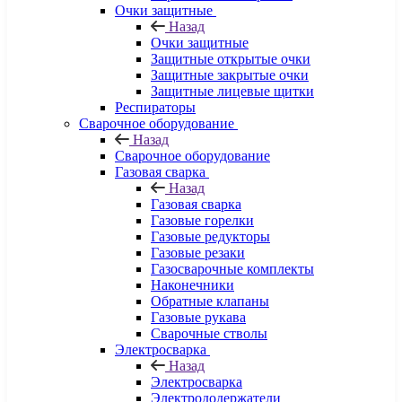
Очки защитные
Назад
Очки защитные
Защитные открытые очки
Защитные закрытые очки
Защитные лицевые щитки
Респираторы
Сварочное оборудование
Назад
Сварочное оборудование
Газовая сварка
Назад
Газовая сварка
Газовые горелки
Газовые редукторы
Газовые резаки
Газосварочные комплекты
Наконечники
Обратные клапаны
Газовые рукава
Сварочные стволы
Электросварка
Назад
Электросварка
Электрододержатели