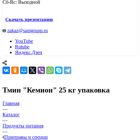
Сб-Вс: Выходной
Скачать презентацию
zakaz@samgrupp.ru
YouTube
Rutube
Яндекс.Дзен
Тмин "Кемион" 25 кг упаковка
Главная
—
Каталог
—
Продукты питания
—
Приправы и специи