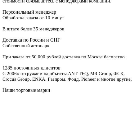
стоимости связывайтесь с менеджерами компании.
Персональный менеджер
Обработка заказа от 10 минут
В штате более 35 менеджеров
Доставка по России и СНГ
Собственный автопарк
При заказе от 50 000 рублей доставка по Москве бесплатно
1285 постоянных клиентов
С 2006г. отгружаем на объекты ANT TEQ, MR Group, ФСК,
Crocus Group, ENKA, Газпром, Фодд, Pioneer и многие другие.
Наши торговые марки