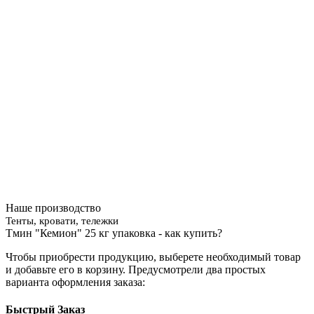
Наше производство
Тенты, кровати, тележки
Тмин "Кемион" 25 кг упаковка - как купить?
Чтобы приобрести продукцию, выберете необходимый товар
и добавьте его в корзину. Предусмотрели два простых
варианта оформления заказа:
Быстрый Заказ