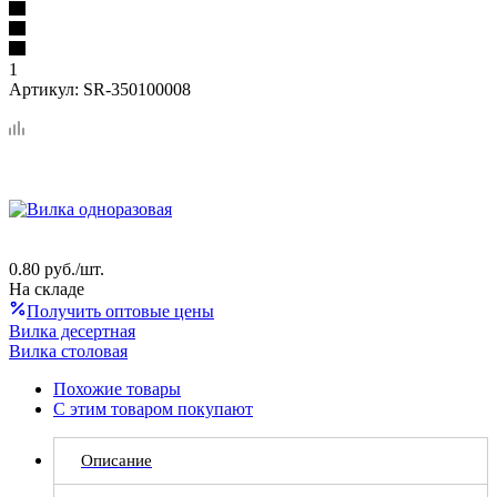
1
Артикул:
SR-350100008
0.80
руб.
/шт.
На складе
Получить оптовые цены
Вилка десертная
Вилка столовая
Похожие товары
С этим товаром покупают
Описание