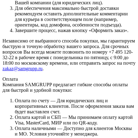
Вашей компании (для юридических лиц).
Для обеспечения максимально быстрой доставки
рекомендуем оставить дополнительные комментарии
для курьера в соответствующем поле (например,
ориентиры, код домофона, особенности подъезда).
Завершите процесс, нажав кнопку «Оформить заказ».
Независимо от выбранного способа покупки, мы гарантируем
быструю и точную обработку вашего запроса. Для срочных
вопросов Вы всегда можете позвонить по номеру +7 495 120-
32-22 в рабочее время с понедельника по пятницу, с 9:00 до
18:00 по московскому времени, или отправить запрос на почту
zakaz@samgrupp.ru
.
Оплата
Компания SAMGRUPP предлагает гибкие способы оплаты
для быстрой и удобной покупки:
Оплата по счету — Для юридических лиц и
корпоративных клиентов. После оформления заказа вам
будет выставлен счет.
Оплата картой и СБП — Мы принимаем оплату картой
Visa, MasterCard, МИР или по QR-коду.
Оплата наличными — Доступно для клиентов Москвы
и МО. Условия уточняйте у менеджера.