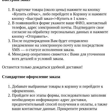
В карточке товара (около цены) нажмите на кнопку
«Купить сейчас», либо перейдите в Корзину и нажмите
кнопку «Быстрый заказ»/«Купить в 1 клик».
В появившейся форме укажите ваше ФИО, контактный
телефон, адрес электронной почты. Подтвердите свое
согласие на обработку персональных данных и нажмите
кнопку «Отправить».
После подтверждения Вам будет отправлено
уведомление на электронную почту или посредством
SMS — о статусе исполнения заказа.
Менеджер оперативно свяжется с Вами для уточнения
всех деталей и условий заказа.
Останется только дождаться удобной доставки!
Стандартное оформление заказа
Добавьте выбранные товары в корзину и перейдите к
оформлению.
Пройдите все этапы формы, последовательно заполняя
необходимую информацию: адрес доставки,
предпочтительный способ получения и оплаты, а также
ваши контактные данные. Прикрепите реквизиты