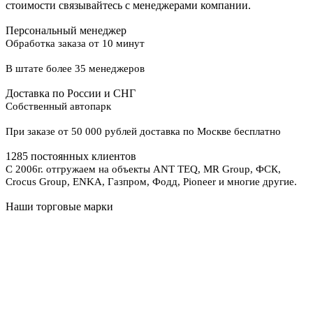
стоимости связывайтесь с менеджерами компании.
Персональный менеджер
Обработка заказа от 10 минут
В штате более 35 менеджеров
Доставка по России и СНГ
Собственный автопарк
При заказе от 50 000 рублей доставка по Москве бесплатно
1285 постоянных клиентов
С 2006г. отгружаем на объекты ANT TEQ, MR Group, ФСК,
Crocus Group, ENKA, Газпром, Фодд, Pioneer и многие другие.
Наши торговые марки