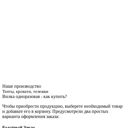
Наше производство
Тенты, кровати, тележки
Вилка одноразовая - как купить?
Чтобы приобрести продукцию, выберете необходимый товар
и добавьте его в корзину. Предусмотрели два простых
варианта оформления заказа:
Быстрый Заказ