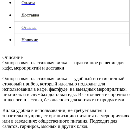
Оплата
Доставка
Отзывы
Наличие
Описание
Одноразовая пластиковая вилка — практичное решение для
кафе, мероприятий и доставки
Одноразовая пластиковая вилка — удобный и гигиеничный
столовый прибор, который идеально подходит для
использования в кафе, фастфуде, на выездных мероприятиях,
пикниках и в службах доставки еды. Изготовлена из прочного
пищевого пластика, безопасного для контакта с продуктами.
Вилка удобна в использовании, не требует мытья и
значительно упрощает организацию питания на мероприятиях
или в заведениях общественного питания. Подходит для
салатов, гарниров, мясных и других блюд.