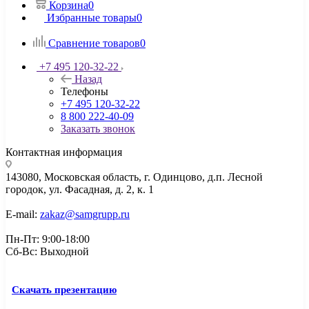
Корзина
0
Избранные товары
0
Сравнение товаров
0
+7 495 120-32-22
Назад
Телефоны
+7 495 120-32-22
8 800 222-40-09
Заказать звонок
Контактная информация
143080, Mосковская область, г. Одинцово, д.п. Лесной
городок, ул. Фасадная, д. 2, к. 1
E-mail:
zakaz@samgrupp.ru
Пн-Пт: 9:00-18:00
Сб-Вс: Выходной
Скачать презентацию