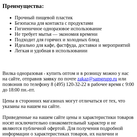
Преимущества:
Прочный пищевой пластик
Безопасна для контакта с продуктами
Гигиеничное одноразовое использование
Не требует мытья — экономия времени
Подходит для горячих и холодных блюд
Идеально для кафе, фастфуда, доставки и мероприятий
Легкая и удобная в использовании
Вилка одноразовая - купить оптом и в розницу можно у нас
на сайте, отправив заявку по почте
zakaz@samgrupp.ru
или
позвонив по телефону 8 (495) 120-32-22 в рабочее время с 9:00
до 18:00 пн.-пт.
Цены в сторонних магазинах могут отличаться от тех, что
указаны на нашем на сайте.
Приведенные на нашем сайте цены и характеристики товаров
носят исключительно ознакомительный характер и не
являются публичной офертой. Для получения подробной
информации о характеристиках товаров, их наличии и