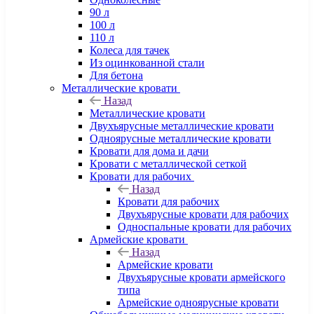
90 л
100 л
110 л
Колеса для тачек
Из оцинкованной стали
Для бетона
Металлические кровати
Назад
Металлические кровати
Двухъярусные металлические кровати
Одноярусные металлические кровати
Кровати для дома и дачи
Кровати с металлической сеткой
Кровати для рабочих
Назад
Кровати для рабочих
Двухъярусные кровати для рабочих
Односпальные кровати для рабочих
Армейские кровати
Назад
Армейские кровати
Двухъярусные кровати армейского
типа
Армейские одноярусные кровати