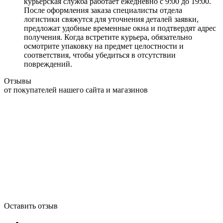
курьерская служба работает ежедневно с 9:00 до 19:00.
После оформления заказа специалисты отдела
логистики свяжутся для уточнения деталей заявки,
предложат удобные временные окна и подтвердят адрес
получения. Когда встретите курьера, обязательно
осмотрите упаковку на предмет целостности и
соответствия, чтобы убедиться в отсутствии
повреждений.
Отзывы
от покупателей нашего сайта и магазинов
Оставить отзыв