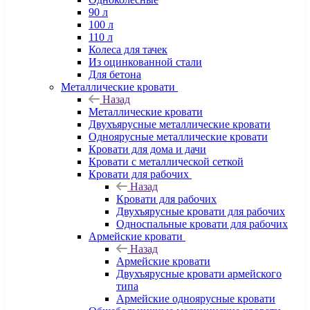
90 л
100 л
110 л
Колеса для тачек
Из оцинкованной стали
Для бетона
Металлические кровати
Назад
Металлические кровати
Двухъярусные металлические кровати
Одноярусные металлические кровати
Кровати для дома и дачи
Кровати с металлической сеткой
Кровати для рабочих
Назад
Кровати для рабочих
Двухъярусные кровати для рабочих
Односпальные кровати для рабочих
Армейские кровати
Назад
Армейские кровати
Двухъярусные кровати армейского
типа
Армейские одноярусные кровати