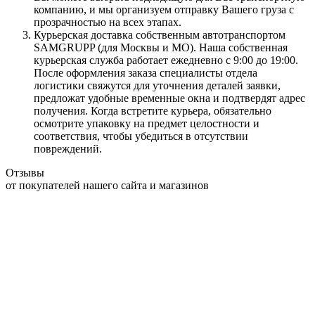
компанию, и мы организуем отправку Вашего груза с
прозрачностью на всех этапах.
Курьерская доставка собственным автотранспортом
SAMGRUPP (для Москвы и МО). Наша собственная
курьерская служба работает ежедневно с 9:00 до 19:00.
После оформления заказа специалисты отдела
логистики свяжутся для уточнения деталей заявки,
предложат удобные временные окна и подтвердят адрес
получения. Когда встретите курьера, обязательно
осмотрите упаковку на предмет целостности и
соответствия, чтобы убедиться в отсутствии
повреждений.
Отзывы
от покупателей нашего сайта и магазинов