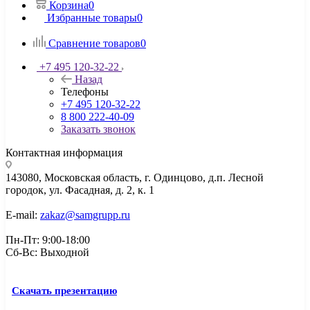
Корзина
0
Избранные товары
0
Сравнение товаров
0
+7 495 120-32-22
Назад
Телефоны
+7 495 120-32-22
8 800 222-40-09
Заказать звонок
Контактная информация
143080, Mосковская область, г. Одинцово, д.п. Лесной
городок, ул. Фасадная, д. 2, к. 1
E-mail:
zakaz@samgrupp.ru
Пн-Пт: 9:00-18:00
Сб-Вс: Выходной
Скачать презентацию