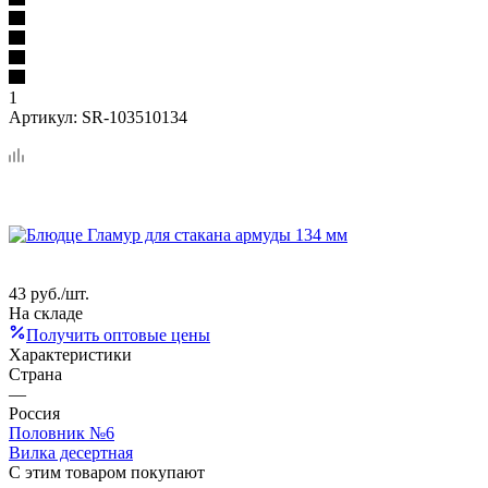
1
Артикул:
SR-103510134
43
руб.
/шт.
На складе
Получить оптовые цены
Характеристики
Страна
—
Россия
Половник №6
Вилка десертная
С этим товаром покупают