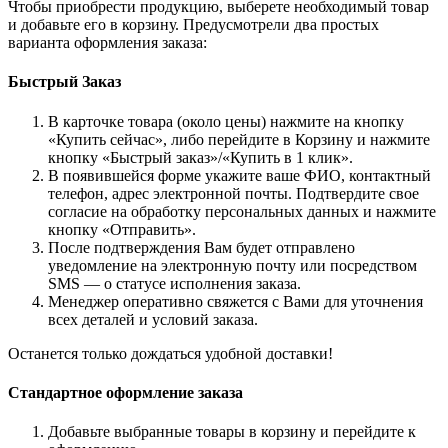
Чтобы приобрести продукцию, выберете необходимый товар
и добавьте его в корзину. Предусмотрели два простых
варианта оформления заказа:
Быстрый Заказ
В карточке товара (около цены) нажмите на кнопку
«Купить сейчас», либо перейдите в Корзину и нажмите
кнопку «Быстрый заказ»/«Купить в 1 клик».
В появившейся форме укажите ваше ФИО, контактный
телефон, адрес электронной почты. Подтвердите свое
согласие на обработку персональных данных и нажмите
кнопку «Отправить».
После подтверждения Вам будет отправлено
уведомление на электронную почту или посредством
SMS — о статусе исполнения заказа.
Менеджер оперативно свяжется с Вами для уточнения
всех деталей и условий заказа.
Останется только дождаться удобной доставки!
Стандартное оформление заказа
Добавьте выбранные товары в корзину и перейдите к