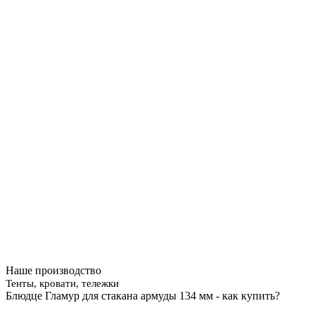
Наше производство
Тенты, кровати, тележки
Блюдце Гламур для стакана армуды 134 мм - как купить?