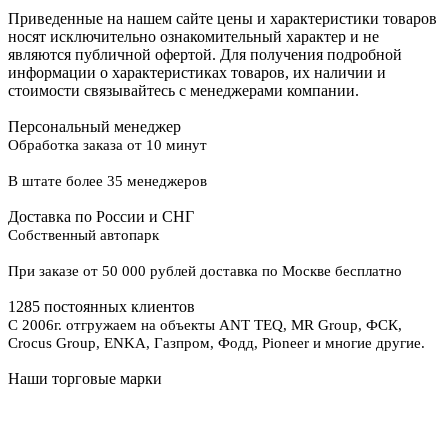
Приведенные на нашем сайте цены и характеристики товаров
носят исключительно ознакомительный характер и не
являются публичной офертой. Для получения подробной
информации о характеристиках товаров, их наличии и
стоимости связывайтесь с менеджерами компании.
Персональный менеджер
Обработка заказа от 10 минут
В штате более 35 менеджеров
Доставка по России и СНГ
Собственный автопарк
При заказе от 50 000 рублей доставка по Москве бесплатно
1285 постоянных клиентов
С 2006г. отгружаем на объекты ANT TEQ, MR Group, ФСК,
Crocus Group, ENKA, Газпром, Фодд, Pioneer и многие другие.
Наши торговые марки