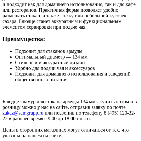
и подходит как для домашнего использования, так и для кафе
или ресторанов. Практичная форма позволяет удобно
размещать стакан, а также ложку или небольшой кусочек
сахара. Блюдце станет аккуратным и функциональным
элементом сервировки при подаче чая.
Преимущества:
Подходит для стаканов армуды
Оптимальный диаметр — 134 мм
Стильный и аккуратный дизайн
Удобно для подачи чая и аксессуаров
Подходит для домашнего использования и заведений
общественного питания
Блюдце Гламур для стакана армуды 134 мм - купить оптом и в
розницу можно у нас на сайте, отправив заявку по почте
zakaz@samgrupp.ru
или позвонив по телефону 8 (495) 120-32-
22 в рабочее время с 9:00 до 18:00 пн.-пт.
Цены в сторонних магазинах могут отличаться от тех, что
указаны на нашем на сайте.