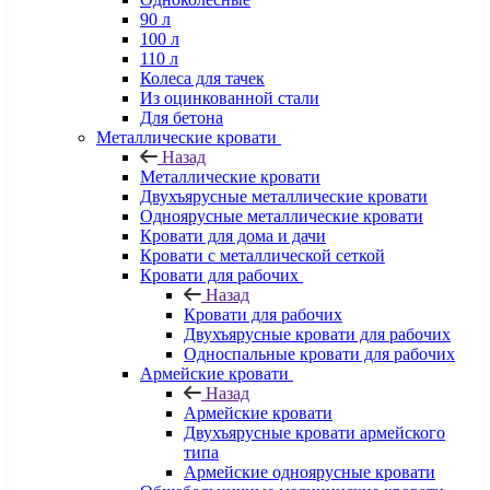
90 л
100 л
110 л
Колеса для тачек
Из оцинкованной стали
Для бетона
Металлические кровати
Назад
Металлические кровати
Двухъярусные металлические кровати
Одноярусные металлические кровати
Кровати для дома и дачи
Кровати с металлической сеткой
Кровати для рабочих
Назад
Кровати для рабочих
Двухъярусные кровати для рабочих
Односпальные кровати для рабочих
Армейские кровати
Назад
Армейские кровати
Двухъярусные кровати армейского
типа
Армейские одноярусные кровати