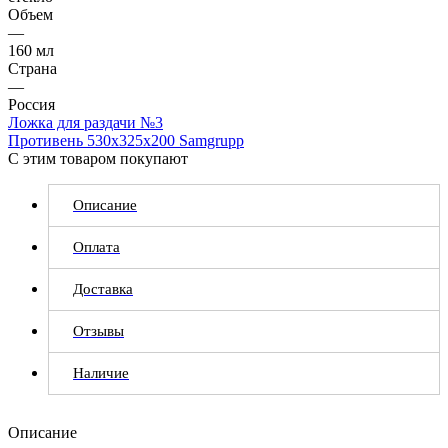
Объем
—
160 мл
Страна
—
Россия
Ложка для раздачи №3
Противень 530х325х200 Samgrupp
С этим товаром покупают
Описание
Оплата
Доставка
Отзывы
Наличие
Описание