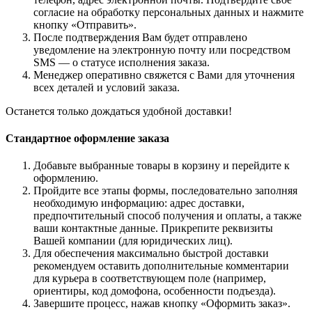
согласие на обработку персональных данных и нажмите
кнопку «Отправить».
После подтверждения Вам будет отправлено
уведомление на электронную почту или посредством
SMS — о статусе исполнения заказа.
Менеджер оперативно свяжется с Вами для уточнения
всех деталей и условий заказа.
Останется только дождаться удобной доставки!
Стандартное оформление заказа
Добавьте выбранные товары в корзину и перейдите к
оформлению.
Пройдите все этапы формы, последовательно заполняя
необходимую информацию: адрес доставки,
предпочтительный способ получения и оплаты, а также
ваши контактные данные. Прикрепите реквизиты
Вашей компании (для юридических лиц).
Для обеспечения максимально быстрой доставки
рекомендуем оставить дополнительные комментарии
для курьера в соответствующем поле (например,
ориентиры, код домофона, особенности подъезда).
Завершите процесс, нажав кнопку «Оформить заказ».