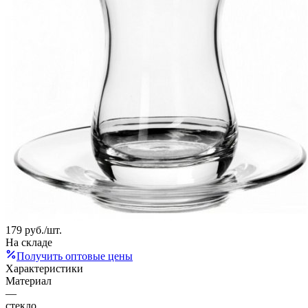
179
руб.
/шт.
На складе
Получить оптовые цены
Характеристики
Материал
—
стекло