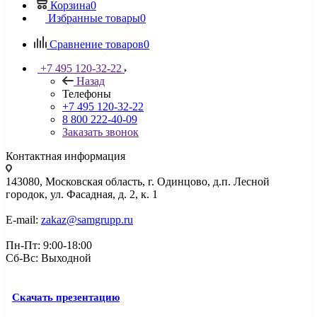
Корзина
0
Избранные товары
0
Сравнение товаров
0
+7 495 120-32-22
Назад
Телефоны
+7 495 120-32-22
8 800 222-40-09
Заказать звонок
Контактная информация
143080, Mосковская область, г. Одинцово, д.п. Лесной
городок, ул. Фасадная, д. 2, к. 1
E-mail:
zakaz@samgrupp.ru
Пн-Пт: 9:00-18:00
Сб-Вс: Выходной
Скачать презентацию